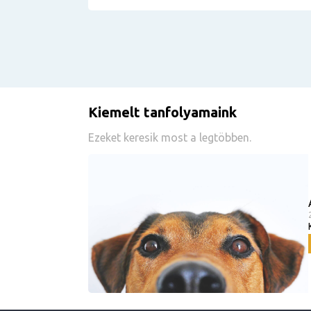
Kiemelt tanfolyamaink
Ezeket keresik most a legtöbben.