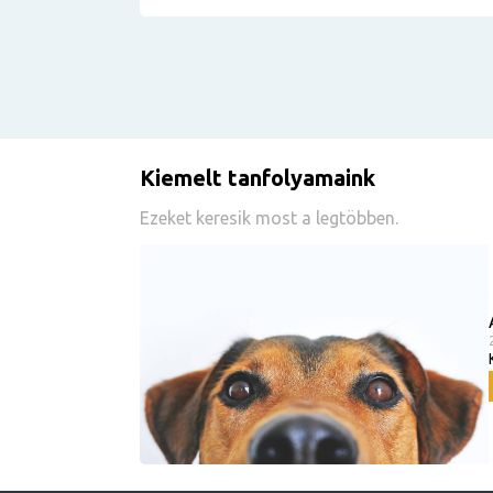
Kiemelt tanfolyamaink
Ezeket keresik most a legtöbben.