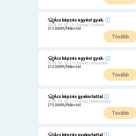
Ács képzés egyéni gyak.
2026. 09. 05. | 12 hónap | Szolnok
215.000Ft/félév-tól
Tovább
Ács képzés egyéni gyak.
2026. 09. 05. | 12 hónap | Veszprém
215.000Ft/félév-tól
Tovább
Ács képzés gyakorlattal
2026. 09. 05. | 12 hónap | Békéscsaba
275.000Ft/félév-tól
Tovább
Ács képzés gyakorlattal