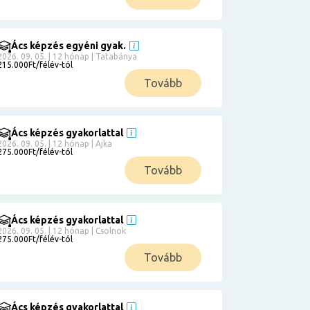
Ács képzés egyéni gyak.
2026. 09. 05. | 12 hónap | Tatabánya
215.000Ft/félév-tól
Tovább
Ács képzés gyakorlattal
2026. 09. 05. | 12 hónap | Ajka
275.000Ft/félév-tól
Tovább
Ács képzés gyakorlattal
2026. 09. 05. | 12 hónap | Csolnok
275.000Ft/félév-tól
Tovább
Ács képzés gyakorlattal