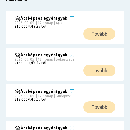
Ács képzés egyéni gyak.
2026. 09. 05. | 12 hónap | Ajka
215.000Ft/félév-tól
Tovább
Ács képzés egyéni gyak.
2026. 09. 05. | 12 hónap | Békéscsaba
215.000Ft/félév-tól
Tovább
Ács képzés egyéni gyak.
2026. 09. 05. | 12 hónap | Budapest
215.000Ft/félév-tól
Tovább
Ács képzés egyéni gyak.