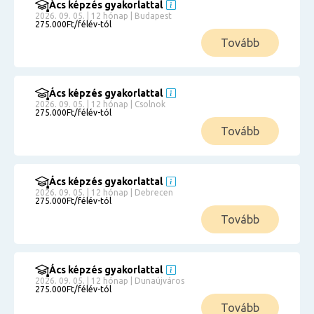
Ács képzés gyakorlattal
2026. 09. 05. | 12 hónap | Budapest
275.000Ft/félév-tól
Tovább
Ács képzés gyakorlattal
2026. 09. 05. | 12 hónap | Csolnok
275.000Ft/félév-tól
Tovább
Ács képzés gyakorlattal
2026. 09. 05. | 12 hónap | Debrecen
275.000Ft/félév-tól
Tovább
Ács képzés gyakorlattal
2026. 09. 05. | 12 hónap | Dunaújváros
275.000Ft/félév-tól
Tovább