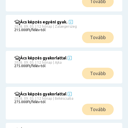
Tovább
Ács képzés egyéni gyak.
2026. 09. 05. | 12 hónap | Zalaegerszeg
215.000Ft/félév-tól
Tovább
Ács képzés gyakorlattal
2026. 09. 05. | 12 hónap | Ajka
275.000Ft/félév-tól
Tovább
Ács képzés gyakorlattal
2026. 09. 05. | 12 hónap | Békéscsaba
275.000Ft/félév-tól
Tovább