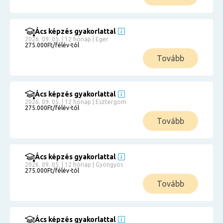
Ács képzés gyakorlattal
2026. 09. 05. | 12 hónap | Eger
275.000Ft/félév-tól
Tovább
Ács képzés gyakorlattal
2026. 09. 05. | 12 hónap | Esztergom
275.000Ft/félév-tól
Tovább
Ács képzés gyakorlattal
2026. 09. 05. | 12 hónap | Gyöngyös
275.000Ft/félév-tól
Tovább
Ács képzés gyakorlattal