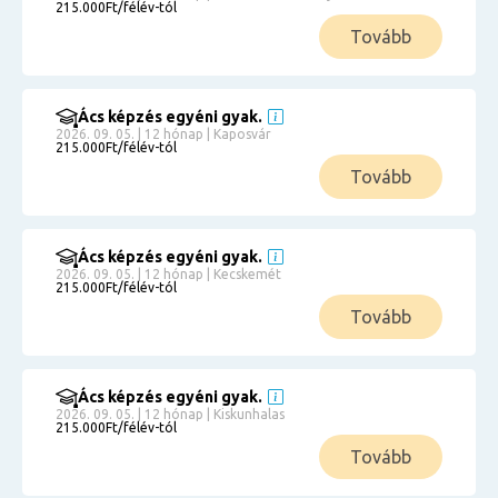
215.000Ft/félév-tól
Tovább
Ács képzés egyéni gyak.
2026. 09. 05. | 12 hónap | Kaposvár
215.000Ft/félév-tól
Tovább
Ács képzés egyéni gyak.
2026. 09. 05. | 12 hónap | Kecskemét
215.000Ft/félév-tól
Tovább
Ács képzés egyéni gyak.
2026. 09. 05. | 12 hónap | Kiskunhalas
215.000Ft/félév-tól
Tovább