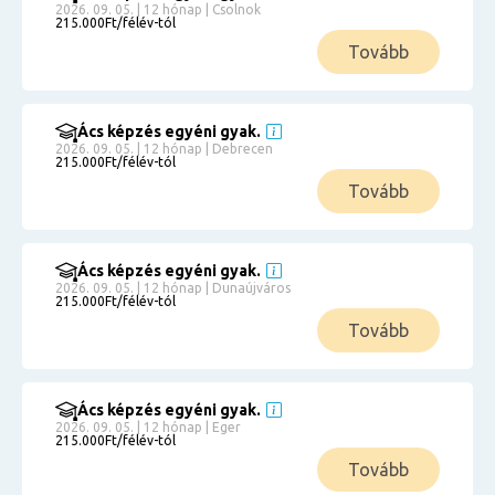
2026. 09. 05. | 12 hónap | Csolnok
215.000Ft/félév-tól
Tovább
Ács képzés egyéni gyak.
2026. 09. 05. | 12 hónap | Debrecen
215.000Ft/félév-tól
Tovább
Ács képzés egyéni gyak.
2026. 09. 05. | 12 hónap | Dunaújváros
215.000Ft/félév-tól
Tovább
Ács képzés egyéni gyak.
2026. 09. 05. | 12 hónap | Eger
215.000Ft/félév-tól
Tovább