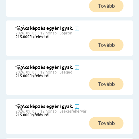
Tovább
Ács képzés egyéni gyak.
2026. 09. 05. | 12 hónap | Sopron
215.000Ft/félév-tól
Tovább
Ács képzés egyéni gyak.
2026. 09. 05. | 12 hónap | Szeged
215.000Ft/félév-tól
Tovább
Ács képzés egyéni gyak.
2026. 09. 05. | 12 hónap | Székesfehérvár
215.000Ft/félév-tól
Tovább