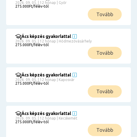
2026. 09. 05. | 12 hónap | Győr
275.000Ft/félév-tól
Tovább
Ács képzés gyakorlattal
2026. 09. 05. | 12 hónap | Hódmezővásárhely
275.000Ft/félév-tól
Tovább
Ács képzés gyakorlattal
2026. 09. 05. | 12 hónap | Kaposvár
275.000Ft/félév-tól
Tovább
Ács képzés gyakorlattal
2026. 09. 05. | 12 hónap | Kecskemét
275.000Ft/félév-tól
Tovább