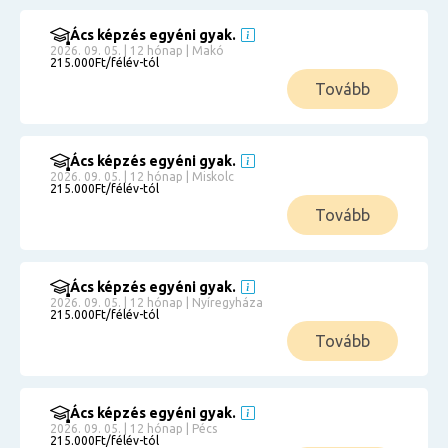
Ács képzés egyéni gyak.
2026. 09. 05. | 12 hónap | Makó
215.000Ft/félév-tól
Tovább
Ács képzés egyéni gyak.
2026. 09. 05. | 12 hónap | Miskolc
215.000Ft/félév-tól
Tovább
Ács képzés egyéni gyak.
2026. 09. 05. | 12 hónap | Nyíregyháza
215.000Ft/félév-tól
Tovább
Ács képzés egyéni gyak.
2026. 09. 05. | 12 hónap | Pécs
215.000Ft/félév-tól