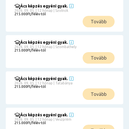
Ács képzés egyéni gyak.
2026. 09. 05. | 12 hónap | Szolnok
215.000Ft/félév-tól
Tovább
Ács képzés egyéni gyak.
2026. 09. 05. | 12 hónap | Szombathely
215.000Ft/félév-tól
Tovább
Ács képzés egyéni gyak.
2026. 09. 05. | 12 hónap | Tatabánya
215.000Ft/félév-tól
Tovább
Ács képzés egyéni gyak.
2026. 09. 05. | 12 hónap | Veszprém
215.000Ft/félév-tól