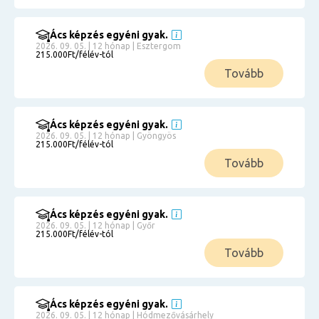
Ács képzés egyéni gyak.
2026. 09. 05. | 12 hónap | Esztergom
215.000Ft/félév-tól
Tovább
Ács képzés egyéni gyak.
2026. 09. 05. | 12 hónap | Gyöngyös
215.000Ft/félév-tól
Tovább
Ács képzés egyéni gyak.
2026. 09. 05. | 12 hónap | Győr
215.000Ft/félév-tól
Tovább
Ács képzés egyéni gyak.
2026. 09. 05. | 12 hónap | Hódmezővásárhely