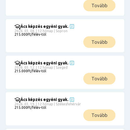
Tovább
Ács képzés egyéni gyak.
2026. 03. 08. | 12 hónap | Sopron
215.000Ft/félév-tól
Tovább
Ács képzés egyéni gyak.
2026. 03. 12. | 12 hónap | Szeged
215.000Ft/félév-tól
Tovább
Ács képzés egyéni gyak.
2026. 03. 19. | 12 hónap | Székesfehérvár
215.000Ft/félév-tól
Tovább