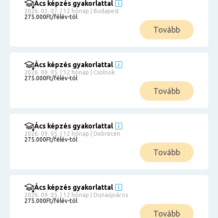
Ács képzés gyakorlattal
2026. 03. 07. | 12 hónap | Budapest
275.000Ft/félév-tól
Tovább
Ács képzés gyakorlattal
2026. 09. 05. | 12 hónap | Csolnok
275.000Ft/félév-tól
Tovább
Ács képzés gyakorlattal
2026. 09. 05. | 12 hónap | Debrecen
275.000Ft/félév-tól
Tovább
Ács képzés gyakorlattal
2026. 09. 05. | 12 hónap | Dunaújváros
275.000Ft/félév-tól
Tovább