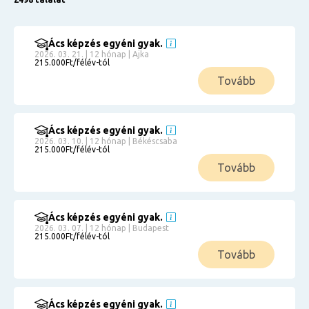
Ács képzés egyéni gyak.
2026. 03. 21. | 12 hónap | Ajka
215.000Ft/félév-tól
Tovább
Ács képzés egyéni gyak.
2026. 03. 10. | 12 hónap | Békéscsaba
215.000Ft/félév-tól
Tovább
Ács képzés egyéni gyak.
2026. 03. 07. | 12 hónap | Budapest
215.000Ft/félév-tól
Tovább
Ács képzés egyéni gyak.