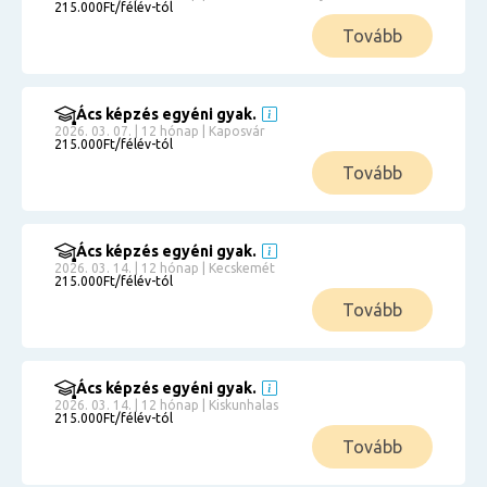
215.000Ft/félév-tól
Tovább
Ács képzés egyéni gyak.
2026. 03. 07. | 12 hónap | Kaposvár
215.000Ft/félév-tól
Tovább
Ács képzés egyéni gyak.
2026. 03. 14. | 12 hónap | Kecskemét
215.000Ft/félév-tól
Tovább
Ács képzés egyéni gyak.
2026. 03. 14. | 12 hónap | Kiskunhalas
215.000Ft/félév-tól
Tovább