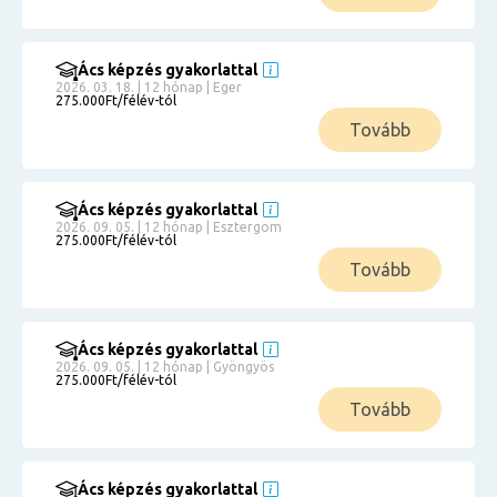
Ács képzés gyakorlattal
2026. 03. 18. | 12 hónap | Eger
275.000Ft/félév-tól
Tovább
Ács képzés gyakorlattal
2026. 09. 05. | 12 hónap | Esztergom
275.000Ft/félév-tól
Tovább
Ács képzés gyakorlattal
2026. 09. 05. | 12 hónap | Gyöngyös
275.000Ft/félév-tól
Tovább
Ács képzés gyakorlattal