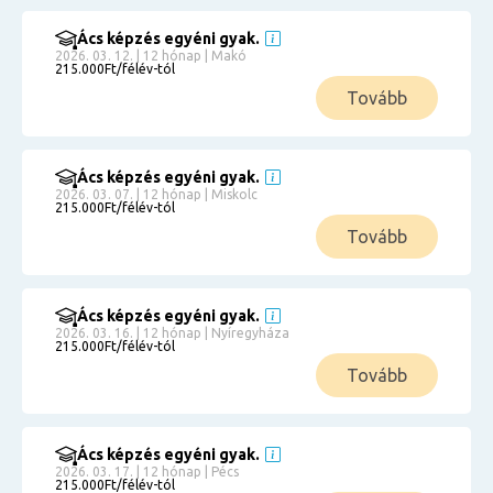
Ács képzés egyéni gyak.
2026. 03. 12. | 12 hónap | Makó
215.000Ft/félév-tól
Tovább
Ács képzés egyéni gyak.
2026. 03. 07. | 12 hónap | Miskolc
215.000Ft/félév-tól
Tovább
Ács képzés egyéni gyak.
2026. 03. 16. | 12 hónap | Nyíregyháza
215.000Ft/félév-tól
Tovább
Ács képzés egyéni gyak.
2026. 03. 17. | 12 hónap | Pécs
215.000Ft/félév-tól