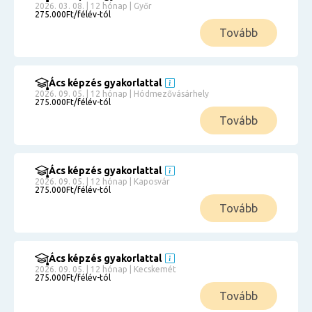
2026. 03. 08. | 12 hónap | Győr
275.000Ft/félév-tól
Tovább
Ács képzés gyakorlattal
2026. 09. 05. | 12 hónap | Hódmezővásárhely
275.000Ft/félév-tól
Tovább
Ács képzés gyakorlattal
2026. 09. 05. | 12 hónap | Kaposvár
275.000Ft/félév-tól
Tovább
Ács képzés gyakorlattal
2026. 09. 05. | 12 hónap | Kecskemét
275.000Ft/félév-tól
Tovább