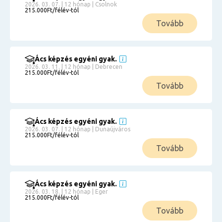
2026. 03. 07. | 12 hónap | Csolnok
215.000Ft/félév-tól
Tovább
Ács képzés egyéni gyak.
2026. 03. 11. | 12 hónap | Debrecen
215.000Ft/félév-tól
Tovább
Ács képzés egyéni gyak.
2026. 03. 07. | 12 hónap | Dunaújváros
215.000Ft/félév-tól
Tovább
Ács képzés egyéni gyak.
2026. 03. 18. | 12 hónap | Eger
215.000Ft/félév-tól
Tovább