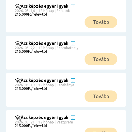
Ács képzés egyéni gyak.
2026. 03. 14. | 12 hónap | Szolnok
215.000Ft/félév-tól
Tovább
Ács képzés egyéni gyak.
2026. 03. 22. | 12 hónap | Szombathely
215.000Ft/félév-tól
Tovább
Ács képzés egyéni gyak.
2026. 03. 19. | 12 hónap | Tatabánya
215.000Ft/félév-tól
Tovább
Ács képzés egyéni gyak.
2026. 03. 21. | 12 hónap | Veszprém
215.000Ft/félév-tól