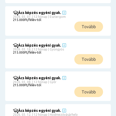
Ács képzés egyéni gyak.
2026. 03. 07. | 12 hónap | Esztergom
215.000Ft/félév-tól
Tovább
Ács képzés egyéni gyak.
2026. 03. 18. | 12 hónap | Gyöngyös
215.000Ft/félév-tól
Tovább
Ács képzés egyéni gyak.
2026. 03. 08. | 12 hónap | Győr
215.000Ft/félév-tól
Tovább
Ács képzés egyéni gyak.
2026. 03. 12. | 12 hónap | Hódmezővásárhely