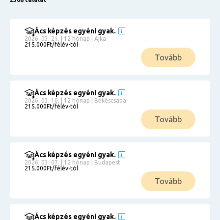
Ács képzés egyéni gyak.
2026. 03. 21. | 12 hónap | Ajka
215.000Ft/félév-tól
Tovább
Ács képzés egyéni gyak.
2026. 03. 10. | 12 hónap | Békéscsaba
215.000Ft/félév-tól
Tovább
Ács képzés egyéni gyak.
2026. 03. 07. | 12 hónap | Budapest
215.000Ft/félév-tól
Tovább
Ács képzés egyéni gyak.