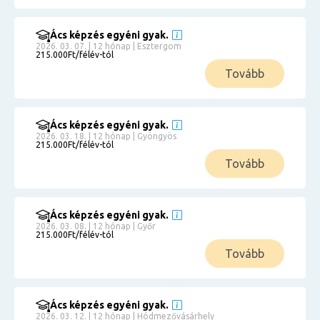
Ács képzés egyéni gyak.
2026. 03. 07. | 12 hónap | Esztergom
215.000Ft/félév-tól
Tovább
Ács képzés egyéni gyak.
2026. 03. 18. | 12 hónap | Gyöngyös
215.000Ft/félév-tól
Tovább
Ács képzés egyéni gyak.
2026. 03. 08. | 12 hónap | Győr
215.000Ft/félév-tól
Tovább
Ács képzés egyéni gyak.
2026. 03. 12. | 12 hónap | Hódmezővásárhely