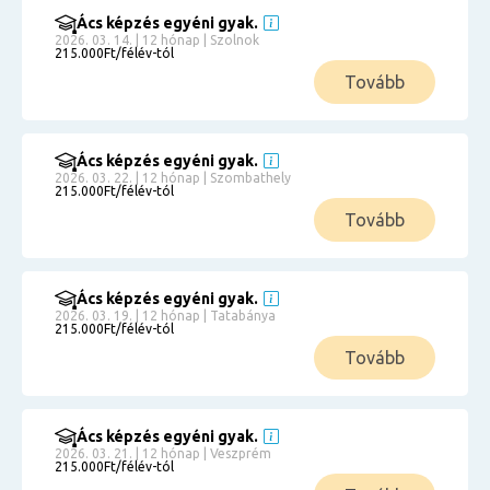
Ács képzés egyéni gyak.
2026. 03. 14. | 12 hónap | Szolnok
215.000Ft/félév-tól
Tovább
Ács képzés egyéni gyak.
2026. 03. 22. | 12 hónap | Szombathely
215.000Ft/félév-tól
Tovább
Ács képzés egyéni gyak.
2026. 03. 19. | 12 hónap | Tatabánya
215.000Ft/félév-tól
Tovább
Ács képzés egyéni gyak.
2026. 03. 21. | 12 hónap | Veszprém
215.000Ft/félév-tól