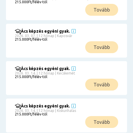
215.000Ft/félév-tól
Tovább
Ács képzés egyéni gyak.
2026. 03. 07. | 12 hónap | Kaposvár
215.000Ft/félév-tól
Tovább
Ács képzés egyéni gyak.
2026. 03. 14. | 12 hónap | Kecskemét
215.000Ft/félév-tól
Tovább
Ács képzés egyéni gyak.
2026. 03. 14. | 12 hónap | Kiskunhalas
215.000Ft/félév-tól
Tovább