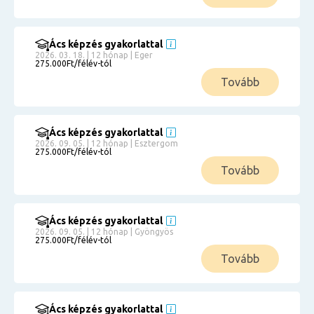
Ács képzés gyakorlattal
2026. 03. 18. | 12 hónap | Eger
275.000Ft/félév-tól
Tovább
Ács képzés gyakorlattal
2026. 09. 05. | 12 hónap | Esztergom
275.000Ft/félév-tól
Tovább
Ács képzés gyakorlattal
2026. 09. 05. | 12 hónap | Gyöngyös
275.000Ft/félév-tól
Tovább
Ács képzés gyakorlattal