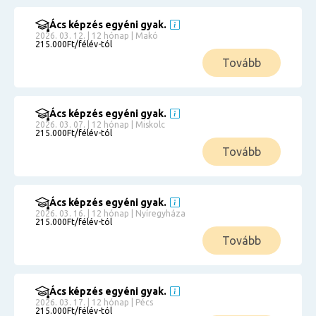
Ács képzés egyéni gyak.
2026. 03. 12. | 12 hónap | Makó
215.000Ft/félév-tól
Tovább
Ács képzés egyéni gyak.
2026. 03. 07. | 12 hónap | Miskolc
215.000Ft/félév-tól
Tovább
Ács képzés egyéni gyak.
2026. 03. 16. | 12 hónap | Nyíregyháza
215.000Ft/félév-tól
Tovább
Ács képzés egyéni gyak.
2026. 03. 17. | 12 hónap | Pécs
215.000Ft/félév-tól