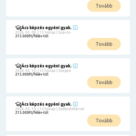
Tovább
Ács képzés egyéni gyak.
2026. 03. 08. | 12 hónap | Sopron
215.000Ft/félév-tól
Tovább
Ács képzés egyéni gyak.
2026. 03. 12. | 12 hónap | Szeged
215.000Ft/félév-tól
Tovább
Ács képzés egyéni gyak.
2026. 03. 19. | 12 hónap | Székesfehérvár
215.000Ft/félév-tól
Tovább