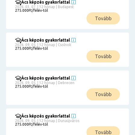
Ács képzés gyakorlattal
2026. 03. 07. | 12 hónap | Budapest
275.000Ft/félév-tól
Tovább
Ács képzés gyakorlattal
2026. 09. 05. | 12 hónap | Csolnok
275.000Ft/félév-tól
Tovább
Ács képzés gyakorlattal
2026. 09. 05. | 12 hónap | Debrecen
275.000Ft/félév-tól
Tovább
Ács képzés gyakorlattal
2026. 09. 05. | 12 hónap | Dunaújváros
275.000Ft/félév-tól
Tovább