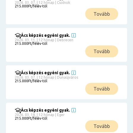
2026. 03. 07. | 12 hónap | Csolnok
215.000Ft/félév-tól
Tovább
Ács képzés egyéni gyak.
2026. 03. 11. | 12 hónap | Debrecen
215.000Ft/félév-tól
Tovább
Ács képzés egyéni gyak.
2026. 03. 07. | 12 hónap | Dunaújváros
215.000Ft/félév-tól
Tovább
Ács képzés egyéni gyak.
2026. 03. 18. | 12 hónap | Eger
215.000Ft/félév-tól
Tovább