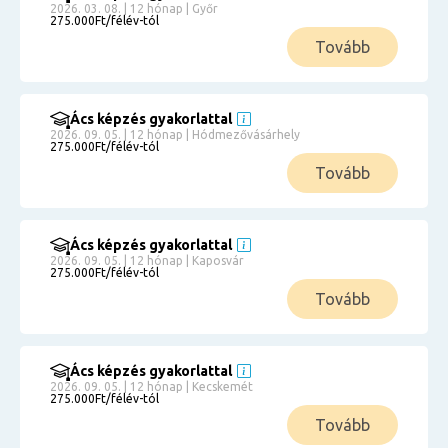
2026. 03. 08. | 12 hónap | Győr
275.000Ft/félév-tól
Tovább
Ács képzés gyakorlattal
2026. 09. 05. | 12 hónap | Hódmezővásárhely
275.000Ft/félév-tól
Tovább
Ács képzés gyakorlattal
2026. 09. 05. | 12 hónap | Kaposvár
275.000Ft/félév-tól
Tovább
Ács képzés gyakorlattal
2026. 09. 05. | 12 hónap | Kecskemét
275.000Ft/félév-tól
Tovább