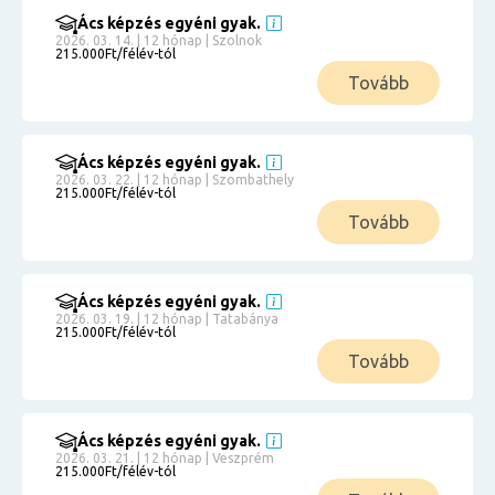
Ács képzés egyéni gyak.
2026. 03. 14. | 12 hónap | Szolnok
215.000Ft/félév-tól
Tovább
Ács képzés egyéni gyak.
2026. 03. 22. | 12 hónap | Szombathely
215.000Ft/félév-tól
Tovább
Ács képzés egyéni gyak.
2026. 03. 19. | 12 hónap | Tatabánya
215.000Ft/félév-tól
Tovább
Ács képzés egyéni gyak.
2026. 03. 21. | 12 hónap | Veszprém
215.000Ft/félév-tól