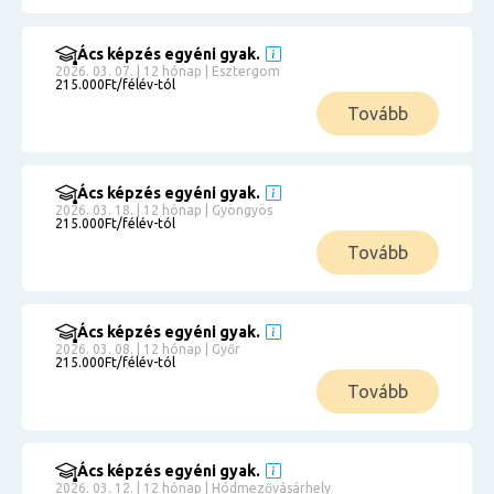
Ács képzés egyéni gyak.
2026. 03. 07. | 12 hónap | Esztergom
215.000Ft/félév-tól
Tovább
Ács képzés egyéni gyak.
2026. 03. 18. | 12 hónap | Gyöngyös
215.000Ft/félév-tól
Tovább
Ács képzés egyéni gyak.
2026. 03. 08. | 12 hónap | Győr
215.000Ft/félév-tól
Tovább
Ács képzés egyéni gyak.
2026. 03. 12. | 12 hónap | Hódmezővásárhely