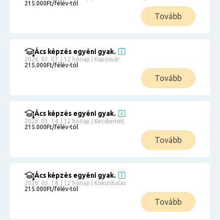
215.000Ft/félév-tól
Tovább
Ács képzés egyéni gyak.
2026. 03. 07. | 12 hónap | Kaposvár
215.000Ft/félév-tól
Tovább
Ács képzés egyéni gyak.
2026. 03. 14. | 12 hónap | Kecskemét
215.000Ft/félév-tól
Tovább
Ács képzés egyéni gyak.
2026. 03. 14. | 12 hónap | Kiskunhalas
215.000Ft/félév-tól
Tovább