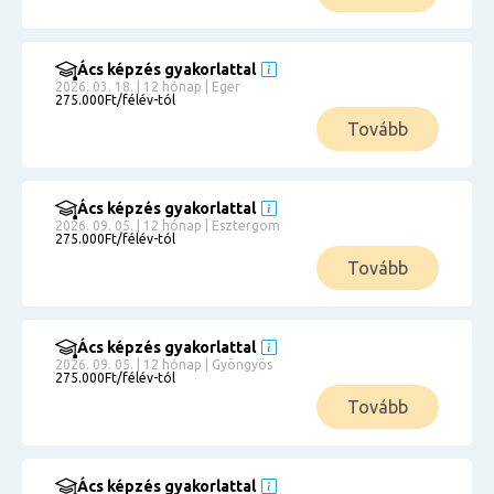
Ács képzés gyakorlattal
2026. 03. 18. | 12 hónap | Eger
275.000Ft/félév-tól
Tovább
Ács képzés gyakorlattal
2026. 09. 05. | 12 hónap | Esztergom
275.000Ft/félév-tól
Tovább
Ács képzés gyakorlattal
2026. 09. 05. | 12 hónap | Gyöngyös
275.000Ft/félév-tól
Tovább
Ács képzés gyakorlattal