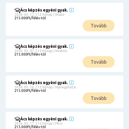
Ács képzés egyéni gyak.
2026. 03. 12. | 12 hónap | Makó
215.000Ft/félév-tól
Tovább
Ács képzés egyéni gyak.
2026. 03. 07. | 12 hónap | Miskolc
215.000Ft/félév-tól
Tovább
Ács képzés egyéni gyak.
2026. 03. 16. | 12 hónap | Nyíregyháza
215.000Ft/félév-tól
Tovább
Ács képzés egyéni gyak.
2026. 03. 17. | 12 hónap | Pécs
215.000Ft/félév-tól