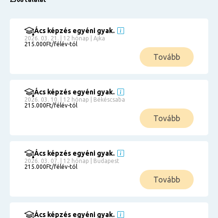
Ács képzés egyéni gyak.
2026. 03. 21. | 12 hónap | Ajka
215.000Ft/félév-tól
Tovább
Ács képzés egyéni gyak.
2026. 03. 10. | 12 hónap | Békéscsaba
215.000Ft/félév-tól
Tovább
Ács képzés egyéni gyak.
2026. 03. 07. | 12 hónap | Budapest
215.000Ft/félév-tól
Tovább
Ács képzés egyéni gyak.