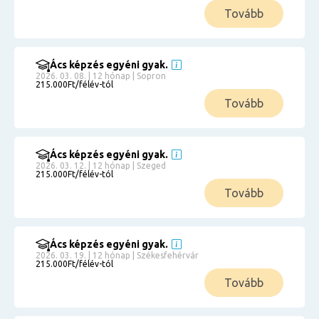
Tovább
Ács képzés egyéni gyak.
2026. 03. 08. | 12 hónap | Sopron
215.000Ft/félév-tól
Tovább
Ács képzés egyéni gyak.
2026. 03. 12. | 12 hónap | Szeged
215.000Ft/félév-tól
Tovább
Ács képzés egyéni gyak.
2026. 03. 19. | 12 hónap | Székesfehérvár
215.000Ft/félév-tól
Tovább