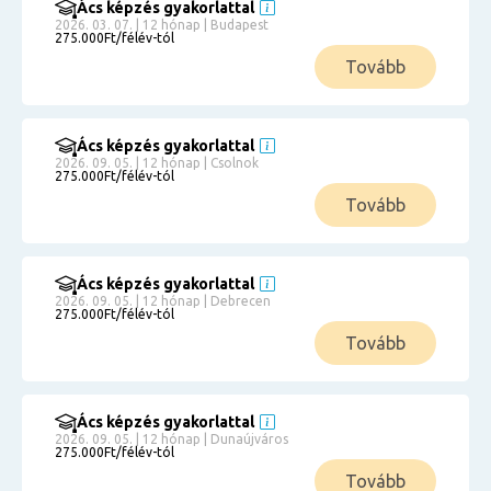
Ács képzés gyakorlattal
2026. 03. 07. | 12 hónap | Budapest
275.000Ft/félév-tól
Tovább
Ács képzés gyakorlattal
2026. 09. 05. | 12 hónap | Csolnok
275.000Ft/félév-tól
Tovább
Ács képzés gyakorlattal
2026. 09. 05. | 12 hónap | Debrecen
275.000Ft/félév-tól
Tovább
Ács képzés gyakorlattal
2026. 09. 05. | 12 hónap | Dunaújváros
275.000Ft/félév-tól
Tovább