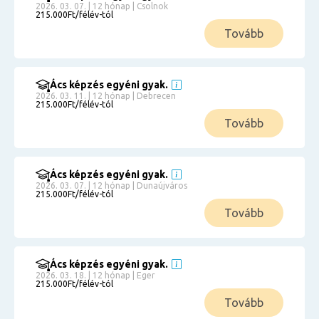
2026. 03. 07. | 12 hónap | Csolnok
215.000Ft/félév-tól
Tovább
Ács képzés egyéni gyak.
2026. 03. 11. | 12 hónap | Debrecen
215.000Ft/félév-tól
Tovább
Ács képzés egyéni gyak.
2026. 03. 07. | 12 hónap | Dunaújváros
215.000Ft/félév-tól
Tovább
Ács képzés egyéni gyak.
2026. 03. 18. | 12 hónap | Eger
215.000Ft/félév-tól
Tovább