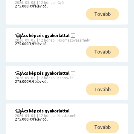
2026. 03. 08. | 12 hónap | Győr
275.000Ft/félév-tól
Tovább
Ács képzés gyakorlattal
2026. 09. 05. | 12 hónap | Hódmezővásárhely
275.000Ft/félév-tól
Tovább
Ács képzés gyakorlattal
2026. 09. 05. | 12 hónap | Kaposvár
275.000Ft/félév-tól
Tovább
Ács képzés gyakorlattal
2026. 09. 05. | 12 hónap | Kecskemét
275.000Ft/félév-tól
Tovább