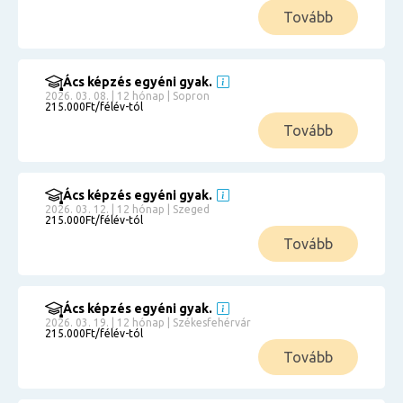
Tovább
Ács képzés egyéni gyak.
2026. 03. 08. | 12 hónap | Sopron
215.000Ft/félév-tól
Tovább
Ács képzés egyéni gyak.
2026. 03. 12. | 12 hónap | Szeged
215.000Ft/félév-tól
Tovább
Ács képzés egyéni gyak.
2026. 03. 19. | 12 hónap | Székesfehérvár
215.000Ft/félév-tól
Tovább