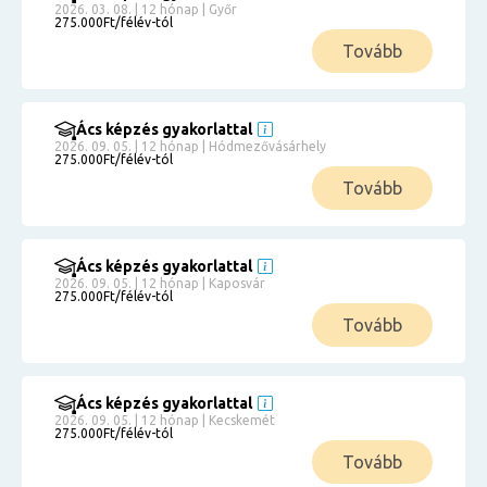
2026. 03. 08. | 12 hónap | Győr
275.000Ft/félév-tól
Tovább
Ács képzés gyakorlattal
2026. 09. 05. | 12 hónap | Hódmezővásárhely
275.000Ft/félév-tól
Tovább
Ács képzés gyakorlattal
2026. 09. 05. | 12 hónap | Kaposvár
275.000Ft/félév-tól
Tovább
Ács képzés gyakorlattal
2026. 09. 05. | 12 hónap | Kecskemét
275.000Ft/félév-tól
Tovább