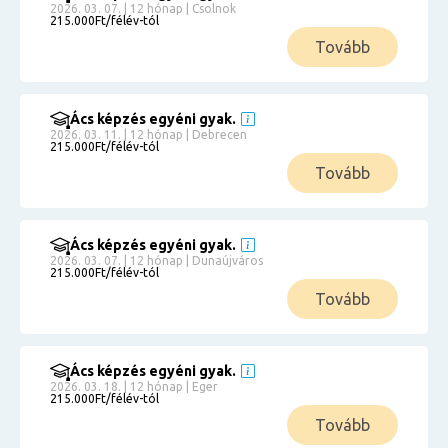
2026. 03. 07. | 12 hónap | Csolnok
215.000Ft/félév-tól
Tovább
Ács képzés egyéni gyak.
2026. 03. 11. | 12 hónap | Debrecen
215.000Ft/félév-tól
Tovább
Ács képzés egyéni gyak.
2026. 03. 07. | 12 hónap | Dunaújváros
215.000Ft/félév-tól
Tovább
Ács képzés egyéni gyak.
2026. 03. 18. | 12 hónap | Eger
215.000Ft/félév-tól
Tovább