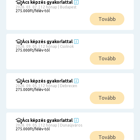
Ács képzés gyakorlattal
2026. 03. 07. | 12 hónap | Budapest
275.000Ft/félév-tól
Tovább
Ács képzés gyakorlattal
2026. 09. 05. | 12 hónap | Csolnok
275.000Ft/félév-tól
Tovább
Ács képzés gyakorlattal
2026. 09. 05. | 12 hónap | Debrecen
275.000Ft/félév-tól
Tovább
Ács képzés gyakorlattal
2026. 09. 05. | 12 hónap | Dunaújváros
275.000Ft/félév-tól
Tovább