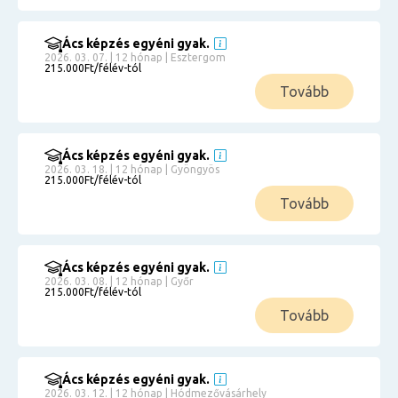
Ács képzés egyéni gyak.
2026. 03. 07. | 12 hónap | Esztergom
215.000Ft/félév-tól
Tovább
Ács képzés egyéni gyak.
2026. 03. 18. | 12 hónap | Gyöngyös
215.000Ft/félév-tól
Tovább
Ács képzés egyéni gyak.
2026. 03. 08. | 12 hónap | Győr
215.000Ft/félév-tól
Tovább
Ács képzés egyéni gyak.
2026. 03. 12. | 12 hónap | Hódmezővásárhely