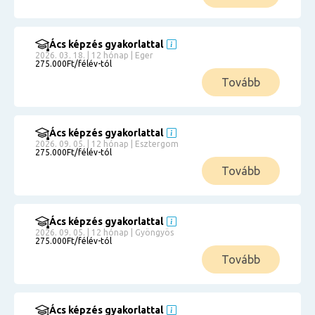
Ács képzés gyakorlattal
2026. 03. 18. | 12 hónap | Eger
275.000Ft/félév-tól
Tovább
Ács képzés gyakorlattal
2026. 09. 05. | 12 hónap | Esztergom
275.000Ft/félév-tól
Tovább
Ács képzés gyakorlattal
2026. 09. 05. | 12 hónap | Gyöngyös
275.000Ft/félév-tól
Tovább
Ács képzés gyakorlattal