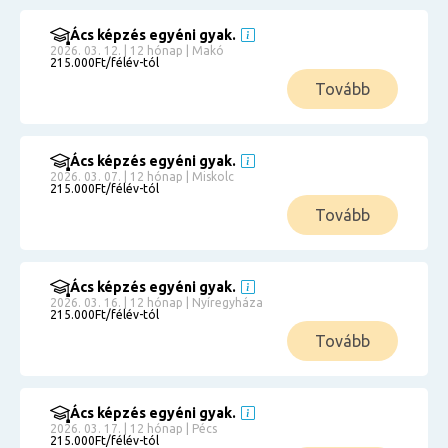
Ács képzés egyéni gyak.
2026. 03. 12. | 12 hónap | Makó
215.000Ft/félév-tól
Tovább
Ács képzés egyéni gyak.
2026. 03. 07. | 12 hónap | Miskolc
215.000Ft/félév-tól
Tovább
Ács képzés egyéni gyak.
2026. 03. 16. | 12 hónap | Nyíregyháza
215.000Ft/félév-tól
Tovább
Ács képzés egyéni gyak.
2026. 03. 17. | 12 hónap | Pécs
215.000Ft/félév-tól