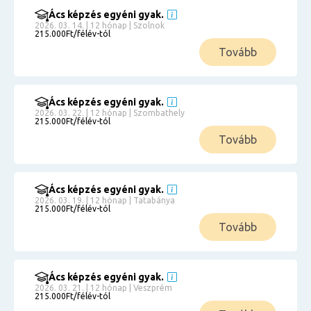
Ács képzés egyéni gyak.
2026. 03. 14. | 12 hónap | Szolnok
215.000Ft/félév-tól
Tovább
Ács képzés egyéni gyak.
2026. 03. 22. | 12 hónap | Szombathely
215.000Ft/félév-tól
Tovább
Ács képzés egyéni gyak.
2026. 03. 19. | 12 hónap | Tatabánya
215.000Ft/félév-tól
Tovább
Ács képzés egyéni gyak.
2026. 03. 21. | 12 hónap | Veszprém
215.000Ft/félév-tól