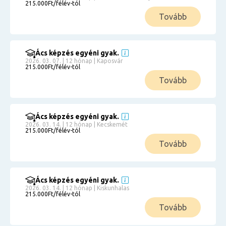
215.000Ft/félév-tól
Tovább
Ács képzés egyéni gyak.
2026. 03. 07. | 12 hónap | Kaposvár
215.000Ft/félév-tól
Tovább
Ács képzés egyéni gyak.
2026. 03. 14. | 12 hónap | Kecskemét
215.000Ft/félév-tól
Tovább
Ács képzés egyéni gyak.
2026. 03. 14. | 12 hónap | Kiskunhalas
215.000Ft/félév-tól
Tovább