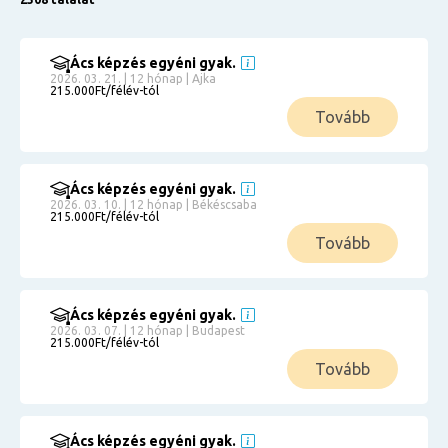
Ács képzés egyéni gyak.
2026. 03. 21. | 12 hónap | Ajka
215.000Ft/félév-tól
Tovább
Ács képzés egyéni gyak.
2026. 03. 10. | 12 hónap | Békéscsaba
215.000Ft/félév-tól
Tovább
Ács képzés egyéni gyak.
2026. 03. 07. | 12 hónap | Budapest
215.000Ft/félév-tól
Tovább
Ács képzés egyéni gyak.