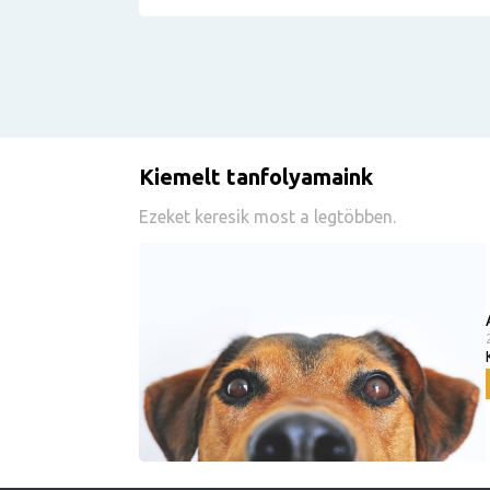
Kiemelt tanfolyamaink
Ezeket keresik most a legtöbben.