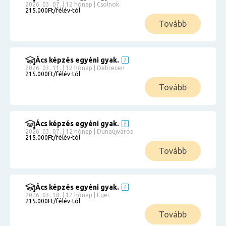
2026. 03. 07. | 12 hónap | Csolnok
215.000Ft/félév-tól
Tovább
Ács képzés egyéni gyak.
2026. 03. 11. | 12 hónap | Debrecen
215.000Ft/félév-tól
Tovább
Ács képzés egyéni gyak.
2026. 03. 07. | 12 hónap | Dunaújváros
215.000Ft/félév-tól
Tovább
Ács képzés egyéni gyak.
2026. 03. 18. | 12 hónap | Eger
215.000Ft/félév-tól
Tovább