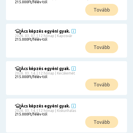
215.000Ft/félév-tól
Tovább
Ács képzés egyéni gyak.
2026. 03. 07. | 12 hónap | Kaposvár
215.000Ft/félév-tól
Tovább
Ács képzés egyéni gyak.
2026. 03. 14. | 12 hónap | Kecskemét
215.000Ft/félév-tól
Tovább
Ács képzés egyéni gyak.
2026. 03. 14. | 12 hónap | Kiskunhalas
215.000Ft/félév-tól
Tovább