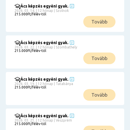
Ács képzés egyéni gyak.
2026. 03. 14. | 12 hónap | Szolnok
215.000Ft/félév-tól
Tovább
Ács képzés egyéni gyak.
2026. 03. 22. | 12 hónap | Szombathely
215.000Ft/félév-tól
Tovább
Ács képzés egyéni gyak.
2026. 03. 19. | 12 hónap | Tatabánya
215.000Ft/félév-tól
Tovább
Ács képzés egyéni gyak.
2026. 03. 21. | 12 hónap | Veszprém
215.000Ft/félév-tól