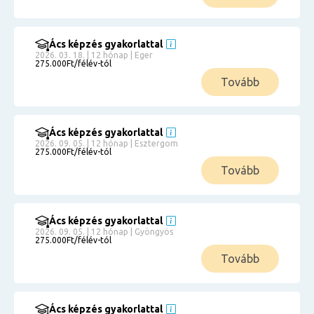
Ács képzés gyakorlattal
2026. 03. 18. | 12 hónap | Eger
275.000Ft/félév-tól
Tovább
Ács képzés gyakorlattal
2026. 09. 05. | 12 hónap | Esztergom
275.000Ft/félév-tól
Tovább
Ács képzés gyakorlattal
2026. 09. 05. | 12 hónap | Gyöngyös
275.000Ft/félév-tól
Tovább
Ács képzés gyakorlattal