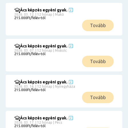
Ács képzés egyéni gyak.
2026. 03. 12. | 12 hónap | Makó
215.000Ft/félév-tól
Tovább
Ács képzés egyéni gyak.
2026. 03. 07. | 12 hónap | Miskolc
215.000Ft/félév-tól
Tovább
Ács képzés egyéni gyak.
2026. 03. 16. | 12 hónap | Nyíregyháza
215.000Ft/félév-tól
Tovább
Ács képzés egyéni gyak.
2026. 03. 17. | 12 hónap | Pécs
215.000Ft/félév-tól