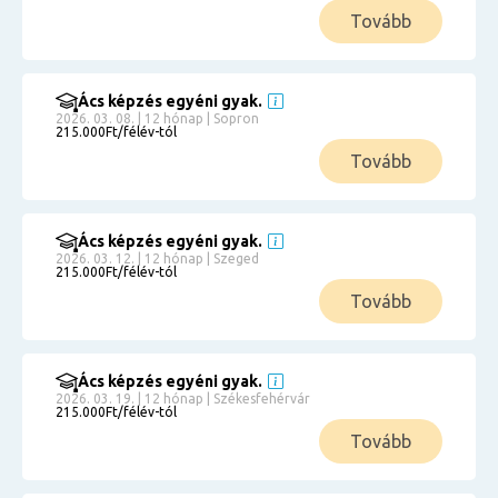
Tovább
Ács képzés egyéni gyak.
2026. 03. 08. | 12 hónap | Sopron
215.000Ft/félév-tól
Tovább
Ács képzés egyéni gyak.
2026. 03. 12. | 12 hónap | Szeged
215.000Ft/félév-tól
Tovább
Ács képzés egyéni gyak.
2026. 03. 19. | 12 hónap | Székesfehérvár
215.000Ft/félév-tól
Tovább