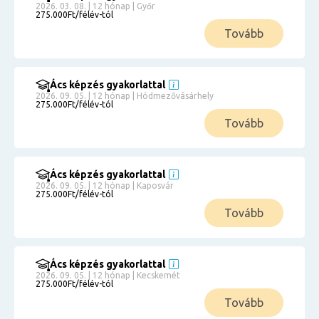
2026. 03. 08. | 12 hónap | Győr
275.000Ft/félév-tól
Tovább
Ács képzés gyakorlattal
2026. 09. 05. | 12 hónap | Hódmezővásárhely
275.000Ft/félév-tól
Tovább
Ács képzés gyakorlattal
2026. 09. 05. | 12 hónap | Kaposvár
275.000Ft/félév-tól
Tovább
Ács képzés gyakorlattal
2026. 09. 05. | 12 hónap | Kecskemét
275.000Ft/félév-tól
Tovább