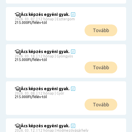
Ács képzés egyéni gyak.
2026. 03. 07. | 12 hónap | Esztergom
215.000Ft/félév-tól
Tovább
Ács képzés egyéni gyak.
2026. 03. 18. | 12 hónap | Gyöngyös
215.000Ft/félév-tól
Tovább
Ács képzés egyéni gyak.
2026. 03. 08. | 12 hónap | Győr
215.000Ft/félév-tól
Tovább
Ács képzés egyéni gyak.
2026. 03. 12. | 12 hónap | Hódmezővásárhely