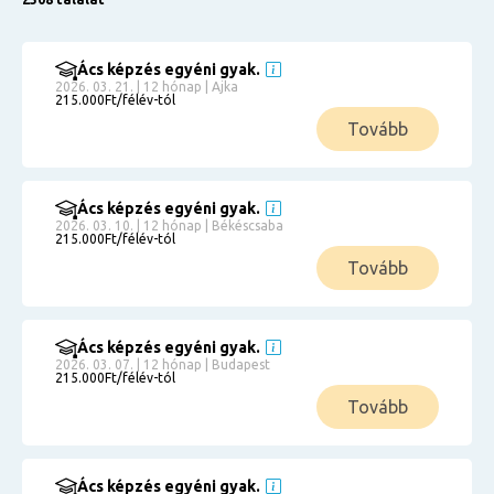
Ács képzés egyéni gyak.
2026. 03. 21. | 12 hónap | Ajka
215.000Ft/félév-tól
Tovább
Ács képzés egyéni gyak.
2026. 03. 10. | 12 hónap | Békéscsaba
215.000Ft/félév-tól
Tovább
Ács képzés egyéni gyak.
2026. 03. 07. | 12 hónap | Budapest
215.000Ft/félév-tól
Tovább
Ács képzés egyéni gyak.