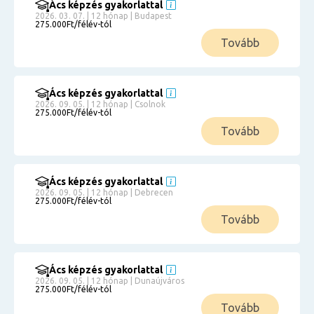
Ács képzés gyakorlattal
2026. 03. 07. | 12 hónap | Budapest
275.000Ft/félév-tól
Tovább
Ács képzés gyakorlattal
2026. 09. 05. | 12 hónap | Csolnok
275.000Ft/félév-tól
Tovább
Ács képzés gyakorlattal
2026. 09. 05. | 12 hónap | Debrecen
275.000Ft/félév-tól
Tovább
Ács képzés gyakorlattal
2026. 09. 05. | 12 hónap | Dunaújváros
275.000Ft/félév-tól
Tovább