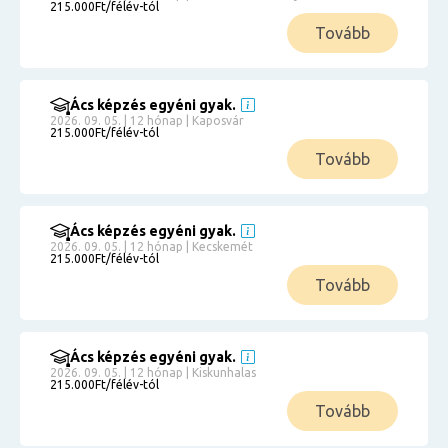
215.000Ft/félév-tól
Tovább
Ács képzés egyéni gyak.
2026. 09. 05. | 12 hónap | Kaposvár
215.000Ft/félév-tól
Tovább
Ács képzés egyéni gyak.
2026. 09. 05. | 12 hónap | Kecskemét
215.000Ft/félév-tól
Tovább
Ács képzés egyéni gyak.
2026. 09. 05. | 12 hónap | Kiskunhalas
215.000Ft/félév-tól
Tovább