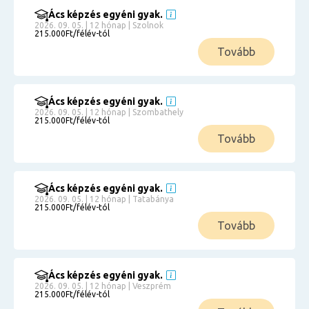
Ács képzés egyéni gyak.
2026. 09. 05. | 12 hónap | Szolnok
215.000Ft/félév-tól
Tovább
Ács képzés egyéni gyak.
2026. 09. 05. | 12 hónap | Szombathely
215.000Ft/félév-tól
Tovább
Ács képzés egyéni gyak.
2026. 09. 05. | 12 hónap | Tatabánya
215.000Ft/félév-tól
Tovább
Ács képzés egyéni gyak.
2026. 09. 05. | 12 hónap | Veszprém
215.000Ft/félév-tól