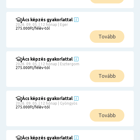
Ács képzés gyakorlattal
2026. 09. 05. | 12 hónap | Eger
275.000Ft/félév-tól
Tovább
Ács képzés gyakorlattal
2026. 09. 05. | 12 hónap | Esztergom
275.000Ft/félév-tól
Tovább
Ács képzés gyakorlattal
2026. 09. 05. | 12 hónap | Gyöngyös
275.000Ft/félév-tól
Tovább
Ács képzés gyakorlattal