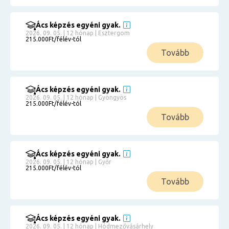
Ács képzés egyéni gyak.
2026. 09. 05. | 12 hónap | Esztergom
215.000Ft/félév-tól
Tovább
Ács képzés egyéni gyak.
2026. 09. 05. | 12 hónap | Gyöngyös
215.000Ft/félév-tól
Tovább
Ács képzés egyéni gyak.
2026. 09. 05. | 12 hónap | Győr
215.000Ft/félév-tól
Tovább
Ács képzés egyéni gyak.
2026. 09. 05. | 12 hónap | Hódmezővásárhely