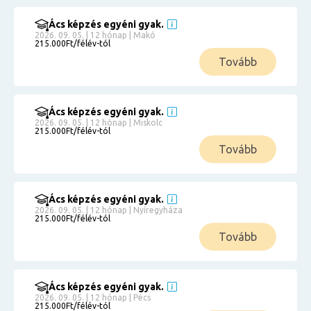
Ács képzés egyéni gyak.
2026. 09. 05. | 12 hónap | Makó
215.000Ft/félév-tól
Tovább
Ács képzés egyéni gyak.
2026. 09. 05. | 12 hónap | Miskolc
215.000Ft/félév-tól
Tovább
Ács képzés egyéni gyak.
2026. 09. 05. | 12 hónap | Nyíregyháza
215.000Ft/félév-tól
Tovább
Ács képzés egyéni gyak.
2026. 09. 05. | 12 hónap | Pécs
215.000Ft/félév-tól