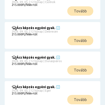
2026. 09. 05. | 12 hónap | Csolnok
215.000Ft/félév-tól
Tovább
Ács képzés egyéni gyak.
2026. 09. 05. | 12 hónap | Debrecen
215.000Ft/félév-tól
Tovább
Ács képzés egyéni gyak.
2026. 09. 05. | 12 hónap | Dunaújváros
215.000Ft/félév-tól
Tovább
Ács képzés egyéni gyak.
2026. 09. 05. | 12 hónap | Eger
215.000Ft/félév-tól
Tovább