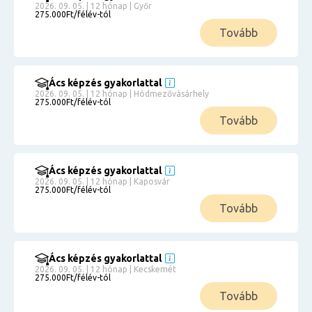
2026. 09. 05. | 12 hónap | Győr
275.000Ft/félév-tól
Tovább
Ács képzés gyakorlattal
2026. 09. 05. | 12 hónap | Hódmezővásárhely
275.000Ft/félév-tól
Tovább
Ács képzés gyakorlattal
2026. 09. 05. | 12 hónap | Kaposvár
275.000Ft/félév-tól
Tovább
Ács képzés gyakorlattal
2026. 09. 05. | 12 hónap | Kecskemét
275.000Ft/félév-tól
Tovább