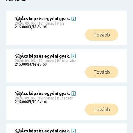
Ács képzés egyéni gyak.
2026. 09. 05. | 12 hónap | Ajka
215.000Ft/félév-tól
Tovább
Ács képzés egyéni gyak.
2026. 09. 05. | 12 hónap | Békéscsaba
215.000Ft/félév-tól
Tovább
Ács képzés egyéni gyak.
2026. 09. 05. | 12 hónap | Budapest
215.000Ft/félév-tól
Tovább
Ács képzés egyéni gyak.