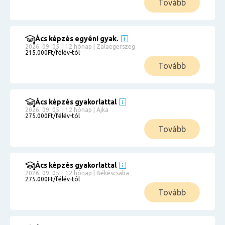
Tovább
Ács képzés egyéni gyak.
2026. 09. 05. | 12 hónap | Zalaegerszeg
215.000Ft/félév-tól
Tovább
Ács képzés gyakorlattal
2026. 09. 05. | 12 hónap | Ajka
275.000Ft/félév-tól
Tovább
Ács képzés gyakorlattal
2026. 09. 05. | 12 hónap | Békéscsaba
275.000Ft/félév-tól
Tovább