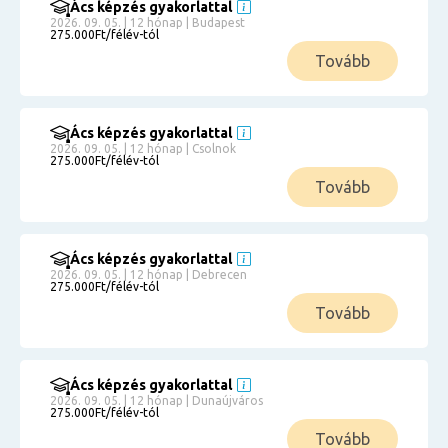
Ács képzés gyakorlattal
2026. 09. 05. | 12 hónap | Budapest
275.000Ft/félév-tól
Tovább
Ács képzés gyakorlattal
2026. 09. 05. | 12 hónap | Csolnok
275.000Ft/félév-tól
Tovább
Ács képzés gyakorlattal
2026. 09. 05. | 12 hónap | Debrecen
275.000Ft/félév-tól
Tovább
Ács képzés gyakorlattal
2026. 09. 05. | 12 hónap | Dunaújváros
275.000Ft/félév-tól
Tovább