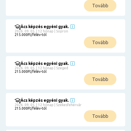
Tovább
Ács képzés egyéni gyak.
2026. 09. 05. | 12 hónap | Sopron
215.000Ft/félév-tól
Tovább
Ács képzés egyéni gyak.
2026. 09. 05. | 12 hónap | Szeged
215.000Ft/félév-tól
Tovább
Ács képzés egyéni gyak.
2026. 09. 05. | 12 hónap | Székesfehérvár
215.000Ft/félév-tól
Tovább