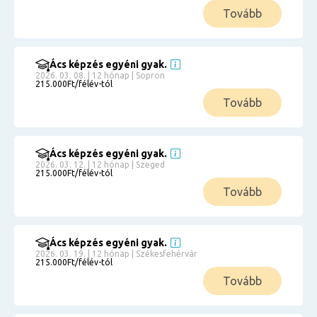
Tovább
Ács képzés egyéni gyak.
2026. 03. 08. | 12 hónap | Sopron
215.000Ft/félév-tól
Tovább
Ács képzés egyéni gyak.
2026. 03. 12. | 12 hónap | Szeged
215.000Ft/félév-tól
Tovább
Ács képzés egyéni gyak.
2026. 03. 19. | 12 hónap | Székesfehérvár
215.000Ft/félév-tól
Tovább