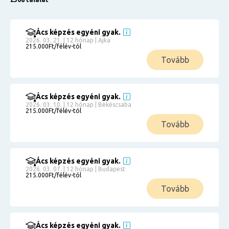
Ács képzés egyéni gyak.
2026. 03. 21. | 12 hónap | Ajka
215.000Ft/félév-tól
Tovább
Ács képzés egyéni gyak.
2026. 03. 10. | 12 hónap | Békéscsaba
215.000Ft/félév-tól
Tovább
Ács képzés egyéni gyak.
2026. 03. 07. | 12 hónap | Budapest
215.000Ft/félév-tól
Tovább
Ács képzés egyéni gyak.