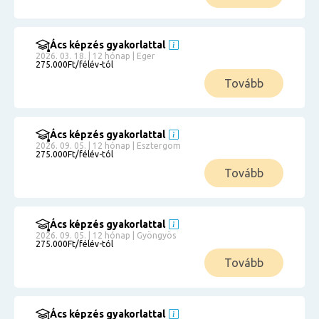
Ács képzés gyakorlattal
2026. 03. 18. | 12 hónap | Eger
275.000Ft/félév-tól
Tovább
Ács képzés gyakorlattal
2026. 09. 05. | 12 hónap | Esztergom
275.000Ft/félév-tól
Tovább
Ács képzés gyakorlattal
2026. 09. 05. | 12 hónap | Gyöngyös
275.000Ft/félév-tól
Tovább
Ács képzés gyakorlattal