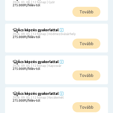
2026. 03. 08. | 12 hónap | Győr
275.000Ft/félév-tól
Tovább
Ács képzés gyakorlattal
2026. 09. 05. | 12 hónap | Hódmezővásárhely
275.000Ft/félév-tól
Tovább
Ács képzés gyakorlattal
2026. 09. 05. | 12 hónap | Kaposvár
275.000Ft/félév-tól
Tovább
Ács képzés gyakorlattal
2026. 09. 05. | 12 hónap | Kecskemét
275.000Ft/félév-tól
Tovább