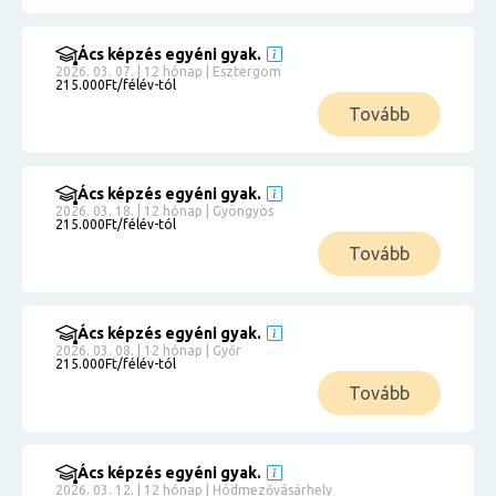
Ács képzés egyéni gyak.
2026. 03. 07. | 12 hónap | Esztergom
215.000Ft/félév-tól
Tovább
Ács képzés egyéni gyak.
2026. 03. 18. | 12 hónap | Gyöngyös
215.000Ft/félév-tól
Tovább
Ács képzés egyéni gyak.
2026. 03. 08. | 12 hónap | Győr
215.000Ft/félév-tól
Tovább
Ács képzés egyéni gyak.
2026. 03. 12. | 12 hónap | Hódmezővásárhely