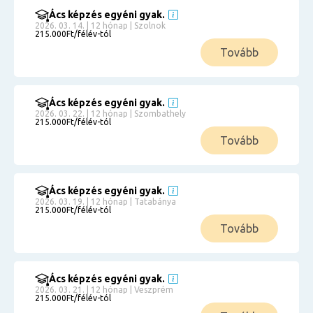
Ács képzés egyéni gyak.
2026. 03. 14. | 12 hónap | Szolnok
215.000Ft/félév-tól
Tovább
Ács képzés egyéni gyak.
2026. 03. 22. | 12 hónap | Szombathely
215.000Ft/félév-tól
Tovább
Ács képzés egyéni gyak.
2026. 03. 19. | 12 hónap | Tatabánya
215.000Ft/félév-tól
Tovább
Ács képzés egyéni gyak.
2026. 03. 21. | 12 hónap | Veszprém
215.000Ft/félév-tól