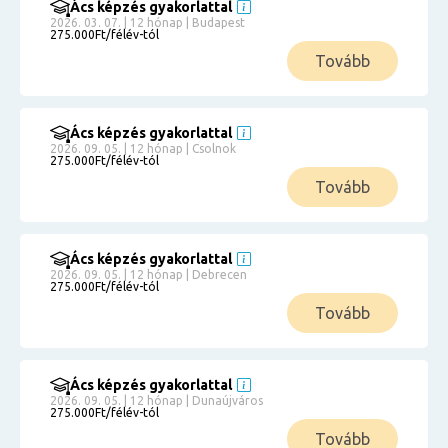
Ács képzés gyakorlattal
2026. 03. 07. | 12 hónap | Budapest
275.000Ft/félév-tól
Tovább
Ács képzés gyakorlattal
2026. 09. 05. | 12 hónap | Csolnok
275.000Ft/félév-tól
Tovább
Ács képzés gyakorlattal
2026. 09. 05. | 12 hónap | Debrecen
275.000Ft/félév-tól
Tovább
Ács képzés gyakorlattal
2026. 09. 05. | 12 hónap | Dunaújváros
275.000Ft/félév-tól
Tovább