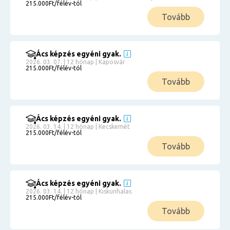
215.000Ft/félév-tól
Tovább
Ács képzés egyéni gyak.
2026. 03. 07. | 12 hónap | Kaposvár
215.000Ft/félév-tól
Tovább
Ács képzés egyéni gyak.
2026. 03. 14. | 12 hónap | Kecskemét
215.000Ft/félév-tól
Tovább
Ács képzés egyéni gyak.
2026. 03. 14. | 12 hónap | Kiskunhalas
215.000Ft/félév-tól
Tovább