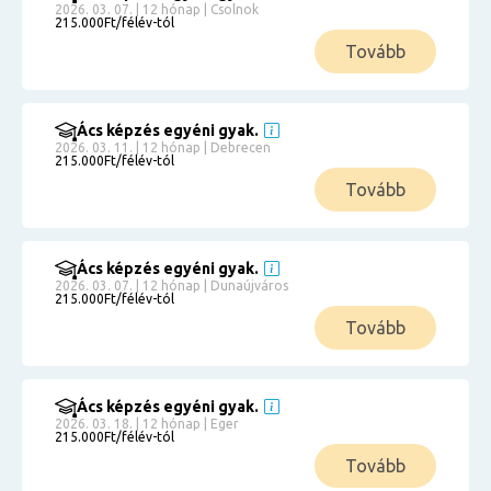
2026. 03. 07. | 12 hónap | Csolnok
215.000Ft/félév-tól
Tovább
Ács képzés egyéni gyak.
2026. 03. 11. | 12 hónap | Debrecen
215.000Ft/félév-tól
Tovább
Ács képzés egyéni gyak.
2026. 03. 07. | 12 hónap | Dunaújváros
215.000Ft/félév-tól
Tovább
Ács képzés egyéni gyak.
2026. 03. 18. | 12 hónap | Eger
215.000Ft/félév-tól
Tovább