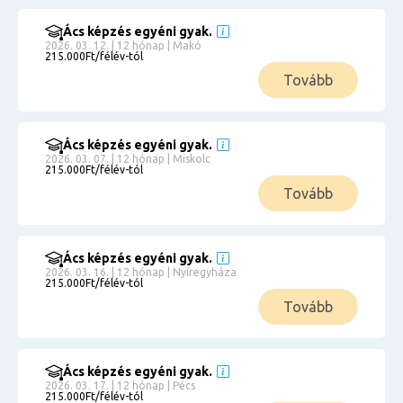
Ács képzés egyéni gyak.
2026. 03. 12. | 12 hónap | Makó
215.000Ft/félév-tól
Tovább
Ács képzés egyéni gyak.
2026. 03. 07. | 12 hónap | Miskolc
215.000Ft/félév-tól
Tovább
Ács képzés egyéni gyak.
2026. 03. 16. | 12 hónap | Nyíregyháza
215.000Ft/félév-tól
Tovább
Ács képzés egyéni gyak.
2026. 03. 17. | 12 hónap | Pécs
215.000Ft/félév-tól