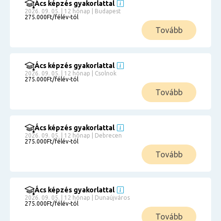
Ács képzés gyakorlattal
2026. 09. 05. | 12 hónap | Budapest
275.000Ft/félév-tól
Tovább
Ács képzés gyakorlattal
2026. 09. 05. | 12 hónap | Csolnok
275.000Ft/félév-tól
Tovább
Ács képzés gyakorlattal
2026. 09. 05. | 12 hónap | Debrecen
275.000Ft/félév-tól
Tovább
Ács képzés gyakorlattal
2026. 09. 05. | 12 hónap | Dunaújváros
275.000Ft/félév-tól
Tovább