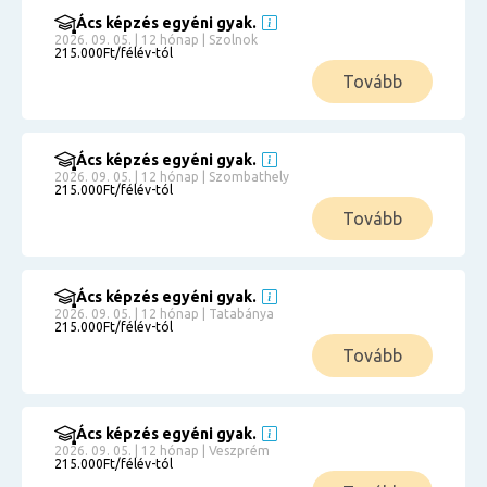
Ács képzés egyéni gyak.
2026. 09. 05. | 12 hónap | Szolnok
215.000Ft/félév-tól
Tovább
Ács képzés egyéni gyak.
2026. 09. 05. | 12 hónap | Szombathely
215.000Ft/félév-tól
Tovább
Ács képzés egyéni gyak.
2026. 09. 05. | 12 hónap | Tatabánya
215.000Ft/félév-tól
Tovább
Ács képzés egyéni gyak.
2026. 09. 05. | 12 hónap | Veszprém
215.000Ft/félév-tól