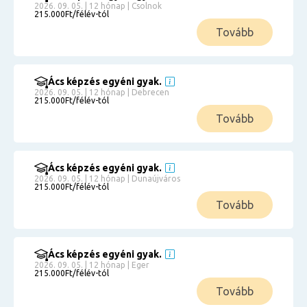
2026. 09. 05. | 12 hónap | Csolnok
215.000Ft/félév-tól
Tovább
Ács képzés egyéni gyak.
2026. 09. 05. | 12 hónap | Debrecen
215.000Ft/félév-tól
Tovább
Ács képzés egyéni gyak.
2026. 09. 05. | 12 hónap | Dunaújváros
215.000Ft/félév-tól
Tovább
Ács képzés egyéni gyak.
2026. 09. 05. | 12 hónap | Eger
215.000Ft/félév-tól
Tovább