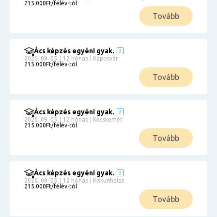
215.000Ft/félév-tól
Tovább
Ács képzés egyéni gyak.
2026. 09. 05. | 12 hónap | Kaposvár
215.000Ft/félév-tól
Tovább
Ács képzés egyéni gyak.
2026. 09. 05. | 12 hónap | Kecskemét
215.000Ft/félév-tól
Tovább
Ács képzés egyéni gyak.
2026. 09. 05. | 12 hónap | Kiskunhalas
215.000Ft/félév-tól
Tovább