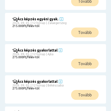
Tovább
Ács képzés egyéni gyak.
2026. 09. 05. | 12 hónap | Zalaegerszeg
215.000Ft/félév-tól
Tovább
Ács képzés gyakorlattal
2026. 09. 05. | 12 hónap | Ajka
275.000Ft/félév-tól
Tovább
Ács képzés gyakorlattal
2026. 09. 05. | 12 hónap | Békéscsaba
275.000Ft/félév-tól
Tovább