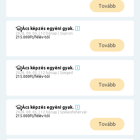
Tovább
Ács képzés egyéni gyak.
2026. 09. 05. | 12 hónap | Sopron
215.000Ft/félév-tól
Tovább
Ács képzés egyéni gyak.
2026. 09. 05. | 12 hónap | Szeged
215.000Ft/félév-tól
Tovább
Ács képzés egyéni gyak.
2026. 09. 05. | 12 hónap | Székesfehérvár
215.000Ft/félév-tól
Tovább