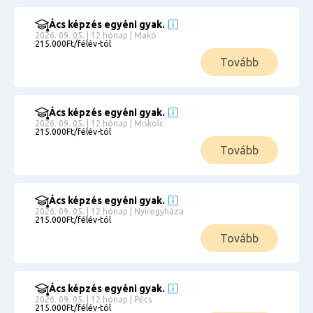
Ács képzés egyéni gyak.
2026. 09. 05. | 12 hónap | Makó
215.000Ft/félév-tól
Tovább
Ács képzés egyéni gyak.
2026. 09. 05. | 12 hónap | Miskolc
215.000Ft/félév-tól
Tovább
Ács képzés egyéni gyak.
2026. 09. 05. | 12 hónap | Nyíregyháza
215.000Ft/félév-tól
Tovább
Ács képzés egyéni gyak.
2026. 09. 05. | 12 hónap | Pécs
215.000Ft/félév-tól