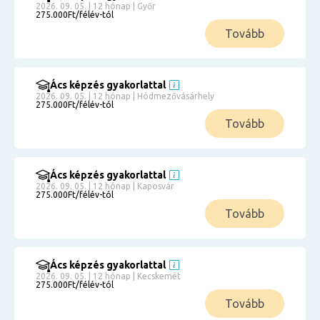
2026. 09. 05. | 12 hónap | Győr
275.000Ft/félév-tól
Tovább
Ács képzés gyakorlattal
2026. 09. 05. | 12 hónap | Hódmezővásárhely
275.000Ft/félév-tól
Tovább
Ács képzés gyakorlattal
2026. 09. 05. | 12 hónap | Kaposvár
275.000Ft/félév-tól
Tovább
Ács képzés gyakorlattal
2026. 09. 05. | 12 hónap | Kecskemét
275.000Ft/félév-tól
Tovább