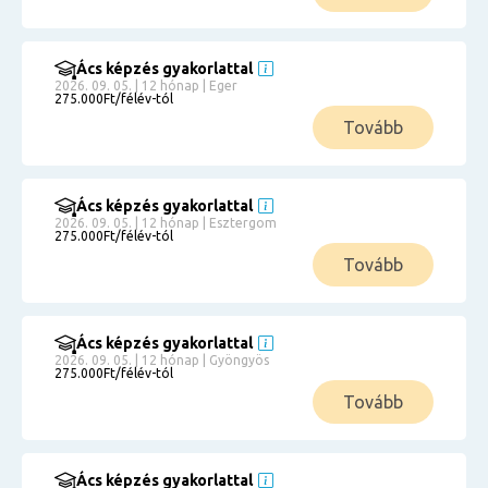
Ács képzés gyakorlattal
2026. 09. 05. | 12 hónap | Eger
275.000Ft/félév-tól
Tovább
Ács képzés gyakorlattal
2026. 09. 05. | 12 hónap | Esztergom
275.000Ft/félév-tól
Tovább
Ács képzés gyakorlattal
2026. 09. 05. | 12 hónap | Gyöngyös
275.000Ft/félév-tól
Tovább
Ács képzés gyakorlattal