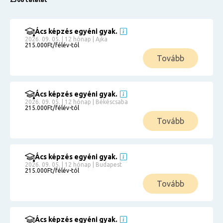
Ács képzés egyéni gyak.
2026. 09. 05. | 12 hónap | Ajka
215.000Ft/félév-tól
Tovább
Ács képzés egyéni gyak.
2026. 09. 05. | 12 hónap | Békéscsaba
215.000Ft/félév-tól
Tovább
Ács képzés egyéni gyak.
2026. 09. 05. | 12 hónap | Budapest
215.000Ft/félév-tól
Tovább
Ács képzés egyéni gyak.