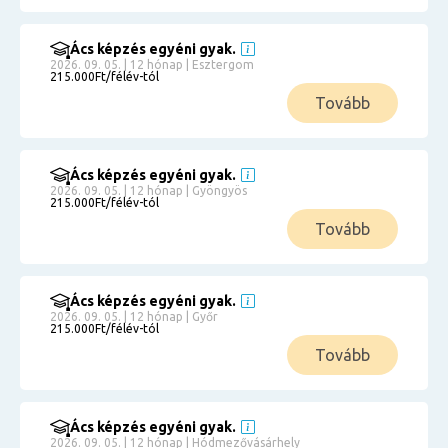
Ács képzés egyéni gyak.
2026. 09. 05. | 12 hónap | Esztergom
215.000Ft/félév-tól
Tovább
Ács képzés egyéni gyak.
2026. 09. 05. | 12 hónap | Gyöngyös
215.000Ft/félév-tól
Tovább
Ács képzés egyéni gyak.
2026. 09. 05. | 12 hónap | Győr
215.000Ft/félév-tól
Tovább
Ács képzés egyéni gyak.
2026. 09. 05. | 12 hónap | Hódmezővásárhely