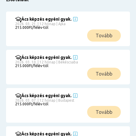
Ács képzés egyéni gyak.
2026. 03. 21. | 12 hónap | Ajka
215.000Ft/félév-tól
Tovább
Ács képzés egyéni gyak.
2026. 03. 10. | 12 hónap | Békéscsaba
215.000Ft/félév-tól
Tovább
Ács képzés egyéni gyak.
2026. 03. 07. | 12 hónap | Budapest
215.000Ft/félév-tól
Tovább
Ács képzés egyéni gyak.