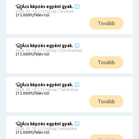
Ács képzés egyéni gyak.
2026. 03. 14. | 12 hónap | Szolnok
215.000Ft/félév-tól
Tovább
Ács képzés egyéni gyak.
2026. 03. 22. | 12 hónap | Szombathely
215.000Ft/félév-tól
Tovább
Ács képzés egyéni gyak.
2026. 03. 19. | 12 hónap | Tatabánya
215.000Ft/félév-tól
Tovább
Ács képzés egyéni gyak.
2026. 03. 21. | 12 hónap | Veszprém
215.000Ft/félév-tól