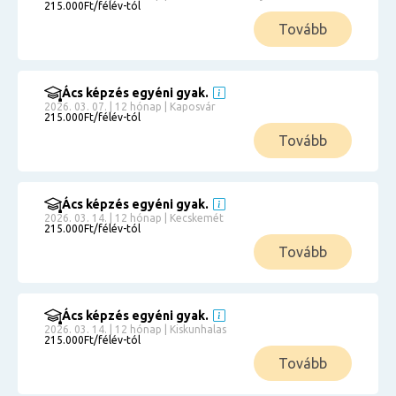
215.000Ft/félév-tól
Tovább
Ács képzés egyéni gyak.
2026. 03. 07. | 12 hónap | Kaposvár
215.000Ft/félév-tól
Tovább
Ács képzés egyéni gyak.
2026. 03. 14. | 12 hónap | Kecskemét
215.000Ft/félév-tól
Tovább
Ács képzés egyéni gyak.
2026. 03. 14. | 12 hónap | Kiskunhalas
215.000Ft/félév-tól
Tovább