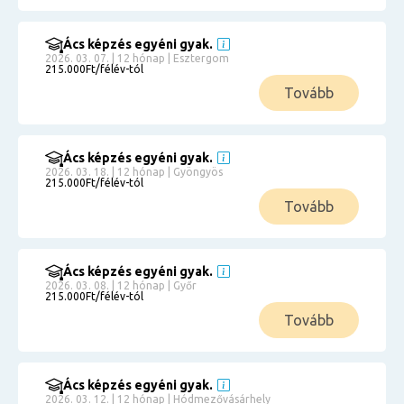
Ács képzés egyéni gyak.
2026. 03. 07. | 12 hónap | Esztergom
215.000Ft/félév-tól
Tovább
Ács képzés egyéni gyak.
2026. 03. 18. | 12 hónap | Gyöngyös
215.000Ft/félév-tól
Tovább
Ács képzés egyéni gyak.
2026. 03. 08. | 12 hónap | Győr
215.000Ft/félév-tól
Tovább
Ács képzés egyéni gyak.
2026. 03. 12. | 12 hónap | Hódmezővásárhely