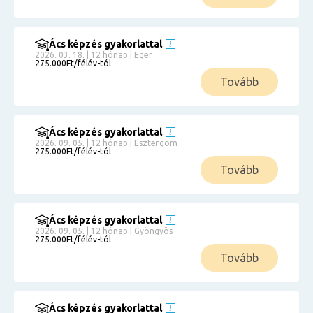
Ács képzés gyakorlattal
2026. 03. 18. | 12 hónap | Eger
275.000Ft/félév-tól
Tovább
Ács képzés gyakorlattal
2026. 09. 05. | 12 hónap | Esztergom
275.000Ft/félév-tól
Tovább
Ács képzés gyakorlattal
2026. 09. 05. | 12 hónap | Gyöngyös
275.000Ft/félév-tól
Tovább
Ács képzés gyakorlattal