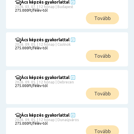
Ács képzés gyakorlattal
2026. 03. 07. | 12 hónap | Budapest
275.000Ft/félév-tól
Tovább
Ács képzés gyakorlattal
2026. 09. 05. | 12 hónap | Csolnok
275.000Ft/félév-tól
Tovább
Ács képzés gyakorlattal
2026. 09. 05. | 12 hónap | Debrecen
275.000Ft/félév-tól
Tovább
Ács képzés gyakorlattal
2026. 09. 05. | 12 hónap | Dunaújváros
275.000Ft/félév-tól
Tovább