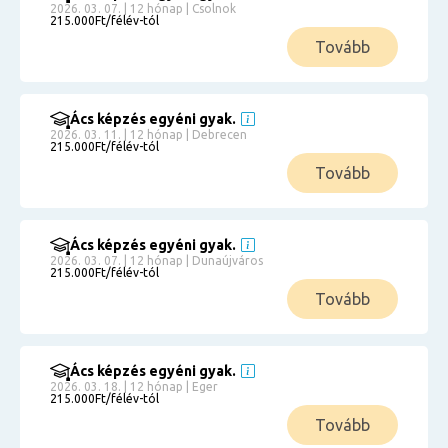
2026. 03. 07. | 12 hónap | Csolnok
215.000Ft/félév-tól
Tovább
Ács képzés egyéni gyak.
2026. 03. 11. | 12 hónap | Debrecen
215.000Ft/félév-tól
Tovább
Ács képzés egyéni gyak.
2026. 03. 07. | 12 hónap | Dunaújváros
215.000Ft/félév-tól
Tovább
Ács képzés egyéni gyak.
2026. 03. 18. | 12 hónap | Eger
215.000Ft/félév-tól
Tovább