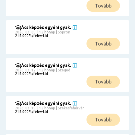
Tovább
Ács képzés egyéni gyak.
2026. 03. 08. | 12 hónap | Sopron
215.000Ft/félév-tól
Tovább
Ács képzés egyéni gyak.
2026. 03. 12. | 12 hónap | Szeged
215.000Ft/félév-tól
Tovább
Ács képzés egyéni gyak.
2026. 03. 19. | 12 hónap | Székesfehérvár
215.000Ft/félév-tól
Tovább