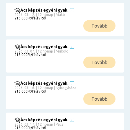
Ács képzés egyéni gyak.
2026. 03. 12. | 12 hónap | Makó
215.000Ft/félév-tól
Tovább
Ács képzés egyéni gyak.
2026. 03. 07. | 12 hónap | Miskolc
215.000Ft/félév-tól
Tovább
Ács képzés egyéni gyak.
2026. 03. 16. | 12 hónap | Nyíregyháza
215.000Ft/félév-tól
Tovább
Ács képzés egyéni gyak.
2026. 03. 17. | 12 hónap | Pécs
215.000Ft/félév-tól