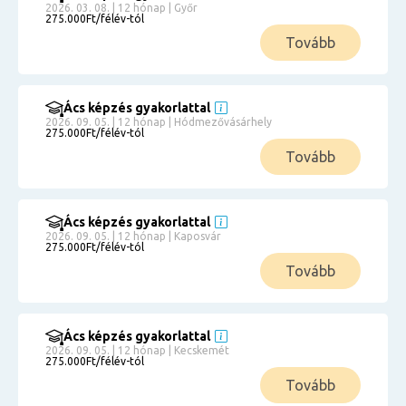
2026. 03. 08. | 12 hónap | Győr
275.000Ft/félév-tól
Tovább
Ács képzés gyakorlattal
2026. 09. 05. | 12 hónap | Hódmezővásárhely
275.000Ft/félév-tól
Tovább
Ács képzés gyakorlattal
2026. 09. 05. | 12 hónap | Kaposvár
275.000Ft/félév-tól
Tovább
Ács képzés gyakorlattal
2026. 09. 05. | 12 hónap | Kecskemét
275.000Ft/félév-tól
Tovább