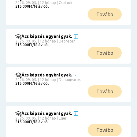
2026. 09. 05. | 12 hónap | Csolnok
215.000Ft/félév-tól
Tovább
Ács képzés egyéni gyak.
2026. 09. 05. | 12 hónap | Debrecen
215.000Ft/félév-tól
Tovább
Ács képzés egyéni gyak.
2026. 09. 05. | 12 hónap | Dunaújváros
215.000Ft/félév-tól
Tovább
Ács képzés egyéni gyak.
2026. 09. 05. | 12 hónap | Eger
215.000Ft/félév-tól
Tovább