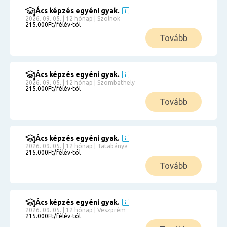
Ács képzés egyéni gyak.
2026. 09. 05. | 12 hónap | Szolnok
215.000Ft/félév-tól
Tovább
Ács képzés egyéni gyak.
2026. 09. 05. | 12 hónap | Szombathely
215.000Ft/félév-tól
Tovább
Ács képzés egyéni gyak.
2026. 09. 05. | 12 hónap | Tatabánya
215.000Ft/félév-tól
Tovább
Ács képzés egyéni gyak.
2026. 09. 05. | 12 hónap | Veszprém
215.000Ft/félév-tól