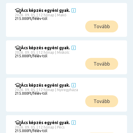
Ács képzés egyéni gyak.
2026. 09. 05. | 12 hónap | Makó
215.000Ft/félév-tól
Tovább
Ács képzés egyéni gyak.
2026. 09. 05. | 12 hónap | Miskolc
215.000Ft/félév-tól
Tovább
Ács képzés egyéni gyak.
2026. 09. 05. | 12 hónap | Nyíregyháza
215.000Ft/félév-tól
Tovább
Ács képzés egyéni gyak.
2026. 09. 05. | 12 hónap | Pécs
215.000Ft/félév-tól