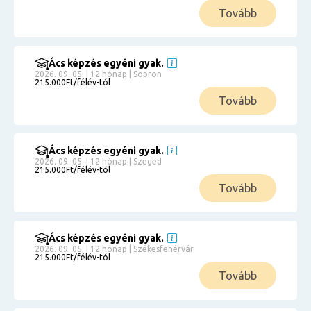
Tovább
Ács képzés egyéni gyak.
2026. 09. 05. | 12 hónap | Sopron
215.000Ft/félév-tól
Tovább
Ács képzés egyéni gyak.
2026. 09. 05. | 12 hónap | Szeged
215.000Ft/félév-tól
Tovább
Ács képzés egyéni gyak.
2026. 09. 05. | 12 hónap | Székesfehérvár
215.000Ft/félév-tól
Tovább