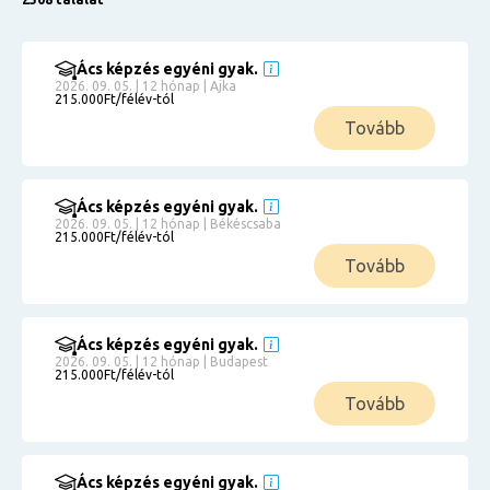
Ács képzés egyéni gyak.
2026. 09. 05. | 12 hónap | Ajka
215.000Ft/félév-tól
Tovább
Ács képzés egyéni gyak.
2026. 09. 05. | 12 hónap | Békéscsaba
215.000Ft/félév-tól
Tovább
Ács képzés egyéni gyak.
2026. 09. 05. | 12 hónap | Budapest
215.000Ft/félév-tól
Tovább
Ács képzés egyéni gyak.