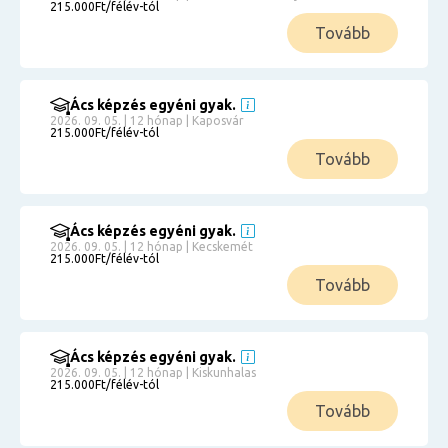
215.000Ft/félév-tól
Tovább
Ács képzés egyéni gyak.
2026. 09. 05. | 12 hónap | Kaposvár
215.000Ft/félév-tól
Tovább
Ács képzés egyéni gyak.
2026. 09. 05. | 12 hónap | Kecskemét
215.000Ft/félév-tól
Tovább
Ács képzés egyéni gyak.
2026. 09. 05. | 12 hónap | Kiskunhalas
215.000Ft/félév-tól
Tovább