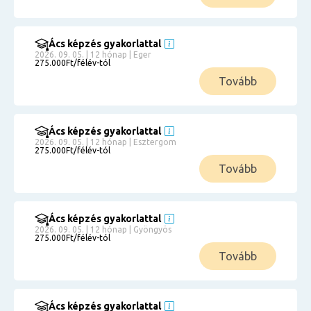
Ács képzés gyakorlattal
2026. 09. 05. | 12 hónap | Eger
275.000Ft/félév-tól
Tovább
Ács képzés gyakorlattal
2026. 09. 05. | 12 hónap | Esztergom
275.000Ft/félév-tól
Tovább
Ács képzés gyakorlattal
2026. 09. 05. | 12 hónap | Gyöngyös
275.000Ft/félév-tól
Tovább
Ács képzés gyakorlattal