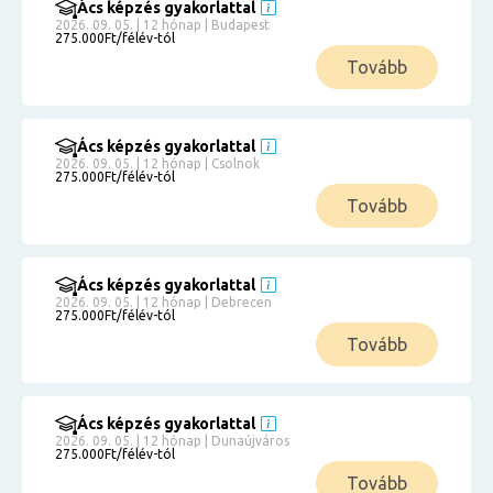
Ács képzés gyakorlattal
2026. 09. 05. | 12 hónap | Budapest
275.000Ft/félév-tól
Tovább
Ács képzés gyakorlattal
2026. 09. 05. | 12 hónap | Csolnok
275.000Ft/félév-tól
Tovább
Ács képzés gyakorlattal
2026. 09. 05. | 12 hónap | Debrecen
275.000Ft/félév-tól
Tovább
Ács képzés gyakorlattal
2026. 09. 05. | 12 hónap | Dunaújváros
275.000Ft/félév-tól
Tovább