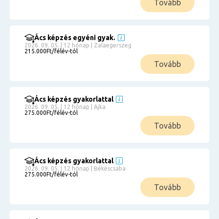
Tovább
Ács képzés egyéni gyak.
2026. 09. 05. | 12 hónap | Zalaegerszeg
215.000Ft/félév-tól
Tovább
Ács képzés gyakorlattal
2026. 09. 05. | 12 hónap | Ajka
275.000Ft/félév-tól
Tovább
Ács képzés gyakorlattal
2026. 09. 05. | 12 hónap | Békéscsaba
275.000Ft/félév-tól
Tovább