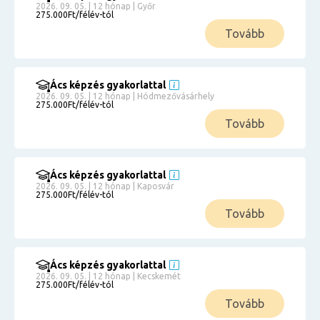
2026. 09. 05. | 12 hónap | Győr
275.000Ft/félév-tól
Tovább
Ács képzés gyakorlattal
2026. 09. 05. | 12 hónap | Hódmezővásárhely
275.000Ft/félév-tól
Tovább
Ács képzés gyakorlattal
2026. 09. 05. | 12 hónap | Kaposvár
275.000Ft/félév-tól
Tovább
Ács képzés gyakorlattal
2026. 09. 05. | 12 hónap | Kecskemét
275.000Ft/félév-tól
Tovább