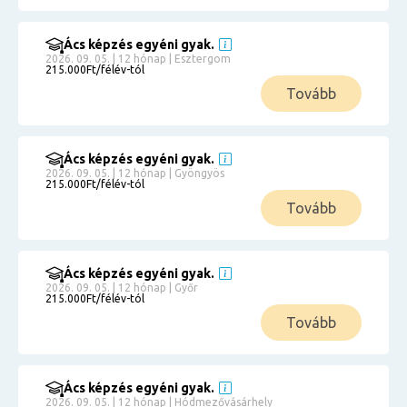
Ács képzés egyéni gyak.
2026. 09. 05. | 12 hónap | Esztergom
215.000Ft/félév-tól
Tovább
Ács képzés egyéni gyak.
2026. 09. 05. | 12 hónap | Gyöngyös
215.000Ft/félév-tól
Tovább
Ács képzés egyéni gyak.
2026. 09. 05. | 12 hónap | Győr
215.000Ft/félév-tól
Tovább
Ács képzés egyéni gyak.
2026. 09. 05. | 12 hónap | Hódmezővásárhely