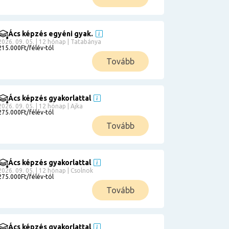
Ács képzés egyéni gyak.
2026. 09. 05. | 12 hónap | Tatabánya
215.000Ft/félév-tól
Tovább
Ács képzés gyakorlattal
2026. 09. 05. | 12 hónap | Ajka
275.000Ft/félév-tól
Tovább
Ács képzés gyakorlattal
2026. 09. 05. | 12 hónap | Csolnok
275.000Ft/félév-tól
Tovább
Ács képzés gyakorlattal