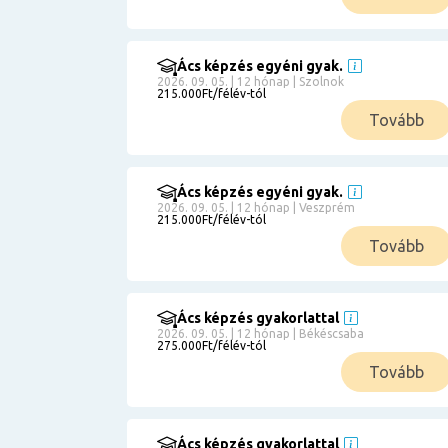
Ács képzés egyéni gyak.
2026. 09. 05. | 12 hónap | Szolnok
215.000Ft/félév-tól
Tovább
Ács képzés egyéni gyak.
2026. 09. 05. | 12 hónap | Veszprém
215.000Ft/félév-tól
Tovább
Ács képzés gyakorlattal
2026. 09. 05. | 12 hónap | Békéscsaba
275.000Ft/félév-tól
Tovább
Ács képzés gyakorlattal