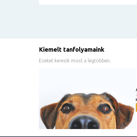
Kiemelt tanfolyamaink
Ezeket keresik most a legtöbben.