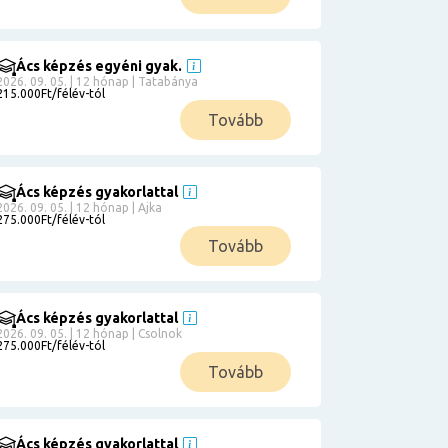
Ács képzés egyéni gyak.
2026. 09. 05. | 12 hónap | Tatabánya
215.000Ft/félév-tól
Tovább
Ács képzés gyakorlattal
2026. 09. 05. | 12 hónap | Ajka
275.000Ft/félév-tól
Tovább
Ács képzés gyakorlattal
2026. 09. 05. | 12 hónap | Csolnok
275.000Ft/félév-tól
Tovább
Ács képzés gyakorlattal