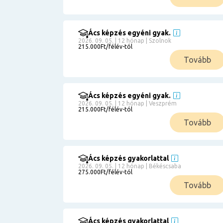
Ács képzés egyéni gyak.
2026. 09. 05. | 12 hónap | Szolnok
215.000Ft/félév-tól
Tovább
Ács képzés egyéni gyak.
2026. 09. 05. | 12 hónap | Veszprém
215.000Ft/félév-tól
Tovább
Ács képzés gyakorlattal
2026. 09. 05. | 12 hónap | Békéscsaba
275.000Ft/félév-tól
Tovább
Ács képzés gyakorlattal