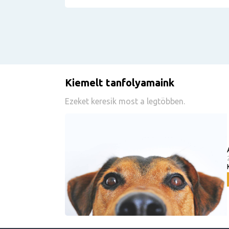
Kiemelt tanfolyamaink
Ezeket keresik most a legtöbben.