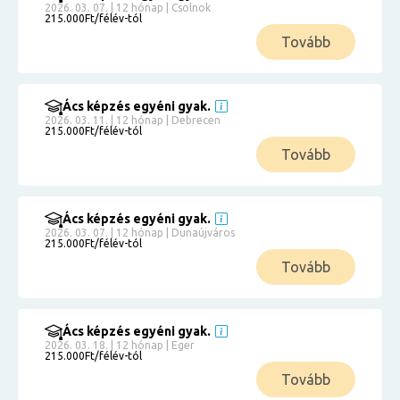
2026. 03. 07. | 12 hónap | Csolnok
215.000Ft/félév-tól
Tovább
Ács képzés egyéni gyak.
2026. 03. 11. | 12 hónap | Debrecen
215.000Ft/félév-tól
Tovább
Ács képzés egyéni gyak.
2026. 03. 07. | 12 hónap | Dunaújváros
215.000Ft/félév-tól
Tovább
Ács képzés egyéni gyak.
2026. 03. 18. | 12 hónap | Eger
215.000Ft/félév-tól
Tovább