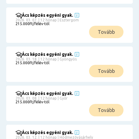
Ács képzés egyéni gyak.
2026. 03. 07. | 12 hónap | Esztergom
215.000Ft/félév-tól
Tovább
Ács képzés egyéni gyak.
2026. 03. 18. | 12 hónap | Gyöngyös
215.000Ft/félév-tól
Tovább
Ács képzés egyéni gyak.
2026. 03. 08. | 12 hónap | Győr
215.000Ft/félév-tól
Tovább
Ács képzés egyéni gyak.
2026. 03. 12. | 12 hónap | Hódmezővásárhely