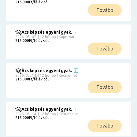
215.000Ft/félév-tól
Tovább
Ács képzés egyéni gyak.
2026. 03. 07. | 12 hónap | Kaposvár
215.000Ft/félév-tól
Tovább
Ács képzés egyéni gyak.
2026. 03. 14. | 12 hónap | Kecskemét
215.000Ft/félév-tól
Tovább
Ács képzés egyéni gyak.
2026. 03. 14. | 12 hónap | Kiskunhalas
215.000Ft/félév-tól
Tovább