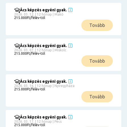
Ács képzés egyéni gyak.
2026. 03. 12. | 12 hónap | Makó
215.000Ft/félév-tól
Tovább
Ács képzés egyéni gyak.
2026. 03. 07. | 12 hónap | Miskolc
215.000Ft/félév-tól
Tovább
Ács képzés egyéni gyak.
2026. 03. 16. | 12 hónap | Nyíregyháza
215.000Ft/félév-tól
Tovább
Ács képzés egyéni gyak.
2026. 03. 17. | 12 hónap | Pécs
215.000Ft/félév-tól