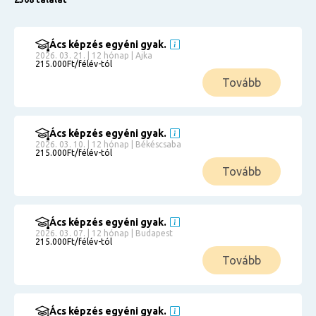
Ács képzés egyéni gyak.
2026. 03. 21. | 12 hónap | Ajka
215.000Ft/félév-tól
Tovább
Ács képzés egyéni gyak.
2026. 03. 10. | 12 hónap | Békéscsaba
215.000Ft/félév-tól
Tovább
Ács képzés egyéni gyak.
2026. 03. 07. | 12 hónap | Budapest
215.000Ft/félév-tól
Tovább
Ács képzés egyéni gyak.