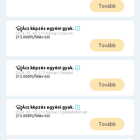
Tovább
Ács képzés egyéni gyak.
2026. 03. 08. | 12 hónap | Sopron
215.000Ft/félév-tól
Tovább
Ács képzés egyéni gyak.
2026. 03. 12. | 12 hónap | Szeged
215.000Ft/félév-tól
Tovább
Ács képzés egyéni gyak.
2026. 03. 19. | 12 hónap | Székesfehérvár
215.000Ft/félév-tól
Tovább