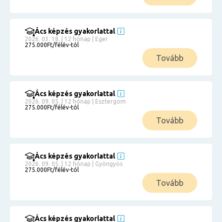
Ács képzés gyakorlattal
2026. 03. 18. | 12 hónap | Eger
275.000Ft/félév-tól
Tovább
Ács képzés gyakorlattal
2026. 09. 05. | 12 hónap | Esztergom
275.000Ft/félév-tól
Tovább
Ács képzés gyakorlattal
2026. 09. 05. | 12 hónap | Gyöngyös
275.000Ft/félév-tól
Tovább
Ács képzés gyakorlattal