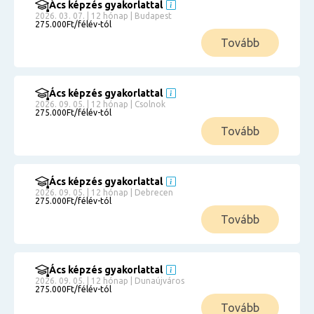
Ács képzés gyakorlattal
2026. 03. 07. | 12 hónap | Budapest
275.000Ft/félév-tól
Tovább
Ács képzés gyakorlattal
2026. 09. 05. | 12 hónap | Csolnok
275.000Ft/félév-tól
Tovább
Ács képzés gyakorlattal
2026. 09. 05. | 12 hónap | Debrecen
275.000Ft/félév-tól
Tovább
Ács képzés gyakorlattal
2026. 09. 05. | 12 hónap | Dunaújváros
275.000Ft/félév-tól
Tovább