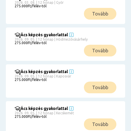
2026. 03. 08. | 12 hónap | Győr
275.000Ft/félév-tól
Tovább
Ács képzés gyakorlattal
2026. 09. 05. | 12 hónap | Hódmezővásárhely
275.000Ft/félév-tól
Tovább
Ács képzés gyakorlattal
2026. 09. 05. | 12 hónap | Kaposvár
275.000Ft/félév-tól
Tovább
Ács képzés gyakorlattal
2026. 09. 05. | 12 hónap | Kecskemét
275.000Ft/félév-tól
Tovább