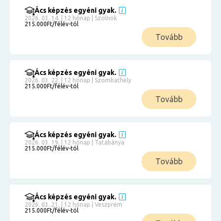
Ács képzés egyéni gyak.
2026. 03. 14. | 12 hónap | Szolnok
215.000Ft/félév-tól
Tovább
Ács képzés egyéni gyak.
2026. 03. 22. | 12 hónap | Szombathely
215.000Ft/félév-tól
Tovább
Ács képzés egyéni gyak.
2026. 03. 19. | 12 hónap | Tatabánya
215.000Ft/félév-tól
Tovább
Ács képzés egyéni gyak.
2026. 03. 21. | 12 hónap | Veszprém
215.000Ft/félév-tól