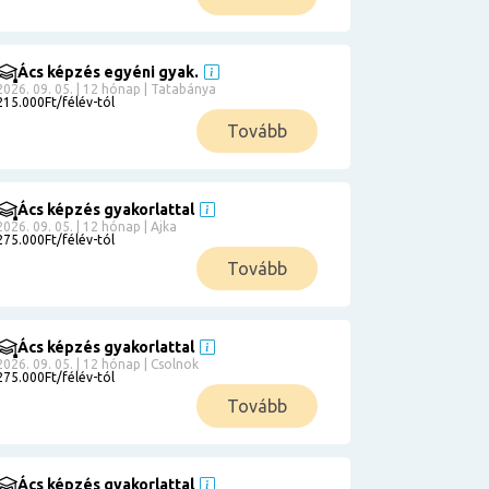
Ács képzés egyéni gyak.
2026. 09. 05. | 12 hónap | Tatabánya
215.000Ft/félév-tól
Tovább
Ács képzés gyakorlattal
2026. 09. 05. | 12 hónap | Ajka
275.000Ft/félév-tól
Tovább
Ács képzés gyakorlattal
2026. 09. 05. | 12 hónap | Csolnok
275.000Ft/félév-tól
Tovább
Ács képzés gyakorlattal