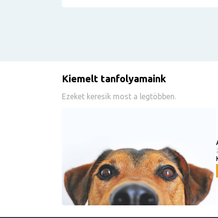
Kiemelt tanfolyamaink
Ezeket keresik most a legtöbben.