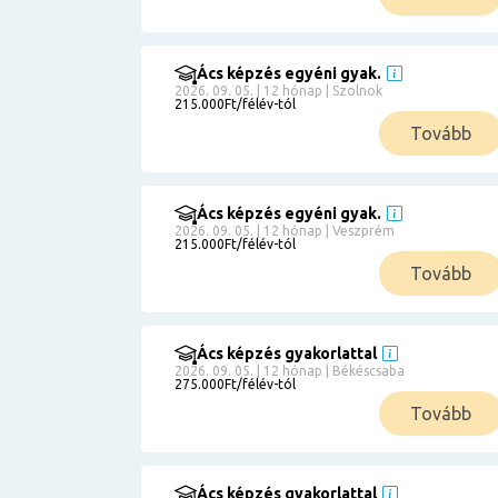
Ács képzés egyéni gyak.
2026. 09. 05. | 12 hónap | Szolnok
215.000Ft/félév-tól
Tovább
Ács képzés egyéni gyak.
2026. 09. 05. | 12 hónap | Veszprém
215.000Ft/félév-tól
Tovább
Ács képzés gyakorlattal
2026. 09. 05. | 12 hónap | Békéscsaba
275.000Ft/félév-tól
Tovább
Ács képzés gyakorlattal