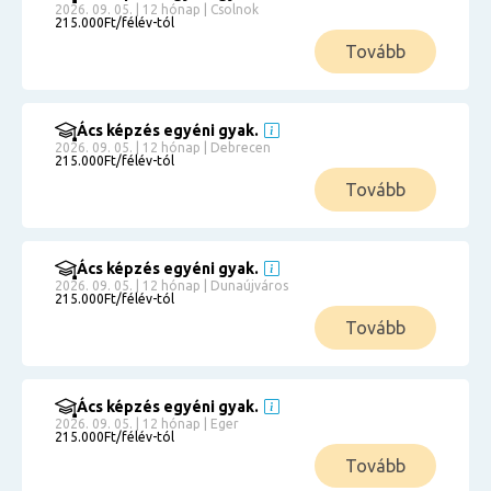
2026. 09. 05. | 12 hónap | Csolnok
215.000Ft/félév-tól
Tovább
Ács képzés egyéni gyak.
2026. 09. 05. | 12 hónap | Debrecen
215.000Ft/félév-tól
Tovább
Ács képzés egyéni gyak.
2026. 09. 05. | 12 hónap | Dunaújváros
215.000Ft/félév-tól
Tovább
Ács képzés egyéni gyak.
2026. 09. 05. | 12 hónap | Eger
215.000Ft/félév-tól
Tovább