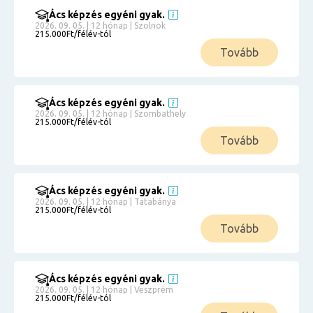
Ács képzés egyéni gyak.
2026. 09. 05. | 12 hónap | Szolnok
215.000Ft/félév-tól
Tovább
Ács képzés egyéni gyak.
2026. 09. 05. | 12 hónap | Szombathely
215.000Ft/félév-tól
Tovább
Ács képzés egyéni gyak.
2026. 09. 05. | 12 hónap | Tatabánya
215.000Ft/félév-tól
Tovább
Ács képzés egyéni gyak.
2026. 09. 05. | 12 hónap | Veszprém
215.000Ft/félév-tól