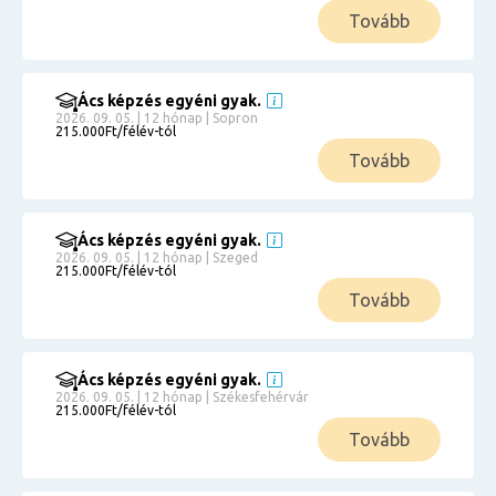
Tovább
Ács képzés egyéni gyak.
2026. 09. 05. | 12 hónap | Sopron
215.000Ft/félév-tól
Tovább
Ács képzés egyéni gyak.
2026. 09. 05. | 12 hónap | Szeged
215.000Ft/félév-tól
Tovább
Ács képzés egyéni gyak.
2026. 09. 05. | 12 hónap | Székesfehérvár
215.000Ft/félév-tól
Tovább