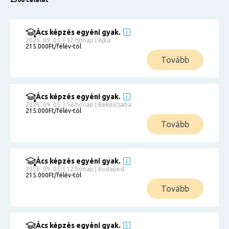
Ács képzés egyéni gyak.
2026. 09. 05. | 12 hónap | Ajka
215.000Ft/félév-tól
Tovább
Ács képzés egyéni gyak.
2026. 09. 05. | 12 hónap | Békéscsaba
215.000Ft/félév-tól
Tovább
Ács képzés egyéni gyak.
2026. 09. 05. | 12 hónap | Budapest
215.000Ft/félév-tól
Tovább
Ács képzés egyéni gyak.