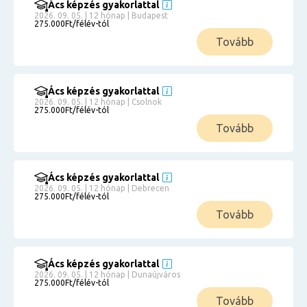
Ács képzés gyakorlattal
2026. 09. 05. | 12 hónap | Budapest
275.000Ft/félév-tól
Tovább
Ács képzés gyakorlattal
2026. 09. 05. | 12 hónap | Csolnok
275.000Ft/félév-tól
Tovább
Ács képzés gyakorlattal
2026. 09. 05. | 12 hónap | Debrecen
275.000Ft/félév-tól
Tovább
Ács képzés gyakorlattal
2026. 09. 05. | 12 hónap | Dunaújváros
275.000Ft/félév-tól
Tovább