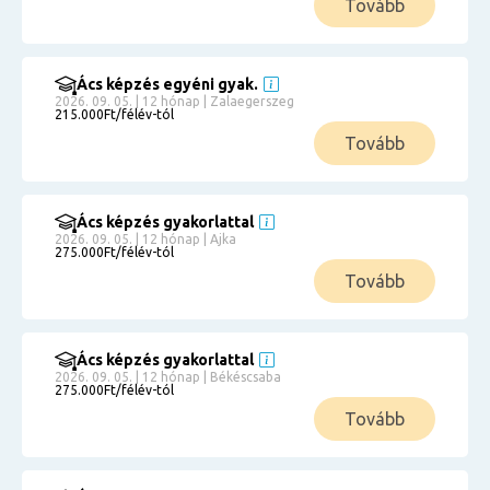
Tovább
Ács képzés egyéni gyak.
2026. 09. 05. | 12 hónap | Zalaegerszeg
215.000Ft/félév-tól
Tovább
Ács képzés gyakorlattal
2026. 09. 05. | 12 hónap | Ajka
275.000Ft/félév-tól
Tovább
Ács képzés gyakorlattal
2026. 09. 05. | 12 hónap | Békéscsaba
275.000Ft/félév-tól
Tovább