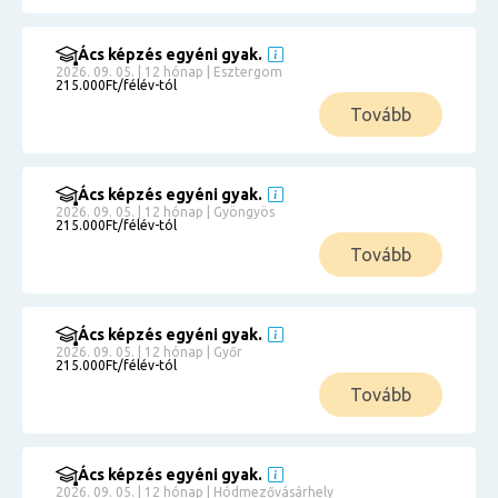
Ács képzés egyéni gyak.
2026. 09. 05. | 12 hónap | Esztergom
215.000Ft/félév-tól
Tovább
Ács képzés egyéni gyak.
2026. 09. 05. | 12 hónap | Gyöngyös
215.000Ft/félév-tól
Tovább
Ács képzés egyéni gyak.
2026. 09. 05. | 12 hónap | Győr
215.000Ft/félév-tól
Tovább
Ács képzés egyéni gyak.
2026. 09. 05. | 12 hónap | Hódmezővásárhely