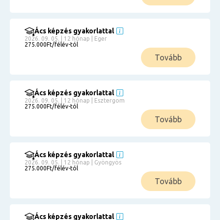
Ács képzés gyakorlattal
2026. 09. 05. | 12 hónap | Eger
275.000Ft/félév-tól
Tovább
Ács képzés gyakorlattal
2026. 09. 05. | 12 hónap | Esztergom
275.000Ft/félév-tól
Tovább
Ács képzés gyakorlattal
2026. 09. 05. | 12 hónap | Gyöngyös
275.000Ft/félév-tól
Tovább
Ács képzés gyakorlattal