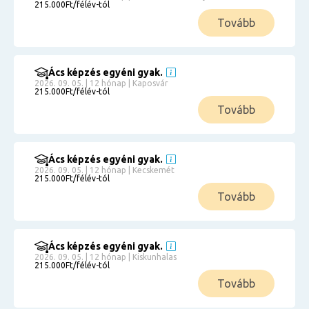
215.000Ft/félév-tól
Tovább
Ács képzés egyéni gyak.
2026. 09. 05. | 12 hónap | Kaposvár
215.000Ft/félév-tól
Tovább
Ács képzés egyéni gyak.
2026. 09. 05. | 12 hónap | Kecskemét
215.000Ft/félév-tól
Tovább
Ács képzés egyéni gyak.
2026. 09. 05. | 12 hónap | Kiskunhalas
215.000Ft/félév-tól
Tovább