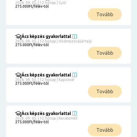
2026. 09. 05. | 12 hónap | Győr
275.000Ft/félév-tól
Tovább
Ács képzés gyakorlattal
2026. 09. 05. | 12 hónap | Hódmezővásárhely
275.000Ft/félév-tól
Tovább
Ács képzés gyakorlattal
2026. 09. 05. | 12 hónap | Kaposvár
275.000Ft/félév-tól
Tovább
Ács képzés gyakorlattal
2026. 09. 05. | 12 hónap | Kecskemét
275.000Ft/félév-tól
Tovább