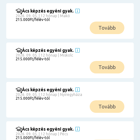
Ács képzés egyéni gyak.
2026. 09. 05. | 12 hónap | Makó
215.000Ft/félév-tól
Tovább
Ács képzés egyéni gyak.
2026. 09. 05. | 12 hónap | Miskolc
215.000Ft/félév-tól
Tovább
Ács képzés egyéni gyak.
2026. 09. 05. | 12 hónap | Nyíregyháza
215.000Ft/félév-tól
Tovább
Ács képzés egyéni gyak.
2026. 09. 05. | 12 hónap | Pécs
215.000Ft/félév-tól