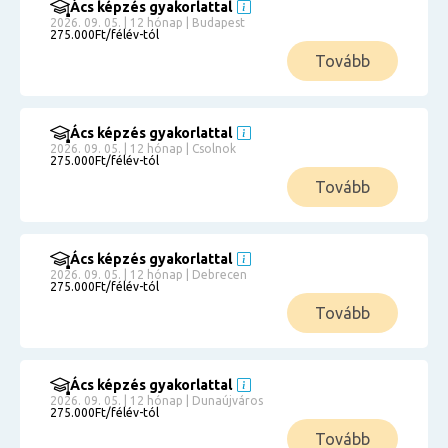
Ács képzés gyakorlattal
2026. 09. 05. | 12 hónap | Budapest
275.000Ft/félév-tól
Tovább
Ács képzés gyakorlattal
2026. 09. 05. | 12 hónap | Csolnok
275.000Ft/félév-tól
Tovább
Ács képzés gyakorlattal
2026. 09. 05. | 12 hónap | Debrecen
275.000Ft/félév-tól
Tovább
Ács képzés gyakorlattal
2026. 09. 05. | 12 hónap | Dunaújváros
275.000Ft/félév-tól
Tovább