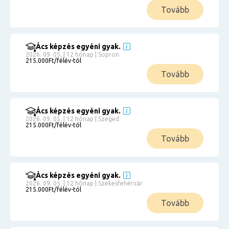
Tovább
Ács képzés egyéni gyak.
2026. 09. 05. | 12 hónap | Sopron
215.000Ft/félév-tól
Tovább
Ács képzés egyéni gyak.
2026. 09. 05. | 12 hónap | Szeged
215.000Ft/félév-tól
Tovább
Ács képzés egyéni gyak.
2026. 09. 05. | 12 hónap | Székesfehérvár
215.000Ft/félév-tól
Tovább