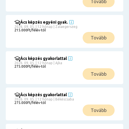
Tovább
Ács képzés egyéni gyak.
2026. 09. 05. | 12 hónap | Zalaegerszeg
215.000Ft/félév-tól
Tovább
Ács képzés gyakorlattal
2026. 09. 05. | 12 hónap | Ajka
275.000Ft/félév-tól
Tovább
Ács képzés gyakorlattal
2026. 09. 05. | 12 hónap | Békéscsaba
275.000Ft/félév-tól
Tovább