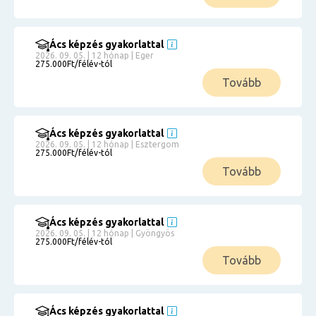
Ács képzés gyakorlattal
2026. 09. 05. | 12 hónap | Eger
275.000Ft/félév-tól
Tovább
Ács képzés gyakorlattal
2026. 09. 05. | 12 hónap | Esztergom
275.000Ft/félév-tól
Tovább
Ács képzés gyakorlattal
2026. 09. 05. | 12 hónap | Gyöngyös
275.000Ft/félév-tól
Tovább
Ács képzés gyakorlattal