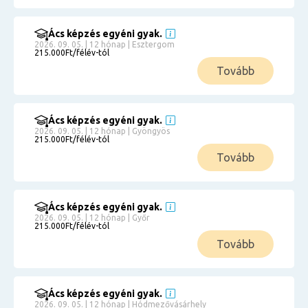
Ács képzés egyéni gyak.
2026. 09. 05. | 12 hónap | Esztergom
215.000Ft/félév-tól
Tovább
Ács képzés egyéni gyak.
2026. 09. 05. | 12 hónap | Gyöngyös
215.000Ft/félév-tól
Tovább
Ács képzés egyéni gyak.
2026. 09. 05. | 12 hónap | Győr
215.000Ft/félév-tól
Tovább
Ács képzés egyéni gyak.
2026. 09. 05. | 12 hónap | Hódmezővásárhely