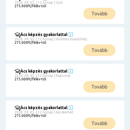
2026. 09. 05. | 12 hónap | Győr
275.000Ft/félév-tól
Tovább
Ács képzés gyakorlattal
2026. 09. 05. | 12 hónap | Hódmezővásárhely
275.000Ft/félév-tól
Tovább
Ács képzés gyakorlattal
2026. 09. 05. | 12 hónap | Kaposvár
275.000Ft/félév-tól
Tovább
Ács képzés gyakorlattal
2026. 09. 05. | 12 hónap | Kecskemét
275.000Ft/félév-tól
Tovább