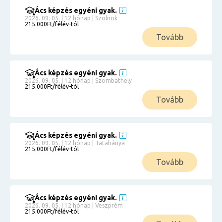
Ács képzés egyéni gyak.
2026. 09. 05. | 12 hónap | Szolnok
215.000Ft/félév-tól
Tovább
Ács képzés egyéni gyak.
2026. 09. 05. | 12 hónap | Szombathely
215.000Ft/félév-tól
Tovább
Ács képzés egyéni gyak.
2026. 09. 05. | 12 hónap | Tatabánya
215.000Ft/félév-tól
Tovább
Ács képzés egyéni gyak.
2026. 09. 05. | 12 hónap | Veszprém
215.000Ft/félév-tól