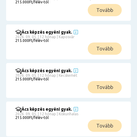
215.000Ft/félév-tól
Tovább
Ács képzés egyéni gyak.
2026. 09. 05. | 12 hónap | Kaposvár
215.000Ft/félév-tól
Tovább
Ács képzés egyéni gyak.
2026. 09. 05. | 12 hónap | Kecskemét
215.000Ft/félév-tól
Tovább
Ács képzés egyéni gyak.
2026. 09. 05. | 12 hónap | Kiskunhalas
215.000Ft/félév-tól
Tovább