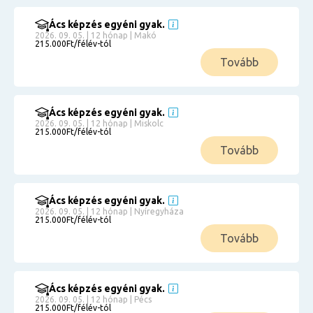
Ács képzés egyéni gyak.
2026. 09. 05. | 12 hónap | Makó
215.000Ft/félév-tól
Tovább
Ács képzés egyéni gyak.
2026. 09. 05. | 12 hónap | Miskolc
215.000Ft/félév-tól
Tovább
Ács képzés egyéni gyak.
2026. 09. 05. | 12 hónap | Nyíregyháza
215.000Ft/félév-tól
Tovább
Ács képzés egyéni gyak.
2026. 09. 05. | 12 hónap | Pécs
215.000Ft/félév-tól