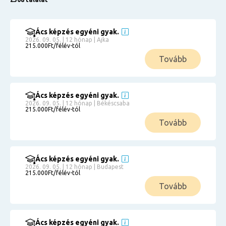
Ács képzés egyéni gyak.
2026. 09. 05. | 12 hónap | Ajka
215.000Ft/félév-tól
Tovább
Ács képzés egyéni gyak.
2026. 09. 05. | 12 hónap | Békéscsaba
215.000Ft/félév-tól
Tovább
Ács képzés egyéni gyak.
2026. 09. 05. | 12 hónap | Budapest
215.000Ft/félév-tól
Tovább
Ács képzés egyéni gyak.