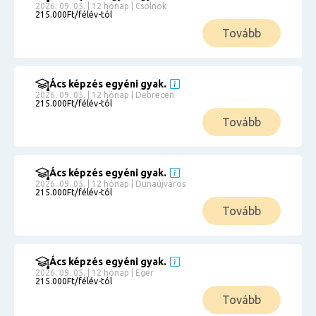
2026. 09. 05. | 12 hónap | Csolnok
215.000Ft/félév-tól
Tovább
Ács képzés egyéni gyak.
2026. 09. 05. | 12 hónap | Debrecen
215.000Ft/félév-tól
Tovább
Ács képzés egyéni gyak.
2026. 09. 05. | 12 hónap | Dunaújváros
215.000Ft/félév-tól
Tovább
Ács képzés egyéni gyak.
2026. 09. 05. | 12 hónap | Eger
215.000Ft/félév-tól
Tovább