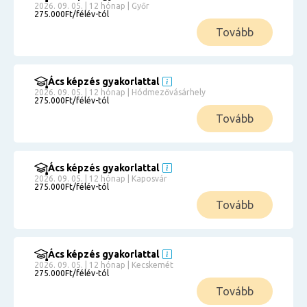
2026. 09. 05. | 12 hónap | Győr
275.000Ft/félév-tól
Tovább
Ács képzés gyakorlattal
2026. 09. 05. | 12 hónap | Hódmezővásárhely
275.000Ft/félév-tól
Tovább
Ács képzés gyakorlattal
2026. 09. 05. | 12 hónap | Kaposvár
275.000Ft/félév-tól
Tovább
Ács képzés gyakorlattal
2026. 09. 05. | 12 hónap | Kecskemét
275.000Ft/félév-tól
Tovább