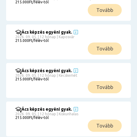
215.000Ft/félév-tól
Tovább
Ács képzés egyéni gyak.
2026. 09. 05. | 12 hónap | Kaposvár
215.000Ft/félév-tól
Tovább
Ács képzés egyéni gyak.
2026. 09. 05. | 12 hónap | Kecskemét
215.000Ft/félév-tól
Tovább
Ács képzés egyéni gyak.
2026. 09. 05. | 12 hónap | Kiskunhalas
215.000Ft/félév-tól
Tovább