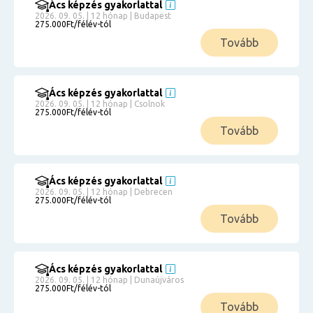
Ács képzés gyakorlattal
2026. 09. 05. | 12 hónap | Budapest
275.000Ft/félév-tól
Tovább
Ács képzés gyakorlattal
2026. 09. 05. | 12 hónap | Csolnok
275.000Ft/félév-tól
Tovább
Ács képzés gyakorlattal
2026. 09. 05. | 12 hónap | Debrecen
275.000Ft/félév-tól
Tovább
Ács képzés gyakorlattal
2026. 09. 05. | 12 hónap | Dunaújváros
275.000Ft/félév-tól
Tovább