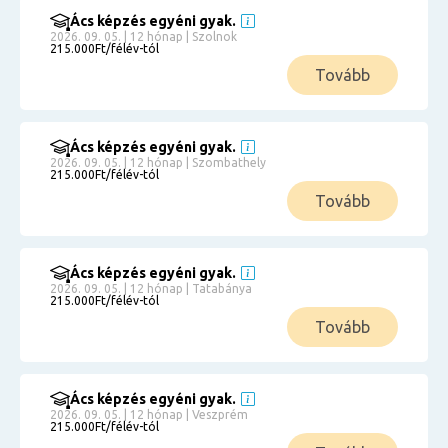
Ács képzés egyéni gyak.
2026. 09. 05. | 12 hónap | Szolnok
215.000Ft/félév-tól
Tovább
Ács képzés egyéni gyak.
2026. 09. 05. | 12 hónap | Szombathely
215.000Ft/félév-tól
Tovább
Ács képzés egyéni gyak.
2026. 09. 05. | 12 hónap | Tatabánya
215.000Ft/félév-tól
Tovább
Ács képzés egyéni gyak.
2026. 09. 05. | 12 hónap | Veszprém
215.000Ft/félév-tól