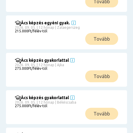
Tovább
Ács képzés egyéni gyak.
2026. 09. 05. | 12 hónap | Zalaegerszeg
215.000Ft/félév-tól
Tovább
Ács képzés gyakorlattal
2026. 09. 05. | 12 hónap | Ajka
275.000Ft/félév-tól
Tovább
Ács képzés gyakorlattal
2026. 09. 05. | 12 hónap | Békéscsaba
275.000Ft/félév-tól
Tovább