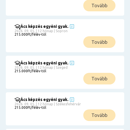
Tovább
Ács képzés egyéni gyak.
2026. 09. 05. | 12 hónap | Sopron
215.000Ft/félév-tól
Tovább
Ács képzés egyéni gyak.
2026. 09. 05. | 12 hónap | Szeged
215.000Ft/félév-tól
Tovább
Ács képzés egyéni gyak.
2026. 09. 05. | 12 hónap | Székesfehérvár
215.000Ft/félév-tól
Tovább