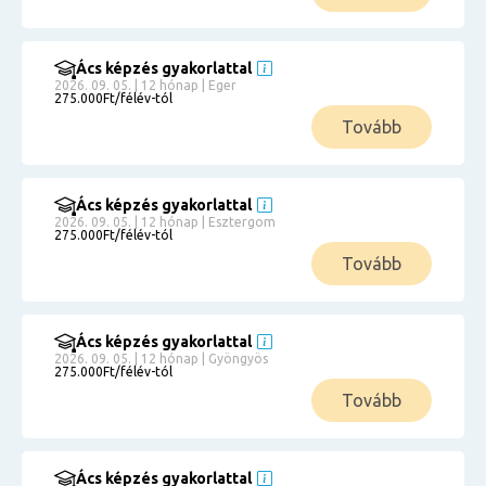
Ács képzés gyakorlattal
2026. 09. 05. | 12 hónap | Eger
275.000Ft/félév-tól
Tovább
Ács képzés gyakorlattal
2026. 09. 05. | 12 hónap | Esztergom
275.000Ft/félév-tól
Tovább
Ács képzés gyakorlattal
2026. 09. 05. | 12 hónap | Gyöngyös
275.000Ft/félév-tól
Tovább
Ács képzés gyakorlattal