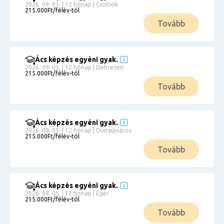
2026. 09. 05. | 12 hónap | Csolnok
215.000Ft/félév-tól
Tovább
Ács képzés egyéni gyak.
2026. 09. 05. | 12 hónap | Debrecen
215.000Ft/félév-tól
Tovább
Ács képzés egyéni gyak.
2026. 09. 05. | 12 hónap | Dunaújváros
215.000Ft/félév-tól
Tovább
Ács képzés egyéni gyak.
2026. 09. 05. | 12 hónap | Eger
215.000Ft/félév-tól
Tovább