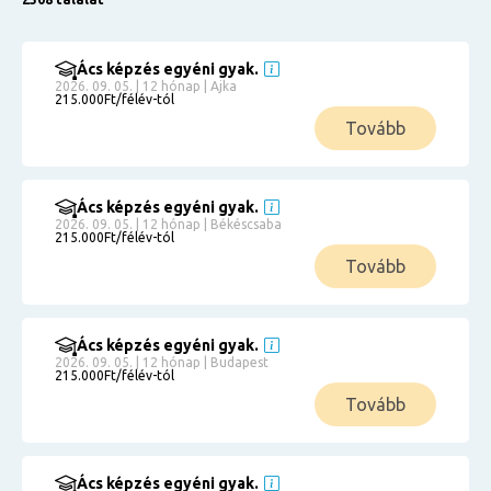
Ács képzés egyéni gyak.
2026. 09. 05. | 12 hónap | Ajka
215.000Ft/félév-tól
Tovább
Ács képzés egyéni gyak.
2026. 09. 05. | 12 hónap | Békéscsaba
215.000Ft/félév-tól
Tovább
Ács képzés egyéni gyak.
2026. 09. 05. | 12 hónap | Budapest
215.000Ft/félév-tól
Tovább
Ács képzés egyéni gyak.