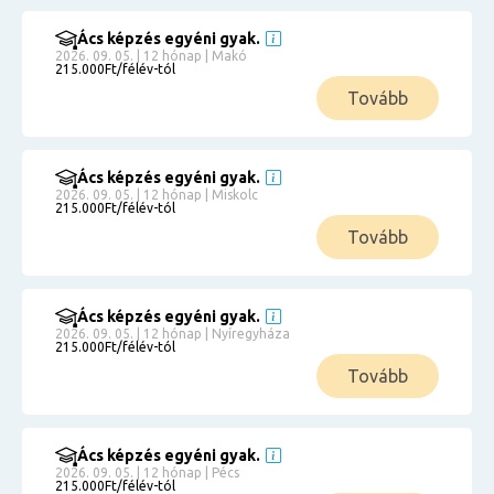
Ács képzés egyéni gyak.
2026. 09. 05. | 12 hónap | Makó
215.000Ft/félév-tól
Tovább
Ács képzés egyéni gyak.
2026. 09. 05. | 12 hónap | Miskolc
215.000Ft/félév-tól
Tovább
Ács képzés egyéni gyak.
2026. 09. 05. | 12 hónap | Nyíregyháza
215.000Ft/félév-tól
Tovább
Ács képzés egyéni gyak.
2026. 09. 05. | 12 hónap | Pécs
215.000Ft/félév-tól