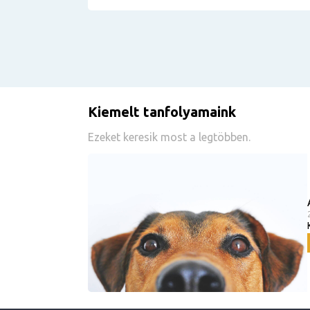
Kiemelt tanfolyamaink
Ezeket keresik most a legtöbben.