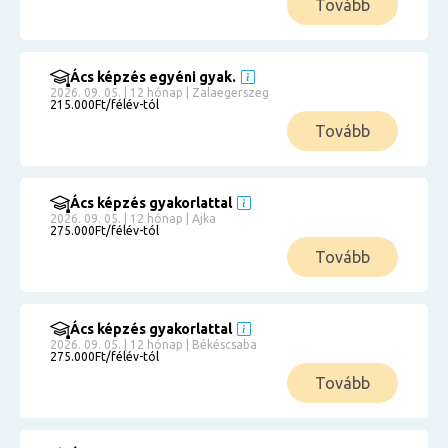
Tovább
Ács képzés egyéni gyak.
2026. 09. 05. | 12 hónap | Zalaegerszeg
215.000Ft/félév-tól
Tovább
Ács képzés gyakorlattal
2026. 09. 05. | 12 hónap | Ajka
275.000Ft/félév-tól
Tovább
Ács képzés gyakorlattal
2026. 09. 05. | 12 hónap | Békéscsaba
275.000Ft/félév-tól
Tovább