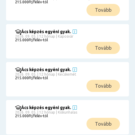
215.000Ft/félév-tól
Tovább
Ács képzés egyéni gyak.
2026. 09. 05. | 12 hónap | Kaposvár
215.000Ft/félév-tól
Tovább
Ács képzés egyéni gyak.
2026. 09. 05. | 12 hónap | Kecskemét
215.000Ft/félév-tól
Tovább
Ács képzés egyéni gyak.
2026. 09. 05. | 12 hónap | Kiskunhalas
215.000Ft/félév-tól
Tovább