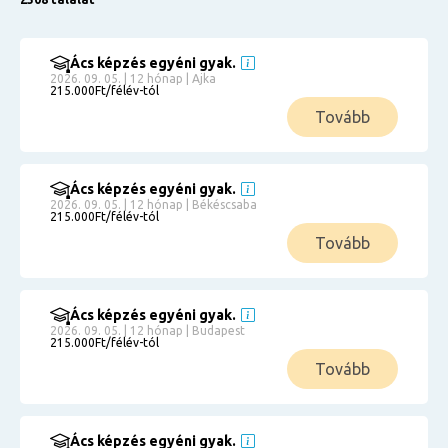
Ács képzés egyéni gyak.
2026. 09. 05. | 12 hónap | Ajka
215.000Ft/félév-tól
Tovább
Ács képzés egyéni gyak.
2026. 09. 05. | 12 hónap | Békéscsaba
215.000Ft/félév-tól
Tovább
Ács képzés egyéni gyak.
2026. 09. 05. | 12 hónap | Budapest
215.000Ft/félév-tól
Tovább
Ács képzés egyéni gyak.