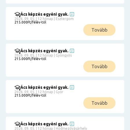
Ács képzés egyéni gyak.
2026. 09. 05. | 12 hónap | Esztergom
215.000Ft/félév-tól
Tovább
Ács képzés egyéni gyak.
2026. 09. 05. | 12 hónap | Gyöngyös
215.000Ft/félév-tól
Tovább
Ács képzés egyéni gyak.
2026. 09. 05. | 12 hónap | Győr
215.000Ft/félév-tól
Tovább
Ács képzés egyéni gyak.
2026. 09. 05. | 12 hónap | Hódmezővásárhely