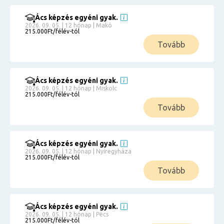
Ács képzés egyéni gyak.
2026. 09. 05. | 12 hónap | Makó
215.000Ft/félév-tól
Tovább
Ács képzés egyéni gyak.
2026. 09. 05. | 12 hónap | Miskolc
215.000Ft/félév-tól
Tovább
Ács képzés egyéni gyak.
2026. 09. 05. | 12 hónap | Nyíregyháza
215.000Ft/félév-tól
Tovább
Ács képzés egyéni gyak.
2026. 09. 05. | 12 hónap | Pécs
215.000Ft/félév-tól