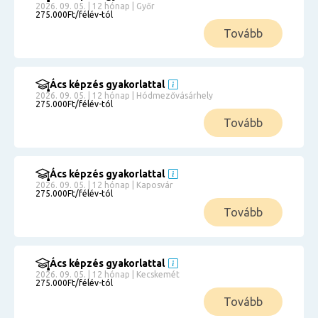
2026. 09. 05. | 12 hónap | Győr
275.000Ft/félév-tól
Tovább
Ács képzés gyakorlattal
2026. 09. 05. | 12 hónap | Hódmezővásárhely
275.000Ft/félév-tól
Tovább
Ács képzés gyakorlattal
2026. 09. 05. | 12 hónap | Kaposvár
275.000Ft/félév-tól
Tovább
Ács képzés gyakorlattal
2026. 09. 05. | 12 hónap | Kecskemét
275.000Ft/félév-tól
Tovább