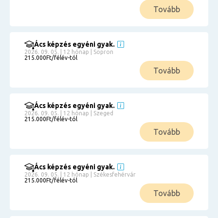
Tovább
Ács képzés egyéni gyak.
2026. 09. 05. | 12 hónap | Sopron
215.000Ft/félév-tól
Tovább
Ács képzés egyéni gyak.
2026. 09. 05. | 12 hónap | Szeged
215.000Ft/félév-tól
Tovább
Ács képzés egyéni gyak.
2026. 09. 05. | 12 hónap | Székesfehérvár
215.000Ft/félév-tól
Tovább