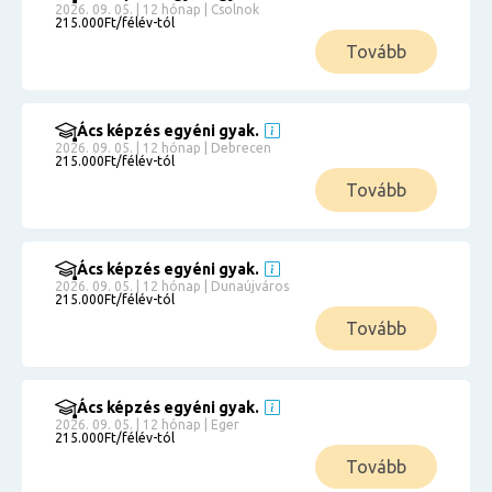
2026. 09. 05. | 12 hónap | Csolnok
215.000Ft/félév-tól
Tovább
Ács képzés egyéni gyak.
2026. 09. 05. | 12 hónap | Debrecen
215.000Ft/félév-tól
Tovább
Ács képzés egyéni gyak.
2026. 09. 05. | 12 hónap | Dunaújváros
215.000Ft/félév-tól
Tovább
Ács képzés egyéni gyak.
2026. 09. 05. | 12 hónap | Eger
215.000Ft/félév-tól
Tovább