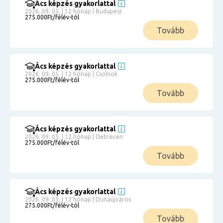
Ács képzés gyakorlattal
2026. 09. 05. | 12 hónap | Budapest
275.000Ft/félév-tól
Tovább
Ács képzés gyakorlattal
2026. 09. 05. | 12 hónap | Csolnok
275.000Ft/félév-tól
Tovább
Ács képzés gyakorlattal
2026. 09. 05. | 12 hónap | Debrecen
275.000Ft/félév-tól
Tovább
Ács képzés gyakorlattal
2026. 09. 05. | 12 hónap | Dunaújváros
275.000Ft/félév-tól
Tovább