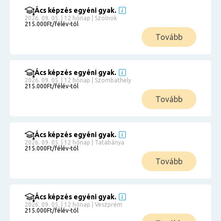
Ács képzés egyéni gyak.
2026. 09. 05. | 12 hónap | Szolnok
215.000Ft/félév-tól
Tovább
Ács képzés egyéni gyak.
2026. 09. 05. | 12 hónap | Szombathely
215.000Ft/félév-tól
Tovább
Ács képzés egyéni gyak.
2026. 09. 05. | 12 hónap | Tatabánya
215.000Ft/félév-tól
Tovább
Ács képzés egyéni gyak.
2026. 09. 05. | 12 hónap | Veszprém
215.000Ft/félév-tól