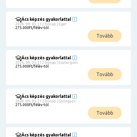
Ács képzés gyakorlattal
2026. 09. 05. | 12 hónap | Eger
275.000Ft/félév-tól
Tovább
Ács képzés gyakorlattal
2026. 09. 05. | 12 hónap | Esztergom
275.000Ft/félév-tól
Tovább
Ács képzés gyakorlattal
2026. 09. 05. | 12 hónap | Gyöngyös
275.000Ft/félév-tól
Tovább
Ács képzés gyakorlattal