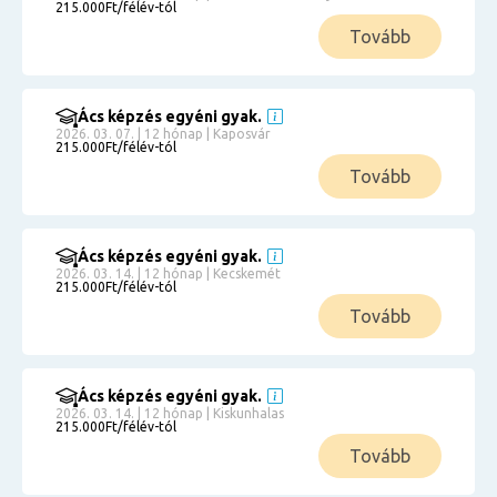
215.000Ft/félév-tól
Tovább
Ács képzés egyéni gyak.
2026. 03. 07. | 12 hónap | Kaposvár
215.000Ft/félév-tól
Tovább
Ács képzés egyéni gyak.
2026. 03. 14. | 12 hónap | Kecskemét
215.000Ft/félév-tól
Tovább
Ács képzés egyéni gyak.
2026. 03. 14. | 12 hónap | Kiskunhalas
215.000Ft/félév-tól
Tovább