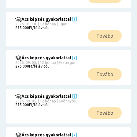
Ács képzés gyakorlattal
2026. 03. 18. | 12 hónap | Eger
275.000Ft/félév-tól
Tovább
Ács képzés gyakorlattal
2026. 09. 05. | 12 hónap | Esztergom
275.000Ft/félév-tól
Tovább
Ács képzés gyakorlattal
2026. 09. 05. | 12 hónap | Gyöngyös
275.000Ft/félév-tól
Tovább
Ács képzés gyakorlattal