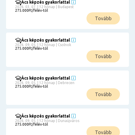
Ács képzés gyakorlattal
2026. 03. 07. | 12 hónap | Budapest
275.000Ft/félév-tól
Tovább
Ács képzés gyakorlattal
2026. 09. 05. | 12 hónap | Csolnok
275.000Ft/félév-tól
Tovább
Ács képzés gyakorlattal
2026. 09. 05. | 12 hónap | Debrecen
275.000Ft/félév-tól
Tovább
Ács képzés gyakorlattal
2026. 09. 05. | 12 hónap | Dunaújváros
275.000Ft/félév-tól
Tovább