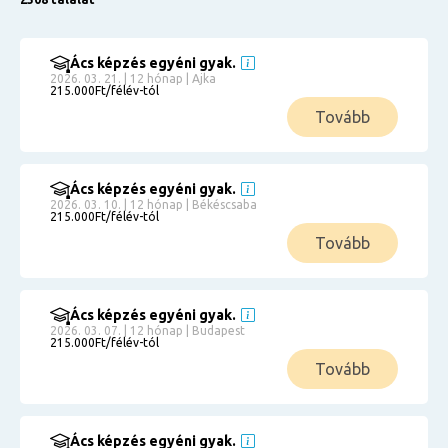
Ács képzés egyéni gyak.
2026. 03. 21. | 12 hónap | Ajka
215.000Ft/félév-tól
Tovább
Ács képzés egyéni gyak.
2026. 03. 10. | 12 hónap | Békéscsaba
215.000Ft/félév-tól
Tovább
Ács képzés egyéni gyak.
2026. 03. 07. | 12 hónap | Budapest
215.000Ft/félév-tól
Tovább
Ács képzés egyéni gyak.