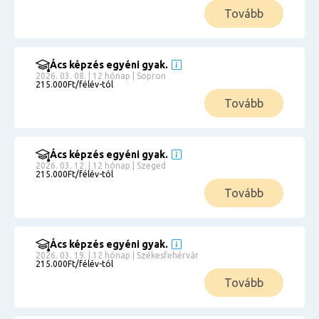
Tovább
Ács képzés egyéni gyak.
2026. 03. 08. | 12 hónap | Sopron
215.000Ft/félév-tól
Tovább
Ács képzés egyéni gyak.
2026. 03. 12. | 12 hónap | Szeged
215.000Ft/félév-tól
Tovább
Ács képzés egyéni gyak.
2026. 03. 19. | 12 hónap | Székesfehérvár
215.000Ft/félév-tól
Tovább