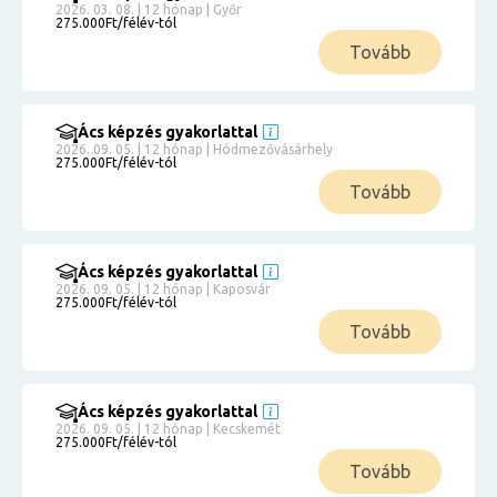
2026. 03. 08. | 12 hónap | Győr
275.000Ft/félév-tól
Tovább
Ács képzés gyakorlattal
2026. 09. 05. | 12 hónap | Hódmezővásárhely
275.000Ft/félév-tól
Tovább
Ács képzés gyakorlattal
2026. 09. 05. | 12 hónap | Kaposvár
275.000Ft/félév-tól
Tovább
Ács képzés gyakorlattal
2026. 09. 05. | 12 hónap | Kecskemét
275.000Ft/félév-tól
Tovább