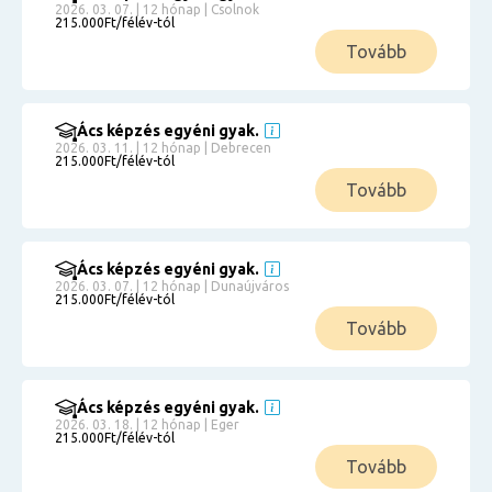
2026. 03. 07. | 12 hónap | Csolnok
215.000Ft/félév-tól
Tovább
Ács képzés egyéni gyak.
2026. 03. 11. | 12 hónap | Debrecen
215.000Ft/félév-tól
Tovább
Ács képzés egyéni gyak.
2026. 03. 07. | 12 hónap | Dunaújváros
215.000Ft/félév-tól
Tovább
Ács képzés egyéni gyak.
2026. 03. 18. | 12 hónap | Eger
215.000Ft/félév-tól
Tovább