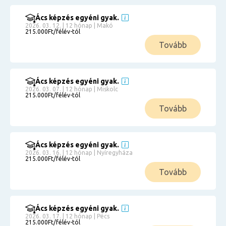
Ács képzés egyéni gyak.
2026. 03. 12. | 12 hónap | Makó
215.000Ft/félév-tól
Tovább
Ács képzés egyéni gyak.
2026. 03. 07. | 12 hónap | Miskolc
215.000Ft/félév-tól
Tovább
Ács képzés egyéni gyak.
2026. 03. 16. | 12 hónap | Nyíregyháza
215.000Ft/félév-tól
Tovább
Ács képzés egyéni gyak.
2026. 03. 17. | 12 hónap | Pécs
215.000Ft/félév-tól