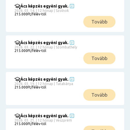
Ács képzés egyéni gyak.
2026. 03. 14. | 12 hónap | Szolnok
215.000Ft/félév-tól
Tovább
Ács képzés egyéni gyak.
2026. 03. 22. | 12 hónap | Szombathely
215.000Ft/félév-tól
Tovább
Ács képzés egyéni gyak.
2026. 03. 19. | 12 hónap | Tatabánya
215.000Ft/félév-tól
Tovább
Ács képzés egyéni gyak.
2026. 03. 21. | 12 hónap | Veszprém
215.000Ft/félév-tól