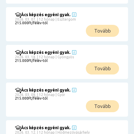
Ács képzés egyéni gyak.
2026. 03. 07. | 12 hónap | Esztergom
215.000Ft/félév-tól
Tovább
Ács képzés egyéni gyak.
2026. 03. 18. | 12 hónap | Gyöngyös
215.000Ft/félév-tól
Tovább
Ács képzés egyéni gyak.
2026. 03. 08. | 12 hónap | Győr
215.000Ft/félév-tól
Tovább
Ács képzés egyéni gyak.
2026. 03. 12. | 12 hónap | Hódmezővásárhely