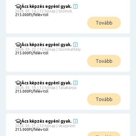
Ács képzés egyéni gyak.
2026. 03. 14. | 12 hónap | Szolnok
215.000Ft/félév-tól
Tovább
Ács képzés egyéni gyak.
2026. 03. 22. | 12 hónap | Szombathely
215.000Ft/félév-tól
Tovább
Ács képzés egyéni gyak.
2026. 03. 19. | 12 hónap | Tatabánya
215.000Ft/félév-tól
Tovább
Ács képzés egyéni gyak.
2026. 03. 21. | 12 hónap | Veszprém
215.000Ft/félév-tól