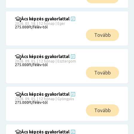
Ács képzés gyakorlattal
2026. 03. 18. | 12 hónap | Eger
275.000Ft/félév-tól
Tovább
Ács képzés gyakorlattal
2026. 09. 05. | 12 hónap | Esztergom
275.000Ft/félév-tól
Tovább
Ács képzés gyakorlattal
2026. 09. 05. | 12 hónap | Gyöngyös
275.000Ft/félév-tól
Tovább
Ács képzés gyakorlattal