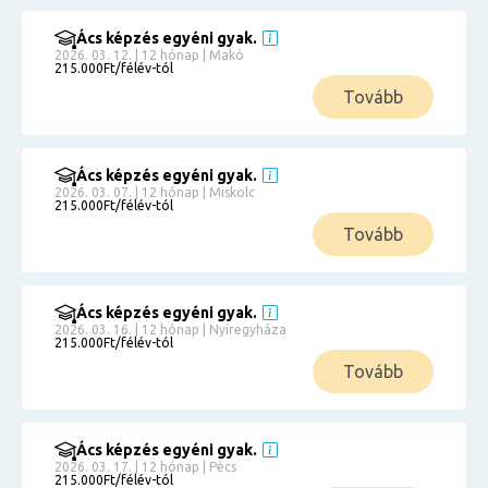
Ács képzés egyéni gyak.
2026. 03. 12. | 12 hónap | Makó
215.000Ft/félév-tól
Tovább
Ács képzés egyéni gyak.
2026. 03. 07. | 12 hónap | Miskolc
215.000Ft/félév-tól
Tovább
Ács képzés egyéni gyak.
2026. 03. 16. | 12 hónap | Nyíregyháza
215.000Ft/félév-tól
Tovább
Ács képzés egyéni gyak.
2026. 03. 17. | 12 hónap | Pécs
215.000Ft/félév-tól