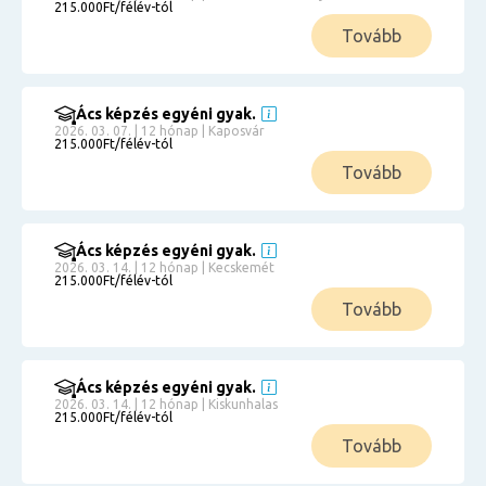
215.000Ft/félév-tól
Tovább
Ács képzés egyéni gyak.
2026. 03. 07. | 12 hónap | Kaposvár
215.000Ft/félév-tól
Tovább
Ács képzés egyéni gyak.
2026. 03. 14. | 12 hónap | Kecskemét
215.000Ft/félév-tól
Tovább
Ács képzés egyéni gyak.
2026. 03. 14. | 12 hónap | Kiskunhalas
215.000Ft/félév-tól
Tovább