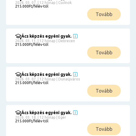
2026. 03. 07. | 12 hónap | Csolnok
215.000Ft/félév-tól
Tovább
Ács képzés egyéni gyak.
2026. 03. 11. | 12 hónap | Debrecen
215.000Ft/félév-tól
Tovább
Ács képzés egyéni gyak.
2026. 03. 07. | 12 hónap | Dunaújváros
215.000Ft/félév-tól
Tovább
Ács képzés egyéni gyak.
2026. 03. 18. | 12 hónap | Eger
215.000Ft/félév-tól
Tovább