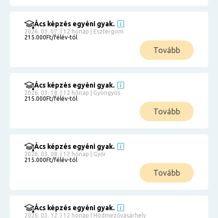
Ács képzés egyéni gyak.
2026. 03. 07. | 12 hónap | Esztergom
215.000Ft/félév-tól
Tovább
Ács képzés egyéni gyak.
2026. 03. 18. | 12 hónap | Gyöngyös
215.000Ft/félév-tól
Tovább
Ács képzés egyéni gyak.
2026. 03. 08. | 12 hónap | Győr
215.000Ft/félév-tól
Tovább
Ács képzés egyéni gyak.
2026. 03. 12. | 12 hónap | Hódmezővásárhely