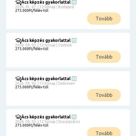
Ács képzés gyakorlattal
2026. 03. 07. | 12 hónap | Budapest
275.000Ft/félév-tól
Tovább
Ács képzés gyakorlattal
2026. 09. 05. | 12 hónap | Csolnok
275.000Ft/félév-tól
Tovább
Ács képzés gyakorlattal
2026. 09. 05. | 12 hónap | Debrecen
275.000Ft/félév-tól
Tovább
Ács képzés gyakorlattal
2026. 09. 05. | 12 hónap | Dunaújváros
275.000Ft/félév-tól
Tovább