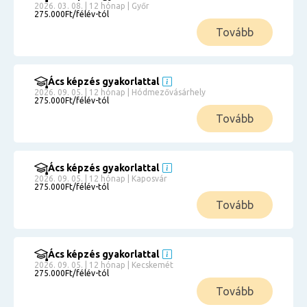
2026. 03. 08. | 12 hónap | Győr
275.000Ft/félév-tól
Tovább
Ács képzés gyakorlattal
2026. 09. 05. | 12 hónap | Hódmezővásárhely
275.000Ft/félév-tól
Tovább
Ács képzés gyakorlattal
2026. 09. 05. | 12 hónap | Kaposvár
275.000Ft/félév-tól
Tovább
Ács képzés gyakorlattal
2026. 09. 05. | 12 hónap | Kecskemét
275.000Ft/félév-tól
Tovább