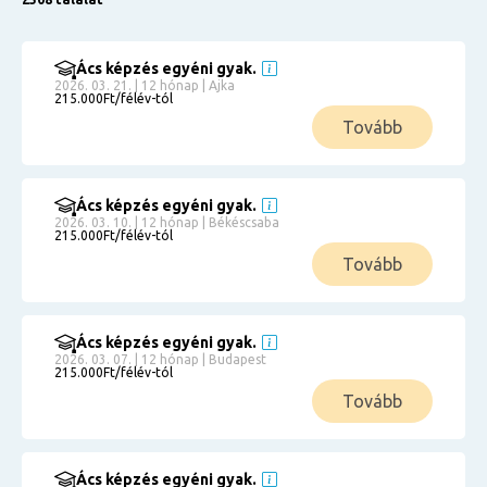
Ács képzés egyéni gyak.
2026. 03. 21. | 12 hónap | Ajka
215.000Ft/félév-tól
Tovább
Ács képzés egyéni gyak.
2026. 03. 10. | 12 hónap | Békéscsaba
215.000Ft/félév-tól
Tovább
Ács képzés egyéni gyak.
2026. 03. 07. | 12 hónap | Budapest
215.000Ft/félév-tól
Tovább
Ács képzés egyéni gyak.