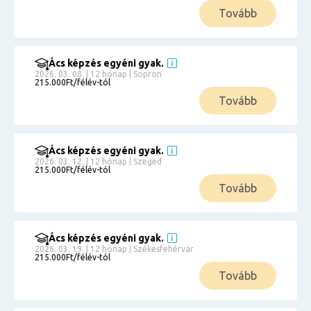
Tovább
Ács képzés egyéni gyak.
2026. 03. 08. | 12 hónap | Sopron
215.000Ft/félév-tól
Tovább
Ács képzés egyéni gyak.
2026. 03. 12. | 12 hónap | Szeged
215.000Ft/félév-tól
Tovább
Ács képzés egyéni gyak.
2026. 03. 19. | 12 hónap | Székesfehérvár
215.000Ft/félév-tól
Tovább