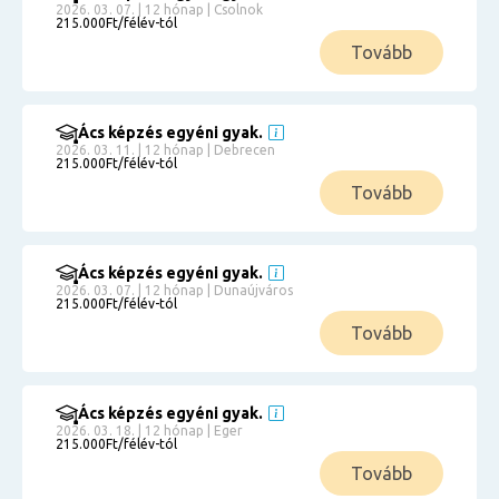
2026. 03. 07. | 12 hónap | Csolnok
215.000Ft/félév-tól
Tovább
Ács képzés egyéni gyak.
2026. 03. 11. | 12 hónap | Debrecen
215.000Ft/félév-tól
Tovább
Ács képzés egyéni gyak.
2026. 03. 07. | 12 hónap | Dunaújváros
215.000Ft/félév-tól
Tovább
Ács képzés egyéni gyak.
2026. 03. 18. | 12 hónap | Eger
215.000Ft/félév-tól
Tovább