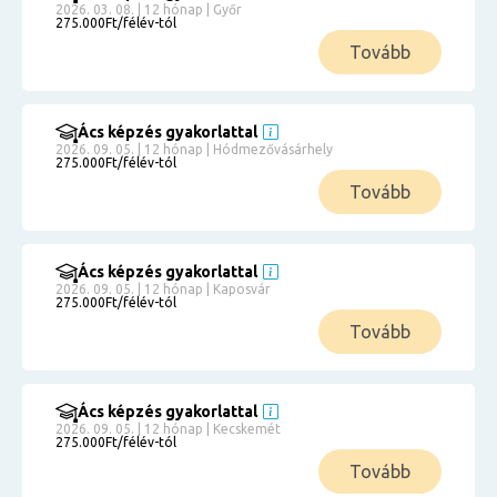
2026. 03. 08. | 12 hónap | Győr
275.000Ft/félév-tól
Tovább
Ács képzés gyakorlattal
2026. 09. 05. | 12 hónap | Hódmezővásárhely
275.000Ft/félév-tól
Tovább
Ács képzés gyakorlattal
2026. 09. 05. | 12 hónap | Kaposvár
275.000Ft/félév-tól
Tovább
Ács képzés gyakorlattal
2026. 09. 05. | 12 hónap | Kecskemét
275.000Ft/félév-tól
Tovább