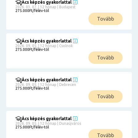
Ács képzés gyakorlattal
2026. 03. 07. | 12 hónap | Budapest
275.000Ft/félév-tól
Tovább
Ács képzés gyakorlattal
2026. 09. 05. | 12 hónap | Csolnok
275.000Ft/félév-tól
Tovább
Ács képzés gyakorlattal
2026. 09. 05. | 12 hónap | Debrecen
275.000Ft/félév-tól
Tovább
Ács képzés gyakorlattal
2026. 09. 05. | 12 hónap | Dunaújváros
275.000Ft/félév-tól
Tovább