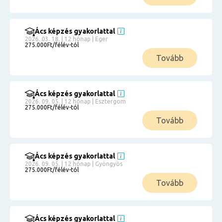
Ács képzés gyakorlattal
2026. 03. 18. | 12 hónap | Eger
275.000Ft/félév-tól
Tovább
Ács képzés gyakorlattal
2026. 09. 05. | 12 hónap | Esztergom
275.000Ft/félév-tól
Tovább
Ács képzés gyakorlattal
2026. 09. 05. | 12 hónap | Gyöngyös
275.000Ft/félév-tól
Tovább
Ács képzés gyakorlattal