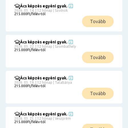
Ács képzés egyéni gyak.
2026. 03. 14. | 12 hónap | Szolnok
215.000Ft/félév-tól
Tovább
Ács képzés egyéni gyak.
2026. 03. 22. | 12 hónap | Szombathely
215.000Ft/félév-tól
Tovább
Ács képzés egyéni gyak.
2026. 03. 19. | 12 hónap | Tatabánya
215.000Ft/félév-tól
Tovább
Ács képzés egyéni gyak.
2026. 03. 21. | 12 hónap | Veszprém
215.000Ft/félév-tól