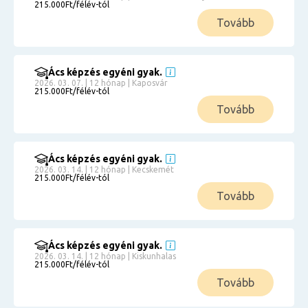
215.000Ft/félév-tól
Tovább
Ács képzés egyéni gyak.
2026. 03. 07. | 12 hónap | Kaposvár
215.000Ft/félév-tól
Tovább
Ács képzés egyéni gyak.
2026. 03. 14. | 12 hónap | Kecskemét
215.000Ft/félév-tól
Tovább
Ács képzés egyéni gyak.
2026. 03. 14. | 12 hónap | Kiskunhalas
215.000Ft/félév-tól
Tovább