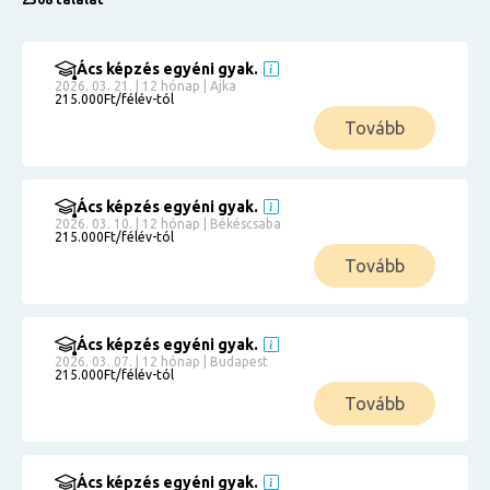
Ács képzés egyéni gyak.
2026. 03. 21. | 12 hónap | Ajka
215.000Ft/félév-tól
Tovább
Ács képzés egyéni gyak.
2026. 03. 10. | 12 hónap | Békéscsaba
215.000Ft/félév-tól
Tovább
Ács képzés egyéni gyak.
2026. 03. 07. | 12 hónap | Budapest
215.000Ft/félév-tól
Tovább
Ács képzés egyéni gyak.