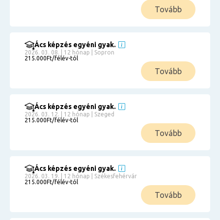
Tovább
Ács képzés egyéni gyak.
2026. 03. 08. | 12 hónap | Sopron
215.000Ft/félév-tól
Tovább
Ács képzés egyéni gyak.
2026. 03. 12. | 12 hónap | Szeged
215.000Ft/félév-tól
Tovább
Ács képzés egyéni gyak.
2026. 03. 19. | 12 hónap | Székesfehérvár
215.000Ft/félév-tól
Tovább