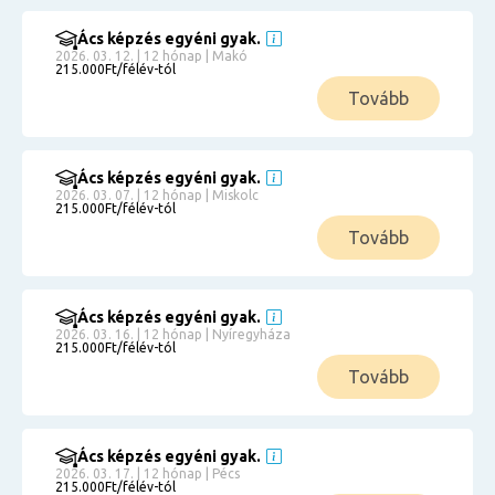
Ács képzés egyéni gyak.
2026. 03. 12. | 12 hónap | Makó
215.000Ft/félév-tól
Tovább
Ács képzés egyéni gyak.
2026. 03. 07. | 12 hónap | Miskolc
215.000Ft/félév-tól
Tovább
Ács képzés egyéni gyak.
2026. 03. 16. | 12 hónap | Nyíregyháza
215.000Ft/félév-tól
Tovább
Ács képzés egyéni gyak.
2026. 03. 17. | 12 hónap | Pécs
215.000Ft/félév-tól