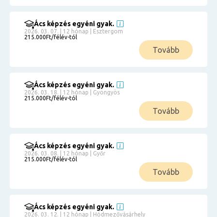
Ács képzés egyéni gyak.
2026. 03. 07. | 12 hónap | Esztergom
215.000Ft/félév-tól
Tovább
Ács képzés egyéni gyak.
2026. 03. 18. | 12 hónap | Gyöngyös
215.000Ft/félév-tól
Tovább
Ács képzés egyéni gyak.
2026. 03. 08. | 12 hónap | Győr
215.000Ft/félév-tól
Tovább
Ács képzés egyéni gyak.
2026. 03. 12. | 12 hónap | Hódmezővásárhely