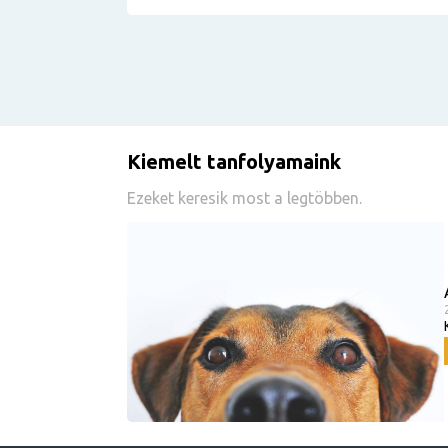
Kiemelt tanfolyamaink
Ezeket keresik most a legtöbben.