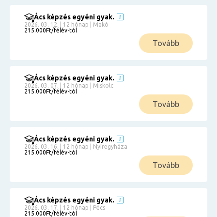
Ács képzés egyéni gyak.
2026. 03. 12. | 12 hónap | Makó
215.000Ft/félév-tól
Tovább
Ács képzés egyéni gyak.
2026. 03. 07. | 12 hónap | Miskolc
215.000Ft/félév-tól
Tovább
Ács képzés egyéni gyak.
2026. 03. 16. | 12 hónap | Nyíregyháza
215.000Ft/félév-tól
Tovább
Ács képzés egyéni gyak.
2026. 03. 17. | 12 hónap | Pécs
215.000Ft/félév-tól