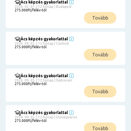
Ács képzés gyakorlattal
2026. 03. 07. | 12 hónap | Budapest
275.000Ft/félév-tól
Tovább
Ács képzés gyakorlattal
2026. 09. 05. | 12 hónap | Csolnok
275.000Ft/félév-tól
Tovább
Ács képzés gyakorlattal
2026. 09. 05. | 12 hónap | Debrecen
275.000Ft/félév-tól
Tovább
Ács képzés gyakorlattal
2026. 09. 05. | 12 hónap | Dunaújváros
275.000Ft/félév-tól
Tovább