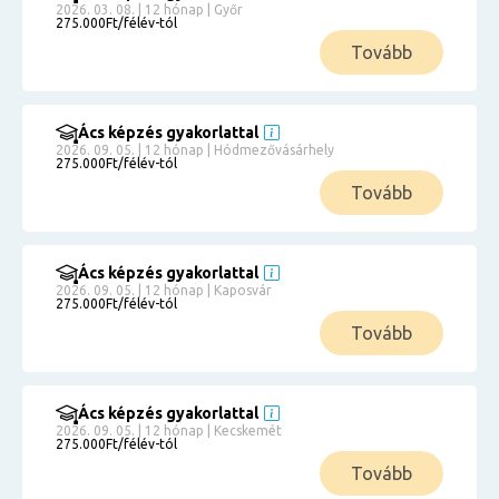
2026. 03. 08. | 12 hónap | Győr
275.000Ft/félév-tól
Tovább
Ács képzés gyakorlattal
2026. 09. 05. | 12 hónap | Hódmezővásárhely
275.000Ft/félév-tól
Tovább
Ács képzés gyakorlattal
2026. 09. 05. | 12 hónap | Kaposvár
275.000Ft/félév-tól
Tovább
Ács képzés gyakorlattal
2026. 09. 05. | 12 hónap | Kecskemét
275.000Ft/félév-tól
Tovább