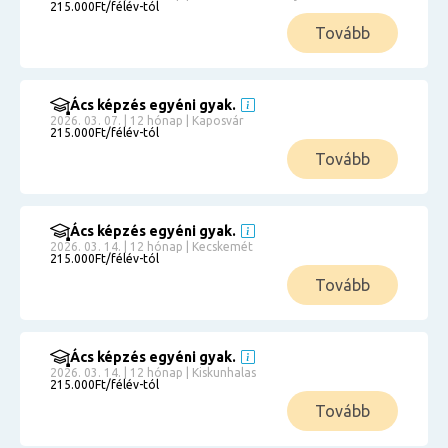
215.000Ft/félév-tól
Tovább
Ács képzés egyéni gyak.
2026. 03. 07. | 12 hónap | Kaposvár
215.000Ft/félév-tól
Tovább
Ács képzés egyéni gyak.
2026. 03. 14. | 12 hónap | Kecskemét
215.000Ft/félév-tól
Tovább
Ács képzés egyéni gyak.
2026. 03. 14. | 12 hónap | Kiskunhalas
215.000Ft/félév-tól
Tovább