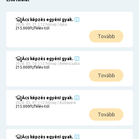
Ács képzés egyéni gyak.
2026. 03. 21. | 12 hónap | Ajka
215.000Ft/félév-tól
Tovább
Ács képzés egyéni gyak.
2026. 03. 10. | 12 hónap | Békéscsaba
215.000Ft/félév-tól
Tovább
Ács képzés egyéni gyak.
2026. 03. 07. | 12 hónap | Budapest
215.000Ft/félév-tól
Tovább
Ács képzés egyéni gyak.