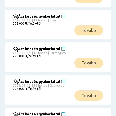
Ács képzés gyakorlattal
2026. 03. 18. | 12 hónap | Eger
275.000Ft/félév-tól
Tovább
Ács képzés gyakorlattal
2026. 09. 05. | 12 hónap | Esztergom
275.000Ft/félév-tól
Tovább
Ács képzés gyakorlattal
2026. 09. 05. | 12 hónap | Gyöngyös
275.000Ft/félév-tól
Tovább
Ács képzés gyakorlattal