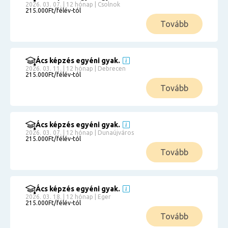
2026. 03. 07. | 12 hónap | Csolnok
215.000Ft/félév-tól
Tovább
Ács képzés egyéni gyak.
2026. 03. 11. | 12 hónap | Debrecen
215.000Ft/félév-tól
Tovább
Ács képzés egyéni gyak.
2026. 03. 07. | 12 hónap | Dunaújváros
215.000Ft/félév-tól
Tovább
Ács képzés egyéni gyak.
2026. 03. 18. | 12 hónap | Eger
215.000Ft/félév-tól
Tovább