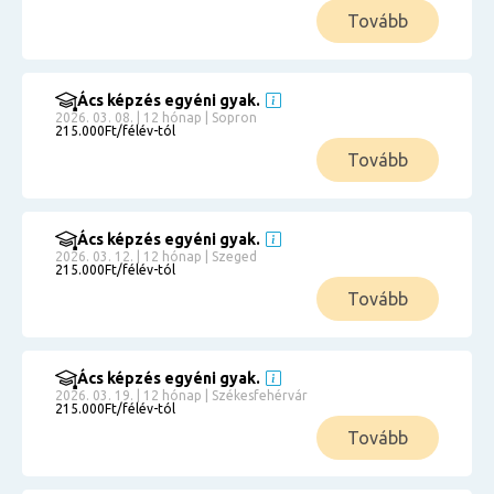
Tovább
Ács képzés egyéni gyak.
2026. 03. 08. | 12 hónap | Sopron
215.000Ft/félév-tól
Tovább
Ács képzés egyéni gyak.
2026. 03. 12. | 12 hónap | Szeged
215.000Ft/félév-tól
Tovább
Ács képzés egyéni gyak.
2026. 03. 19. | 12 hónap | Székesfehérvár
215.000Ft/félév-tól
Tovább