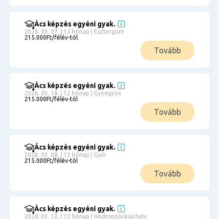
Ács képzés egyéni gyak.
2026. 03. 07. | 12 hónap | Esztergom
215.000Ft/félév-tól
Tovább
Ács képzés egyéni gyak.
2026. 03. 18. | 12 hónap | Gyöngyös
215.000Ft/félév-tól
Tovább
Ács képzés egyéni gyak.
2026. 03. 08. | 12 hónap | Győr
215.000Ft/félév-tól
Tovább
Ács képzés egyéni gyak.
2026. 03. 12. | 12 hónap | Hódmezővásárhely