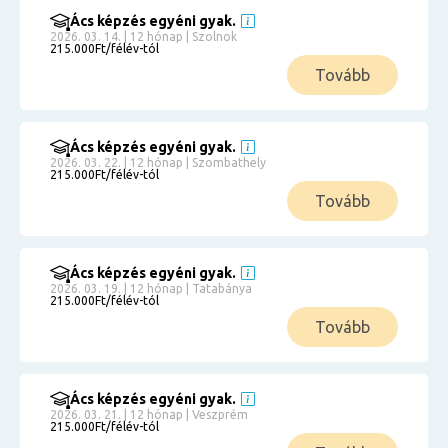
Ács képzés egyéni gyak.
2026. 03. 14. | 12 hónap | Szolnok
215.000Ft/félév-tól
Tovább
Ács képzés egyéni gyak.
2026. 03. 22. | 12 hónap | Szombathely
215.000Ft/félév-tól
Tovább
Ács képzés egyéni gyak.
2026. 03. 19. | 12 hónap | Tatabánya
215.000Ft/félév-tól
Tovább
Ács képzés egyéni gyak.
2026. 03. 21. | 12 hónap | Veszprém
215.000Ft/félév-tól