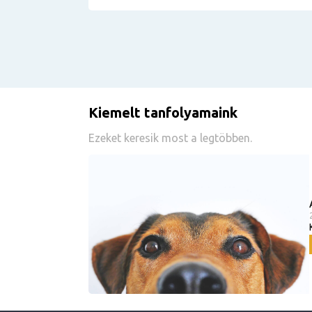
Kiemelt tanfolyamaink
Ezeket keresik most a legtöbben.