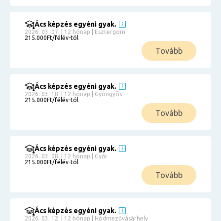
Ács képzés egyéni gyak.
2026. 03. 07. | 12 hónap | Esztergom
215.000Ft/félév-tól
Tovább
Ács képzés egyéni gyak.
2026. 03. 18. | 12 hónap | Gyöngyös
215.000Ft/félév-tól
Tovább
Ács képzés egyéni gyak.
2026. 03. 08. | 12 hónap | Győr
215.000Ft/félév-tól
Tovább
Ács képzés egyéni gyak.
2026. 03. 12. | 12 hónap | Hódmezővásárhely