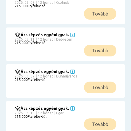
2026. 03. 07. | 12 hónap | Csolnok
215.000Ft/félév-tól
Tovább
Ács képzés egyéni gyak.
2026. 03. 11. | 12 hónap | Debrecen
215.000Ft/félév-tól
Tovább
Ács képzés egyéni gyak.
2026. 03. 07. | 12 hónap | Dunaújváros
215.000Ft/félév-tól
Tovább
Ács képzés egyéni gyak.
2026. 03. 18. | 12 hónap | Eger
215.000Ft/félév-tól
Tovább