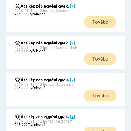
Ács képzés egyéni gyak.
2026. 03. 14. | 12 hónap | Szolnok
215.000Ft/félév-tól
Tovább
Ács képzés egyéni gyak.
2026. 03. 22. | 12 hónap | Szombathely
215.000Ft/félév-tól
Tovább
Ács képzés egyéni gyak.
2026. 03. 19. | 12 hónap | Tatabánya
215.000Ft/félév-tól
Tovább
Ács képzés egyéni gyak.
2026. 03. 21. | 12 hónap | Veszprém
215.000Ft/félév-tól