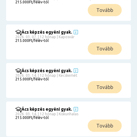
215.000Ft/félév-tól
Tovább
Ács képzés egyéni gyak.
2026. 03. 07. | 12 hónap | Kaposvár
215.000Ft/félév-tól
Tovább
Ács képzés egyéni gyak.
2026. 03. 14. | 12 hónap | Kecskemét
215.000Ft/félév-tól
Tovább
Ács képzés egyéni gyak.
2026. 03. 14. | 12 hónap | Kiskunhalas
215.000Ft/félév-tól
Tovább