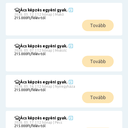
Ács képzés egyéni gyak.
2026. 03. 12. | 12 hónap | Makó
215.000Ft/félév-tól
Tovább
Ács képzés egyéni gyak.
2026. 03. 07. | 12 hónap | Miskolc
215.000Ft/félév-tól
Tovább
Ács képzés egyéni gyak.
2026. 03. 16. | 12 hónap | Nyíregyháza
215.000Ft/félév-tól
Tovább
Ács képzés egyéni gyak.
2026. 03. 17. | 12 hónap | Pécs
215.000Ft/félév-tól