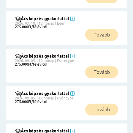
Ács képzés gyakorlattal
2026. 03. 18. | 12 hónap | Eger
275.000Ft/félév-tól
Tovább
Ács képzés gyakorlattal
2026. 09. 05. | 12 hónap | Esztergom
275.000Ft/félév-tól
Tovább
Ács képzés gyakorlattal
2026. 09. 05. | 12 hónap | Gyöngyös
275.000Ft/félév-tól
Tovább
Ács képzés gyakorlattal