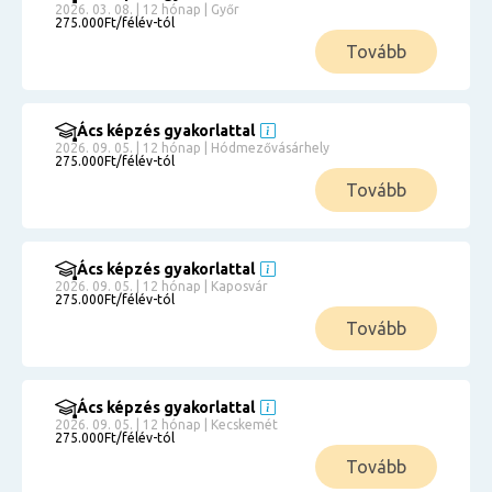
2026. 03. 08. | 12 hónap | Győr
275.000Ft/félév-tól
Tovább
Ács képzés gyakorlattal
2026. 09. 05. | 12 hónap | Hódmezővásárhely
275.000Ft/félév-tól
Tovább
Ács képzés gyakorlattal
2026. 09. 05. | 12 hónap | Kaposvár
275.000Ft/félév-tól
Tovább
Ács képzés gyakorlattal
2026. 09. 05. | 12 hónap | Kecskemét
275.000Ft/félév-tól
Tovább