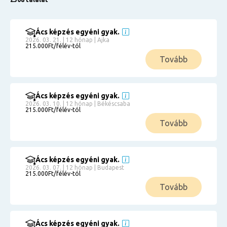
Ács képzés egyéni gyak.
2026. 03. 21. | 12 hónap | Ajka
215.000Ft/félév-tól
Tovább
Ács képzés egyéni gyak.
2026. 03. 10. | 12 hónap | Békéscsaba
215.000Ft/félév-tól
Tovább
Ács képzés egyéni gyak.
2026. 03. 07. | 12 hónap | Budapest
215.000Ft/félév-tól
Tovább
Ács képzés egyéni gyak.