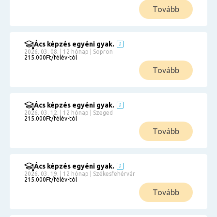
Tovább
Ács képzés egyéni gyak.
2026. 03. 08. | 12 hónap | Sopron
215.000Ft/félév-tól
Tovább
Ács képzés egyéni gyak.
2026. 03. 12. | 12 hónap | Szeged
215.000Ft/félév-tól
Tovább
Ács képzés egyéni gyak.
2026. 03. 19. | 12 hónap | Székesfehérvár
215.000Ft/félév-tól
Tovább