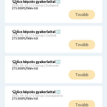
Ács képzés gyakorlattal
2026. 03. 07. | 12 hónap | Budapest
275.000Ft/félév-tól
Tovább
Ács képzés gyakorlattal
2026. 09. 05. | 12 hónap | Csolnok
275.000Ft/félév-tól
Tovább
Ács képzés gyakorlattal
2026. 09. 05. | 12 hónap | Debrecen
275.000Ft/félév-tól
Tovább
Ács képzés gyakorlattal
2026. 09. 05. | 12 hónap | Dunaújváros
275.000Ft/félév-tól
Tovább