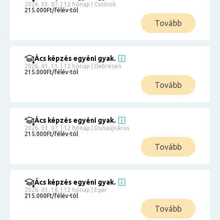
2026. 03. 07. | 12 hónap | Csolnok
215.000Ft/félév-tól
Tovább
Ács képzés egyéni gyak.
2026. 03. 11. | 12 hónap | Debrecen
215.000Ft/félév-tól
Tovább
Ács képzés egyéni gyak.
2026. 03. 07. | 12 hónap | Dunaújváros
215.000Ft/félév-tól
Tovább
Ács képzés egyéni gyak.
2026. 03. 18. | 12 hónap | Eger
215.000Ft/félév-tól
Tovább