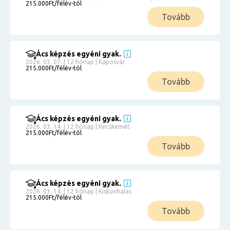
215.000Ft/félév-tól
Tovább
Ács képzés egyéni gyak.
2026. 03. 07. | 12 hónap | Kaposvár
215.000Ft/félév-tól
Tovább
Ács képzés egyéni gyak.
2026. 03. 14. | 12 hónap | Kecskemét
215.000Ft/félév-tól
Tovább
Ács képzés egyéni gyak.
2026. 03. 14. | 12 hónap | Kiskunhalas
215.000Ft/félév-tól
Tovább