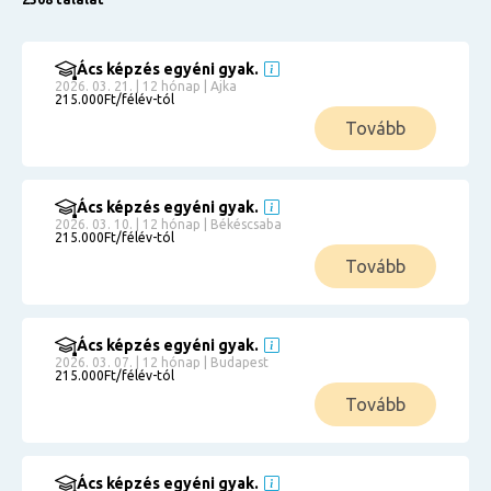
Ács képzés egyéni gyak.
2026. 03. 21. | 12 hónap | Ajka
215.000Ft/félév-tól
Tovább
Ács képzés egyéni gyak.
2026. 03. 10. | 12 hónap | Békéscsaba
215.000Ft/félév-tól
Tovább
Ács képzés egyéni gyak.
2026. 03. 07. | 12 hónap | Budapest
215.000Ft/félév-tól
Tovább
Ács képzés egyéni gyak.