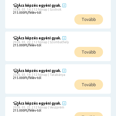
Ács képzés egyéni gyak.
2026. 03. 14. | 12 hónap | Szolnok
215.000Ft/félév-tól
Tovább
Ács képzés egyéni gyak.
2026. 03. 22. | 12 hónap | Szombathely
215.000Ft/félév-tól
Tovább
Ács képzés egyéni gyak.
2026. 03. 19. | 12 hónap | Tatabánya
215.000Ft/félév-tól
Tovább
Ács képzés egyéni gyak.
2026. 03. 21. | 12 hónap | Veszprém
215.000Ft/félév-tól