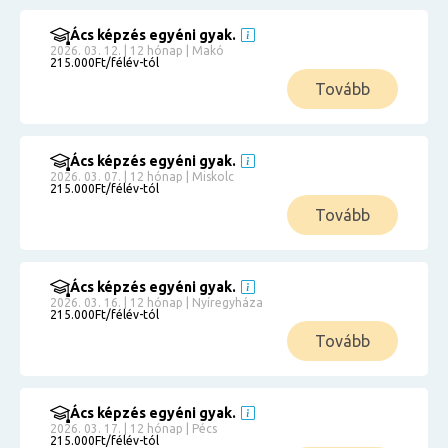
Ács képzés egyéni gyak.
2026. 03. 12. | 12 hónap | Makó
215.000Ft/félév-tól
Tovább
Ács képzés egyéni gyak.
2026. 03. 07. | 12 hónap | Miskolc
215.000Ft/félév-tól
Tovább
Ács képzés egyéni gyak.
2026. 03. 16. | 12 hónap | Nyíregyháza
215.000Ft/félév-tól
Tovább
Ács képzés egyéni gyak.
2026. 03. 17. | 12 hónap | Pécs
215.000Ft/félév-tól