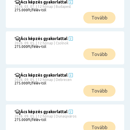
Ács képzés gyakorlattal
2026. 03. 07. | 12 hónap | Budapest
275.000Ft/félév-tól
Tovább
Ács képzés gyakorlattal
2026. 09. 05. | 12 hónap | Csolnok
275.000Ft/félév-tól
Tovább
Ács képzés gyakorlattal
2026. 09. 05. | 12 hónap | Debrecen
275.000Ft/félév-tól
Tovább
Ács képzés gyakorlattal
2026. 09. 05. | 12 hónap | Dunaújváros
275.000Ft/félév-tól
Tovább