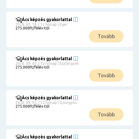
Ács képzés gyakorlattal
2026. 03. 18. | 12 hónap | Eger
275.000Ft/félév-tól
Tovább
Ács képzés gyakorlattal
2026. 09. 05. | 12 hónap | Esztergom
275.000Ft/félév-tól
Tovább
Ács képzés gyakorlattal
2026. 09. 05. | 12 hónap | Gyöngyös
275.000Ft/félév-tól
Tovább
Ács képzés gyakorlattal