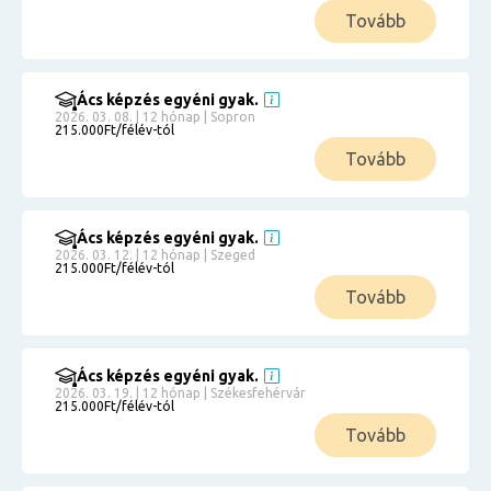
Tovább
Ács képzés egyéni gyak.
2026. 03. 08. | 12 hónap | Sopron
215.000Ft/félév-tól
Tovább
Ács képzés egyéni gyak.
2026. 03. 12. | 12 hónap | Szeged
215.000Ft/félév-tól
Tovább
Ács képzés egyéni gyak.
2026. 03. 19. | 12 hónap | Székesfehérvár
215.000Ft/félév-tól
Tovább