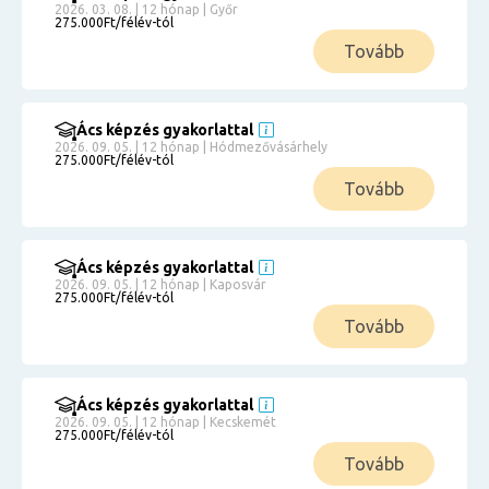
2026. 03. 08. | 12 hónap | Győr
275.000Ft/félév-tól
Tovább
Ács képzés gyakorlattal
2026. 09. 05. | 12 hónap | Hódmezővásárhely
275.000Ft/félév-tól
Tovább
Ács képzés gyakorlattal
2026. 09. 05. | 12 hónap | Kaposvár
275.000Ft/félév-tól
Tovább
Ács képzés gyakorlattal
2026. 09. 05. | 12 hónap | Kecskemét
275.000Ft/félév-tól
Tovább