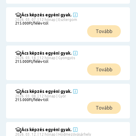
Ács képzés egyéni gyak.
2026. 03. 07. | 12 hónap | Esztergom
215.000Ft/félév-tól
Tovább
Ács képzés egyéni gyak.
2026. 03. 18. | 12 hónap | Gyöngyös
215.000Ft/félév-tól
Tovább
Ács képzés egyéni gyak.
2026. 03. 08. | 12 hónap | Győr
215.000Ft/félév-tól
Tovább
Ács képzés egyéni gyak.
2026. 03. 12. | 12 hónap | Hódmezővásárhely