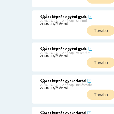
Ács képzés egyéni gyak.
2026. 09. 05. | 12 hónap | Szolnok
215.000Ft/félév-tól
Tovább
Ács képzés egyéni gyak.
2026. 09. 05. | 12 hónap | Veszprém
215.000Ft/félév-tól
Tovább
Ács képzés gyakorlattal
2026. 09. 05. | 12 hónap | Békéscsaba
275.000Ft/félév-tól
Tovább
Ács képzés gyakorlattal