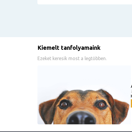
Kiemelt tanfolyamaink
Ezeket keresik most a legtöbben.