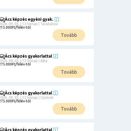
Ács képzés egyéni gyak.
2026. 09. 05. | 12 hónap | Tatabánya
215.000Ft/félév-tól
Tovább
Ács képzés gyakorlattal
2026. 09. 05. | 12 hónap | Ajka
275.000Ft/félév-tól
Tovább
Ács képzés gyakorlattal
2026. 09. 05. | 12 hónap | Csolnok
275.000Ft/félév-tól
Tovább
Ács képzés gyakorlattal