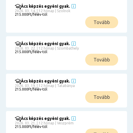
Ács képzés egyéni gyak.
2026. 03. 14. | 12 hónap | Szolnok
215.000Ft/félév-tól
Tovább
Ács képzés egyéni gyak.
2026. 03. 22. | 12 hónap | Szombathely
215.000Ft/félév-tól
Tovább
Ács képzés egyéni gyak.
2026. 03. 19. | 12 hónap | Tatabánya
215.000Ft/félév-tól
Tovább
Ács képzés egyéni gyak.
2026. 03. 21. | 12 hónap | Veszprém
215.000Ft/félév-tól