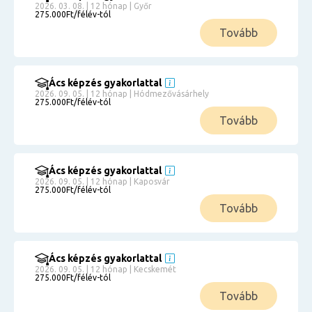
2026. 03. 08. | 12 hónap | Győr
275.000Ft/félév-tól
Tovább
Ács képzés gyakorlattal
2026. 09. 05. | 12 hónap | Hódmezővásárhely
275.000Ft/félév-tól
Tovább
Ács képzés gyakorlattal
2026. 09. 05. | 12 hónap | Kaposvár
275.000Ft/félév-tól
Tovább
Ács képzés gyakorlattal
2026. 09. 05. | 12 hónap | Kecskemét
275.000Ft/félév-tól
Tovább