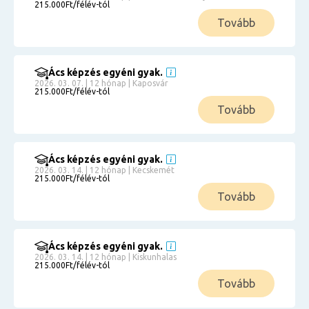
215.000Ft/félév-tól
Tovább
Ács képzés egyéni gyak.
2026. 03. 07. | 12 hónap | Kaposvár
215.000Ft/félév-tól
Tovább
Ács képzés egyéni gyak.
2026. 03. 14. | 12 hónap | Kecskemét
215.000Ft/félév-tól
Tovább
Ács képzés egyéni gyak.
2026. 03. 14. | 12 hónap | Kiskunhalas
215.000Ft/félév-tól
Tovább