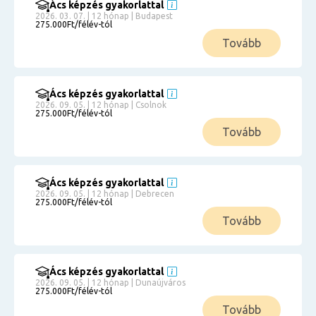
Ács képzés gyakorlattal
2026. 03. 07. | 12 hónap | Budapest
275.000Ft/félév-tól
Tovább
Ács képzés gyakorlattal
2026. 09. 05. | 12 hónap | Csolnok
275.000Ft/félév-tól
Tovább
Ács képzés gyakorlattal
2026. 09. 05. | 12 hónap | Debrecen
275.000Ft/félév-tól
Tovább
Ács képzés gyakorlattal
2026. 09. 05. | 12 hónap | Dunaújváros
275.000Ft/félév-tól
Tovább