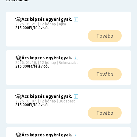
Ács képzés egyéni gyak.
2026. 03. 21. | 12 hónap | Ajka
215.000Ft/félév-tól
Tovább
Ács képzés egyéni gyak.
2026. 03. 10. | 12 hónap | Békéscsaba
215.000Ft/félév-tól
Tovább
Ács képzés egyéni gyak.
2026. 03. 07. | 12 hónap | Budapest
215.000Ft/félév-tól
Tovább
Ács képzés egyéni gyak.