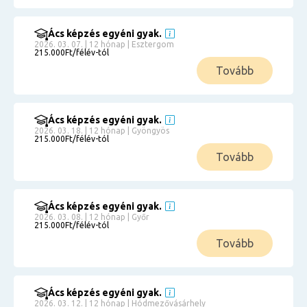
Ács képzés egyéni gyak.
2026. 03. 07. | 12 hónap | Esztergom
215.000Ft/félév-tól
Tovább
Ács képzés egyéni gyak.
2026. 03. 18. | 12 hónap | Gyöngyös
215.000Ft/félév-tól
Tovább
Ács képzés egyéni gyak.
2026. 03. 08. | 12 hónap | Győr
215.000Ft/félév-tól
Tovább
Ács képzés egyéni gyak.
2026. 03. 12. | 12 hónap | Hódmezővásárhely