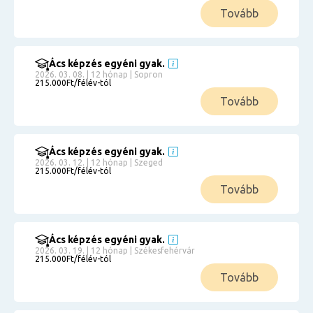
Tovább
Ács képzés egyéni gyak.
2026. 03. 08. | 12 hónap | Sopron
215.000Ft/félév-tól
Tovább
Ács képzés egyéni gyak.
2026. 03. 12. | 12 hónap | Szeged
215.000Ft/félév-tól
Tovább
Ács képzés egyéni gyak.
2026. 03. 19. | 12 hónap | Székesfehérvár
215.000Ft/félév-tól
Tovább