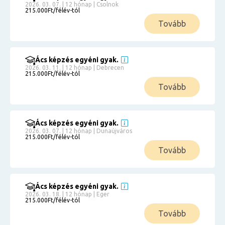
2026. 03. 07. | 12 hónap | Csolnok
215.000Ft/félév-tól
Tovább
Ács képzés egyéni gyak.
2026. 03. 11. | 12 hónap | Debrecen
215.000Ft/félév-tól
Tovább
Ács képzés egyéni gyak.
2026. 03. 07. | 12 hónap | Dunaújváros
215.000Ft/félév-tól
Tovább
Ács képzés egyéni gyak.
2026. 03. 18. | 12 hónap | Eger
215.000Ft/félév-tól
Tovább