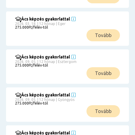
Ács képzés gyakorlattal
2026. 03. 18. | 12 hónap | Eger
275.000Ft/félév-tól
Tovább
Ács képzés gyakorlattal
2026. 09. 05. | 12 hónap | Esztergom
275.000Ft/félév-tól
Tovább
Ács képzés gyakorlattal
2026. 09. 05. | 12 hónap | Gyöngyös
275.000Ft/félév-tól
Tovább
Ács képzés gyakorlattal