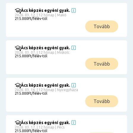
Ács képzés egyéni gyak.
2026. 03. 12. | 12 hónap | Makó
215.000Ft/félév-tól
Tovább
Ács képzés egyéni gyak.
2026. 03. 07. | 12 hónap | Miskolc
215.000Ft/félév-tól
Tovább
Ács képzés egyéni gyak.
2026. 03. 16. | 12 hónap | Nyíregyháza
215.000Ft/félév-tól
Tovább
Ács képzés egyéni gyak.
2026. 03. 17. | 12 hónap | Pécs
215.000Ft/félév-tól