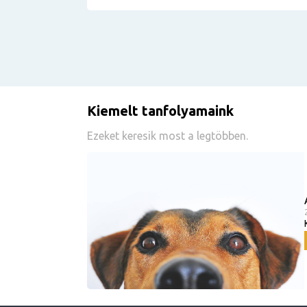
Kiemelt tanfolyamaink
Ezeket keresik most a legtöbben.