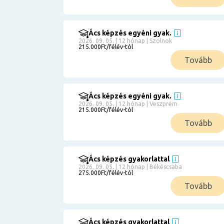
Ács képzés egyéni gyak.
2026. 09. 05. | 12 hónap | Szolnok
215.000Ft/félév-tól
Tovább
Ács képzés egyéni gyak.
2026. 09. 05. | 12 hónap | Veszprém
215.000Ft/félév-tól
Tovább
Ács képzés gyakorlattal
2026. 09. 05. | 12 hónap | Békéscsaba
275.000Ft/félév-tól
Tovább
Ács képzés gyakorlattal