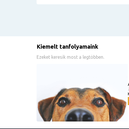
Kiemelt tanfolyamaink
Ezeket keresik most a legtöbben.