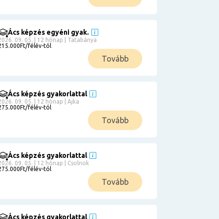
Ács képzés egyéni gyak.
2026. 09. 05. | 12 hónap | Tatabánya
215.000Ft/félév-tól
Tovább
Ács képzés gyakorlattal
2026. 09. 05. | 12 hónap | Ajka
275.000Ft/félév-tól
Tovább
Ács képzés gyakorlattal
2026. 09. 05. | 12 hónap | Csolnok
275.000Ft/félév-tól
Tovább
Ács képzés gyakorlattal