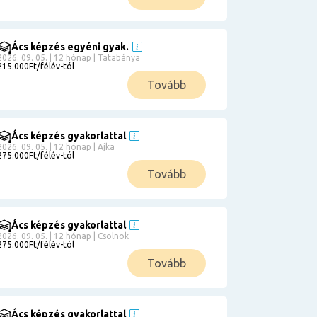
Ács képzés egyéni gyak.
2026. 09. 05. | 12 hónap | Tatabánya
215.000Ft/félév-tól
Tovább
Ács képzés gyakorlattal
2026. 09. 05. | 12 hónap | Ajka
275.000Ft/félév-tól
Tovább
Ács képzés gyakorlattal
2026. 09. 05. | 12 hónap | Csolnok
275.000Ft/félév-tól
Tovább
Ács képzés gyakorlattal