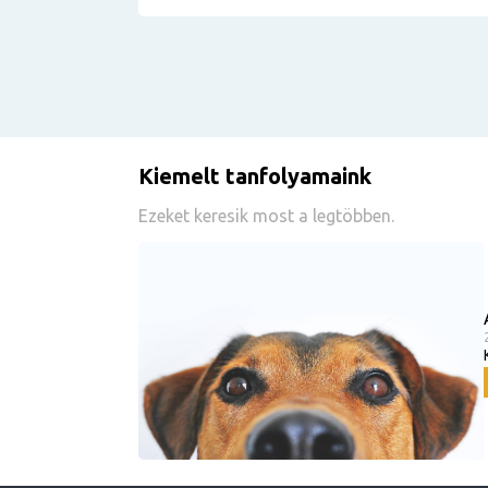
Kiemelt tanfolyamaink
Ezeket keresik most a legtöbben.