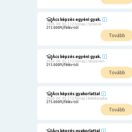
Ács képzés egyéni gyak.
2026. 09. 05. | 12 hónap | Szolnok
215.000Ft/félév-tól
Tovább
Ács képzés egyéni gyak.
2026. 09. 05. | 12 hónap | Veszprém
215.000Ft/félév-tól
Tovább
Ács képzés gyakorlattal
2026. 09. 05. | 12 hónap | Békéscsaba
275.000Ft/félév-tól
Tovább
Ács képzés gyakorlattal