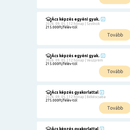
Ács képzés egyéni gyak.
2026. 09. 05. | 12 hónap | Szolnok
215.000Ft/félév-tól
Tovább
Ács képzés egyéni gyak.
2026. 09. 05. | 12 hónap | Veszprém
215.000Ft/félév-tól
Tovább
Ács képzés gyakorlattal
2026. 09. 05. | 12 hónap | Békéscsaba
275.000Ft/félév-tól
Tovább
Ács képzés gyakorlattal