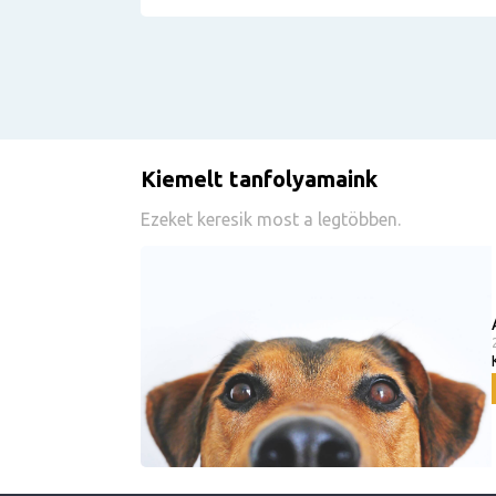
Kiemelt tanfolyamaink
Ezeket keresik most a legtöbben.