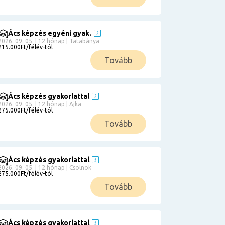
Ács képzés egyéni gyak.
2026. 09. 05. | 12 hónap | Tatabánya
215.000Ft/félév-tól
Tovább
Ács képzés gyakorlattal
2026. 09. 05. | 12 hónap | Ajka
275.000Ft/félév-tól
Tovább
Ács képzés gyakorlattal
2026. 09. 05. | 12 hónap | Csolnok
275.000Ft/félév-tól
Tovább
Ács képzés gyakorlattal