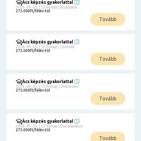
Ács képzés gyakorlattal
2026. 09. 05. | 12 hónap | Budapest
275.000Ft/félév-tól
Tovább
Ács képzés gyakorlattal
2026. 09. 05. | 12 hónap | Csolnok
275.000Ft/félév-tól
Tovább
Ács képzés gyakorlattal
2026. 09. 05. | 12 hónap | Debrecen
275.000Ft/félév-tól
Tovább
Ács képzés gyakorlattal
2026. 09. 05. | 12 hónap | Dunaújváros
275.000Ft/félév-tól
Tovább