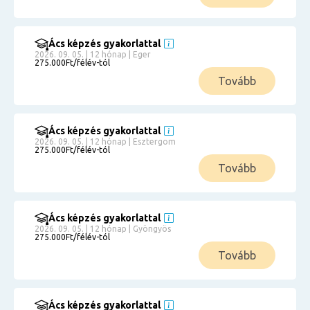
Ács képzés gyakorlattal
2026. 09. 05. | 12 hónap | Eger
275.000Ft/félév-tól
Tovább
Ács képzés gyakorlattal
2026. 09. 05. | 12 hónap | Esztergom
275.000Ft/félév-tól
Tovább
Ács képzés gyakorlattal
2026. 09. 05. | 12 hónap | Gyöngyös
275.000Ft/félév-tól
Tovább
Ács képzés gyakorlattal