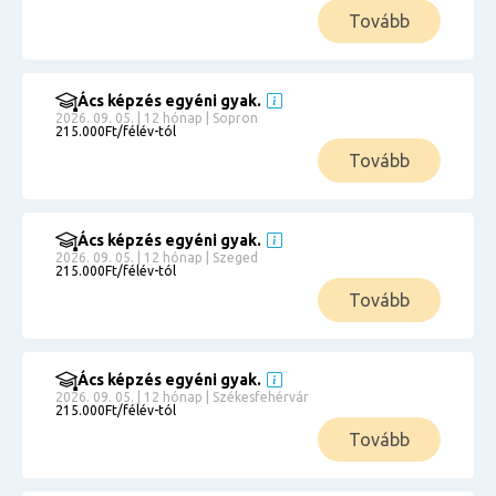
Tovább
Ács képzés egyéni gyak.
2026. 09. 05. | 12 hónap | Sopron
215.000Ft/félév-tól
Tovább
Ács képzés egyéni gyak.
2026. 09. 05. | 12 hónap | Szeged
215.000Ft/félév-tól
Tovább
Ács képzés egyéni gyak.
2026. 09. 05. | 12 hónap | Székesfehérvár
215.000Ft/félév-tól
Tovább