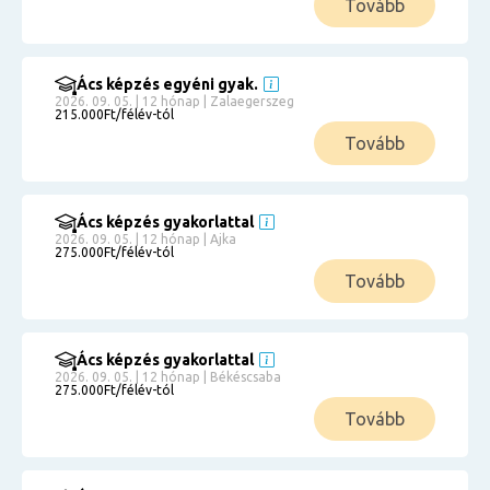
Tovább
Ács képzés egyéni gyak.
2026. 09. 05. | 12 hónap | Zalaegerszeg
215.000Ft/félév-tól
Tovább
Ács képzés gyakorlattal
2026. 09. 05. | 12 hónap | Ajka
275.000Ft/félév-tól
Tovább
Ács képzés gyakorlattal
2026. 09. 05. | 12 hónap | Békéscsaba
275.000Ft/félév-tól
Tovább