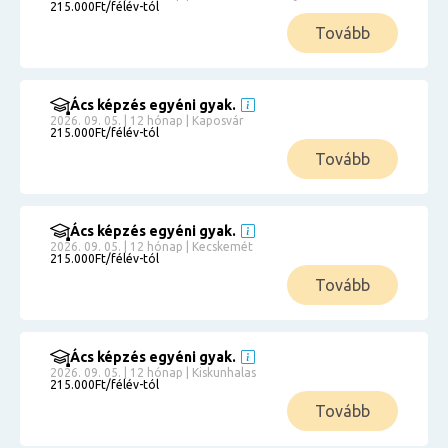
215.000Ft/félév-tól
Tovább
Ács képzés egyéni gyak.
2026. 09. 05. | 12 hónap | Kaposvár
215.000Ft/félév-tól
Tovább
Ács képzés egyéni gyak.
2026. 09. 05. | 12 hónap | Kecskemét
215.000Ft/félév-tól
Tovább
Ács képzés egyéni gyak.
2026. 09. 05. | 12 hónap | Kiskunhalas
215.000Ft/félév-tól
Tovább