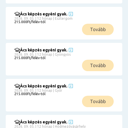
Ács képzés egyéni gyak.
2026. 09. 05. | 12 hónap | Esztergom
215.000Ft/félév-tól
Tovább
Ács képzés egyéni gyak.
2026. 09. 05. | 12 hónap | Gyöngyös
215.000Ft/félév-tól
Tovább
Ács képzés egyéni gyak.
2026. 09. 05. | 12 hónap | Győr
215.000Ft/félév-tól
Tovább
Ács képzés egyéni gyak.
2026. 09. 05. | 12 hónap | Hódmezővásárhely