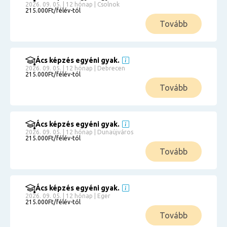
2026. 09. 05. | 12 hónap | Csolnok
215.000Ft/félév-tól
Tovább
Ács képzés egyéni gyak.
2026. 09. 05. | 12 hónap | Debrecen
215.000Ft/félév-tól
Tovább
Ács képzés egyéni gyak.
2026. 09. 05. | 12 hónap | Dunaújváros
215.000Ft/félév-tól
Tovább
Ács képzés egyéni gyak.
2026. 09. 05. | 12 hónap | Eger
215.000Ft/félév-tól
Tovább