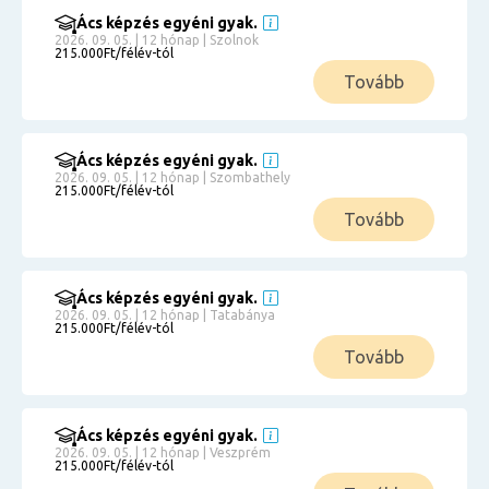
Ács képzés egyéni gyak.
2026. 09. 05. | 12 hónap | Szolnok
215.000Ft/félév-tól
Tovább
Ács képzés egyéni gyak.
2026. 09. 05. | 12 hónap | Szombathely
215.000Ft/félév-tól
Tovább
Ács képzés egyéni gyak.
2026. 09. 05. | 12 hónap | Tatabánya
215.000Ft/félév-tól
Tovább
Ács képzés egyéni gyak.
2026. 09. 05. | 12 hónap | Veszprém
215.000Ft/félév-tól