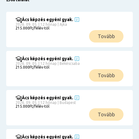
Ács képzés egyéni gyak.
2026. 09. 05. | 12 hónap | Ajka
215.000Ft/félév-tól
Tovább
Ács képzés egyéni gyak.
2026. 09. 05. | 12 hónap | Békéscsaba
215.000Ft/félév-tól
Tovább
Ács képzés egyéni gyak.
2026. 09. 05. | 12 hónap | Budapest
215.000Ft/félév-tól
Tovább
Ács képzés egyéni gyak.