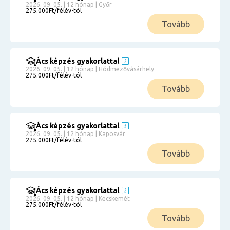
2026. 09. 05. | 12 hónap | Győr
275.000Ft/félév-tól
Tovább
Ács képzés gyakorlattal
2026. 09. 05. | 12 hónap | Hódmezővásárhely
275.000Ft/félév-tól
Tovább
Ács képzés gyakorlattal
2026. 09. 05. | 12 hónap | Kaposvár
275.000Ft/félév-tól
Tovább
Ács képzés gyakorlattal
2026. 09. 05. | 12 hónap | Kecskemét
275.000Ft/félév-tól
Tovább