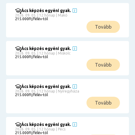
Ács képzés egyéni gyak.
2026. 09. 05. | 12 hónap | Makó
215.000Ft/félév-tól
Tovább
Ács képzés egyéni gyak.
2026. 09. 05. | 12 hónap | Miskolc
215.000Ft/félév-tól
Tovább
Ács képzés egyéni gyak.
2026. 09. 05. | 12 hónap | Nyíregyháza
215.000Ft/félév-tól
Tovább
Ács képzés egyéni gyak.
2026. 09. 05. | 12 hónap | Pécs
215.000Ft/félév-tól