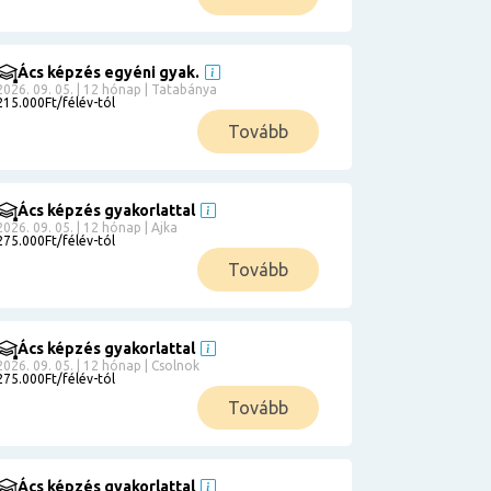
Ács képzés egyéni gyak.
2026. 09. 05. | 12 hónap | Tatabánya
215.000Ft/félév-tól
Tovább
Ács képzés gyakorlattal
2026. 09. 05. | 12 hónap | Ajka
275.000Ft/félév-tól
Tovább
Ács képzés gyakorlattal
2026. 09. 05. | 12 hónap | Csolnok
275.000Ft/félév-tól
Tovább
Ács képzés gyakorlattal