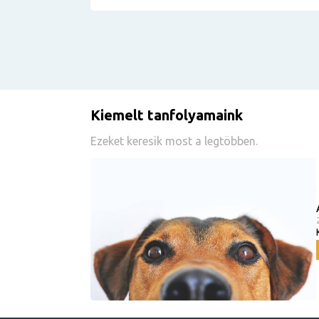
Kiemelt tanfolyamaink
Ezeket keresik most a legtöbben.