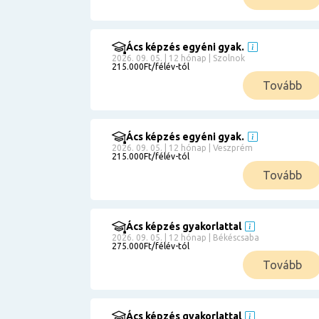
Ács képzés egyéni gyak.
2026. 09. 05. | 12 hónap | Szolnok
215.000Ft/félév-tól
Tovább
Ács képzés egyéni gyak.
2026. 09. 05. | 12 hónap | Veszprém
215.000Ft/félév-tól
Tovább
Ács képzés gyakorlattal
2026. 09. 05. | 12 hónap | Békéscsaba
275.000Ft/félév-tól
Tovább
Ács képzés gyakorlattal