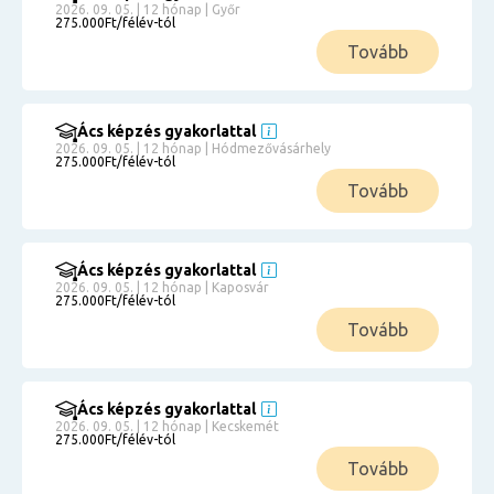
2026. 09. 05. | 12 hónap | Győr
275.000Ft/félév-tól
Tovább
Ács képzés gyakorlattal
2026. 09. 05. | 12 hónap | Hódmezővásárhely
275.000Ft/félév-tól
Tovább
Ács képzés gyakorlattal
2026. 09. 05. | 12 hónap | Kaposvár
275.000Ft/félév-tól
Tovább
Ács képzés gyakorlattal
2026. 09. 05. | 12 hónap | Kecskemét
275.000Ft/félév-tól
Tovább