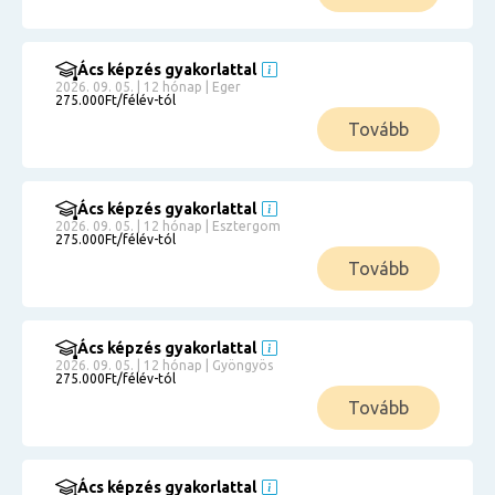
Ács képzés gyakorlattal
2026. 09. 05. | 12 hónap | Eger
275.000Ft/félév-tól
Tovább
Ács képzés gyakorlattal
2026. 09. 05. | 12 hónap | Esztergom
275.000Ft/félév-tól
Tovább
Ács képzés gyakorlattal
2026. 09. 05. | 12 hónap | Gyöngyös
275.000Ft/félév-tól
Tovább
Ács képzés gyakorlattal