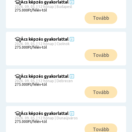
Ács képzés gyakorlattal
2026. 09. 05. | 12 hónap | Budapest
275.000Ft/félév-tól
Tovább
Ács képzés gyakorlattal
2026. 09. 05. | 12 hónap | Csolnok
275.000Ft/félév-tól
Tovább
Ács képzés gyakorlattal
2026. 09. 05. | 12 hónap | Debrecen
275.000Ft/félév-tól
Tovább
Ács képzés gyakorlattal
2026. 09. 05. | 12 hónap | Dunaújváros
275.000Ft/félév-tól
Tovább