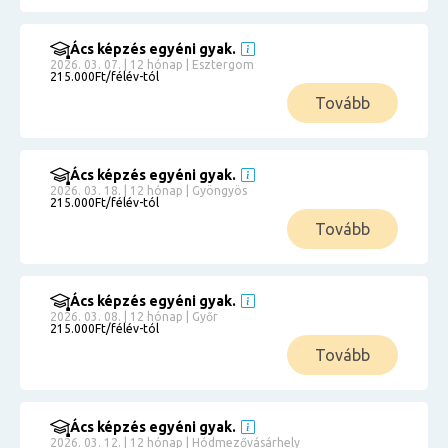
Ács képzés egyéni gyak.
2026. 03. 07. | 12 hónap | Esztergom
215.000Ft/félév-tól
Tovább
Ács képzés egyéni gyak.
2026. 03. 18. | 12 hónap | Gyöngyös
215.000Ft/félév-tól
Tovább
Ács képzés egyéni gyak.
2026. 03. 08. | 12 hónap | Győr
215.000Ft/félév-tól
Tovább
Ács képzés egyéni gyak.
2026. 03. 12. | 12 hónap | Hódmezővásárhely