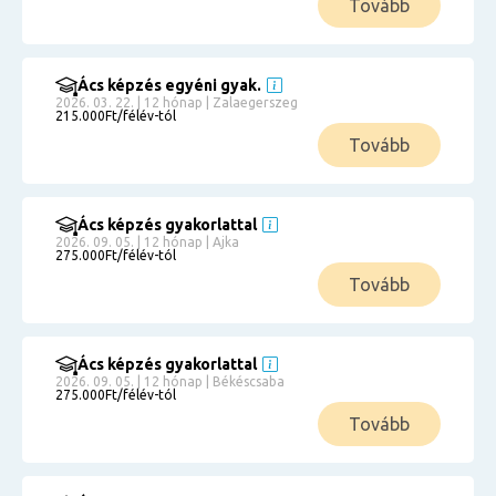
Tovább
Ács képzés egyéni gyak.
2026. 03. 22. | 12 hónap | Zalaegerszeg
215.000Ft/félév-tól
Tovább
Ács képzés gyakorlattal
2026. 09. 05. | 12 hónap | Ajka
275.000Ft/félév-tól
Tovább
Ács képzés gyakorlattal
2026. 09. 05. | 12 hónap | Békéscsaba
275.000Ft/félév-tól
Tovább