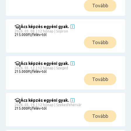
Tovább
Ács képzés egyéni gyak.
2026. 03. 08. | 12 hónap | Sopron
215.000Ft/félév-tól
Tovább
Ács képzés egyéni gyak.
2026. 03. 12. | 12 hónap | Szeged
215.000Ft/félév-tól
Tovább
Ács képzés egyéni gyak.
2026. 03. 19. | 12 hónap | Székesfehérvár
215.000Ft/félév-tól
Tovább