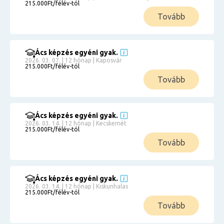
215.000Ft/félév-tól
Tovább
Ács képzés egyéni gyak.
2026. 03. 07. | 12 hónap | Kaposvár
215.000Ft/félév-tól
Tovább
Ács képzés egyéni gyak.
2026. 03. 14. | 12 hónap | Kecskemét
215.000Ft/félév-tól
Tovább
Ács képzés egyéni gyak.
2026. 03. 14. | 12 hónap | Kiskunhalas
215.000Ft/félév-tól
Tovább