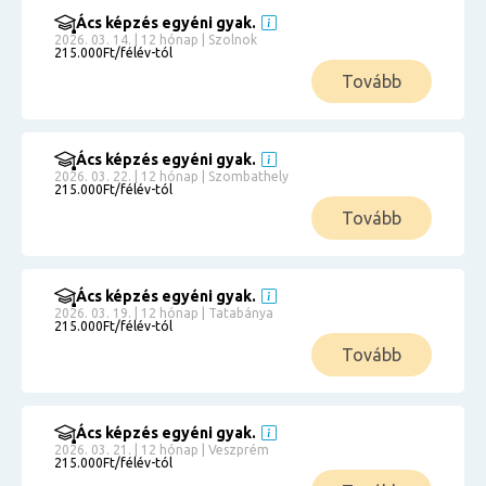
Ács képzés egyéni gyak.
2026. 03. 14. | 12 hónap | Szolnok
215.000Ft/félév-tól
Tovább
Ács képzés egyéni gyak.
2026. 03. 22. | 12 hónap | Szombathely
215.000Ft/félév-tól
Tovább
Ács képzés egyéni gyak.
2026. 03. 19. | 12 hónap | Tatabánya
215.000Ft/félév-tól
Tovább
Ács képzés egyéni gyak.
2026. 03. 21. | 12 hónap | Veszprém
215.000Ft/félév-tól