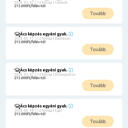
2026. 03. 07. | 12 hónap | Csolnok
215.000Ft/félév-tól
Tovább
Ács képzés egyéni gyak.
2026. 03. 11. | 12 hónap | Debrecen
215.000Ft/félév-tól
Tovább
Ács képzés egyéni gyak.
2026. 03. 07. | 12 hónap | Dunaújváros
215.000Ft/félév-tól
Tovább
Ács képzés egyéni gyak.
2026. 03. 18. | 12 hónap | Eger
215.000Ft/félév-tól
Tovább