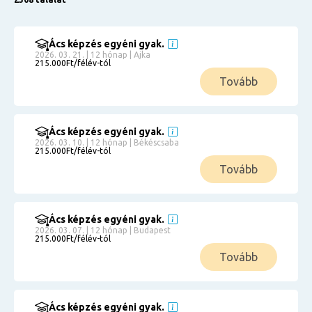
Ács képzés egyéni gyak.
2026. 03. 21. | 12 hónap | Ajka
215.000Ft/félév-tól
Tovább
Ács képzés egyéni gyak.
2026. 03. 10. | 12 hónap | Békéscsaba
215.000Ft/félév-tól
Tovább
Ács képzés egyéni gyak.
2026. 03. 07. | 12 hónap | Budapest
215.000Ft/félév-tól
Tovább
Ács képzés egyéni gyak.