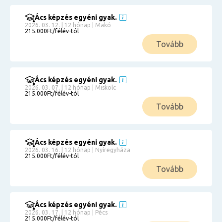
Ács képzés egyéni gyak.
2026. 03. 12. | 12 hónap | Makó
215.000Ft/félév-tól
Tovább
Ács képzés egyéni gyak.
2026. 03. 07. | 12 hónap | Miskolc
215.000Ft/félév-tól
Tovább
Ács képzés egyéni gyak.
2026. 03. 16. | 12 hónap | Nyíregyháza
215.000Ft/félév-tól
Tovább
Ács képzés egyéni gyak.
2026. 03. 17. | 12 hónap | Pécs
215.000Ft/félév-tól