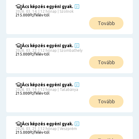
Ács képzés egyéni gyak.
2026. 03. 14. | 12 hónap | Szolnok
215.000Ft/félév-tól
Tovább
Ács képzés egyéni gyak.
2026. 03. 22. | 12 hónap | Szombathely
215.000Ft/félév-tól
Tovább
Ács képzés egyéni gyak.
2026. 03. 19. | 12 hónap | Tatabánya
215.000Ft/félév-tól
Tovább
Ács képzés egyéni gyak.
2026. 03. 21. | 12 hónap | Veszprém
215.000Ft/félév-tól