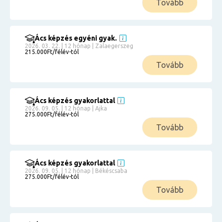
Tovább
Ács képzés egyéni gyak.
2026. 03. 22. | 12 hónap | Zalaegerszeg
215.000Ft/félév-tól
Tovább
Ács képzés gyakorlattal
2026. 09. 05. | 12 hónap | Ajka
275.000Ft/félév-tól
Tovább
Ács képzés gyakorlattal
2026. 09. 05. | 12 hónap | Békéscsaba
275.000Ft/félév-tól
Tovább