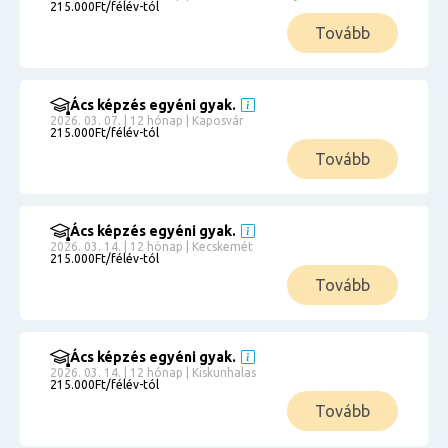
215.000Ft/félév-tól
Tovább
Ács képzés egyéni gyak.
2026. 03. 07. | 12 hónap | Kaposvár
215.000Ft/félév-tól
Tovább
Ács képzés egyéni gyak.
2026. 03. 14. | 12 hónap | Kecskemét
215.000Ft/félév-tól
Tovább
Ács képzés egyéni gyak.
2026. 03. 14. | 12 hónap | Kiskunhalas
215.000Ft/félév-tól
Tovább