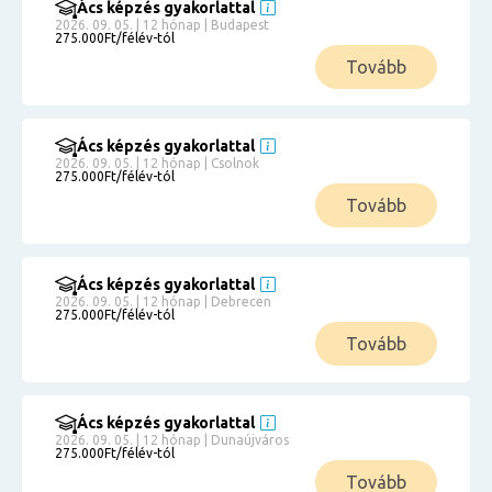
Ács képzés gyakorlattal
2026. 09. 05. | 12 hónap | Budapest
275.000Ft/félév-tól
Tovább
Ács képzés gyakorlattal
2026. 09. 05. | 12 hónap | Csolnok
275.000Ft/félév-tól
Tovább
Ács képzés gyakorlattal
2026. 09. 05. | 12 hónap | Debrecen
275.000Ft/félév-tól
Tovább
Ács képzés gyakorlattal
2026. 09. 05. | 12 hónap | Dunaújváros
275.000Ft/félév-tól
Tovább