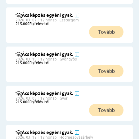
Ács képzés egyéni gyak.
2026. 03. 07. | 12 hónap | Esztergom
215.000Ft/félév-tól
Tovább
Ács képzés egyéni gyak.
2026. 03. 18. | 12 hónap | Gyöngyös
215.000Ft/félév-tól
Tovább
Ács képzés egyéni gyak.
2026. 03. 08. | 12 hónap | Győr
215.000Ft/félév-tól
Tovább
Ács képzés egyéni gyak.
2026. 03. 12. | 12 hónap | Hódmezővásárhely