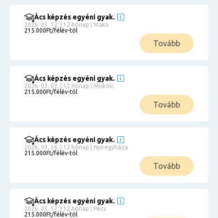
Ács képzés egyéni gyak.
2026. 03. 12. | 12 hónap | Makó
215.000Ft/félév-tól
Tovább
Ács képzés egyéni gyak.
2026. 03. 07. | 12 hónap | Miskolc
215.000Ft/félév-tól
Tovább
Ács képzés egyéni gyak.
2026. 03. 16. | 12 hónap | Nyíregyháza
215.000Ft/félév-tól
Tovább
Ács képzés egyéni gyak.
2026. 03. 17. | 12 hónap | Pécs
215.000Ft/félév-tól