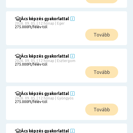
Ács képzés gyakorlattal
2026. 09. 05. | 12 hónap | Eger
275.000Ft/félév-tól
Tovább
Ács képzés gyakorlattal
2026. 09. 05. | 12 hónap | Esztergom
275.000Ft/félév-tól
Tovább
Ács képzés gyakorlattal
2026. 09. 05. | 12 hónap | Gyöngyös
275.000Ft/félév-tól
Tovább
Ács képzés gyakorlattal