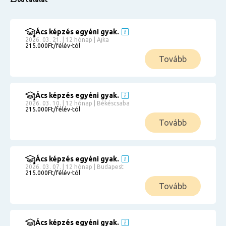
Ács képzés egyéni gyak.
2026. 03. 21. | 12 hónap | Ajka
215.000Ft/félév-tól
Tovább
Ács képzés egyéni gyak.
2026. 03. 10. | 12 hónap | Békéscsaba
215.000Ft/félév-tól
Tovább
Ács képzés egyéni gyak.
2026. 03. 07. | 12 hónap | Budapest
215.000Ft/félév-tól
Tovább
Ács képzés egyéni gyak.