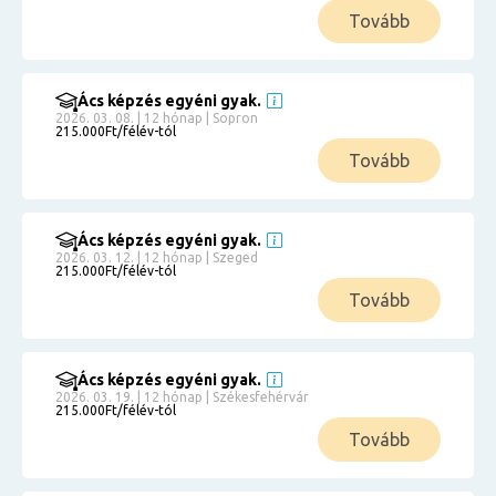
Tovább
Ács képzés egyéni gyak.
2026. 03. 08. | 12 hónap | Sopron
215.000Ft/félév-tól
Tovább
Ács képzés egyéni gyak.
2026. 03. 12. | 12 hónap | Szeged
215.000Ft/félév-tól
Tovább
Ács képzés egyéni gyak.
2026. 03. 19. | 12 hónap | Székesfehérvár
215.000Ft/félév-tól
Tovább