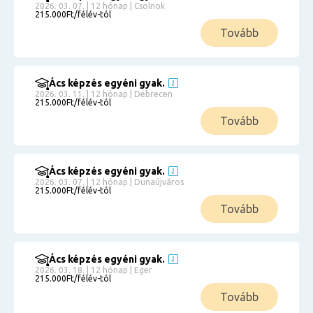
2026. 03. 07. | 12 hónap | Csolnok
215.000Ft/félév-tól
Tovább
Ács képzés egyéni gyak.
2026. 03. 11. | 12 hónap | Debrecen
215.000Ft/félév-tól
Tovább
Ács képzés egyéni gyak.
2026. 03. 07. | 12 hónap | Dunaújváros
215.000Ft/félév-tól
Tovább
Ács képzés egyéni gyak.
2026. 03. 18. | 12 hónap | Eger
215.000Ft/félév-tól
Tovább