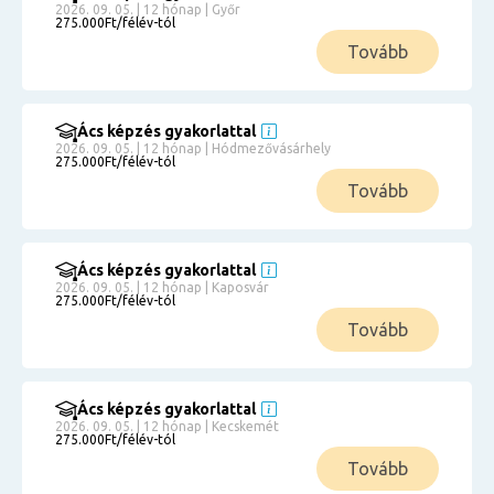
2026. 09. 05. | 12 hónap | Győr
275.000Ft/félév-tól
Tovább
Ács képzés gyakorlattal
2026. 09. 05. | 12 hónap | Hódmezővásárhely
275.000Ft/félév-tól
Tovább
Ács képzés gyakorlattal
2026. 09. 05. | 12 hónap | Kaposvár
275.000Ft/félév-tól
Tovább
Ács képzés gyakorlattal
2026. 09. 05. | 12 hónap | Kecskemét
275.000Ft/félév-tól
Tovább