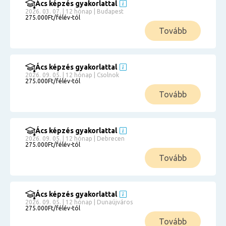
Ács képzés gyakorlattal
2026. 03. 07. | 12 hónap | Budapest
275.000Ft/félév-tól
Tovább
Ács képzés gyakorlattal
2026. 09. 05. | 12 hónap | Csolnok
275.000Ft/félév-tól
Tovább
Ács képzés gyakorlattal
2026. 09. 05. | 12 hónap | Debrecen
275.000Ft/félév-tól
Tovább
Ács képzés gyakorlattal
2026. 09. 05. | 12 hónap | Dunaújváros
275.000Ft/félév-tól
Tovább