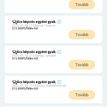
Tovább
Ács képzés egyéni gyak.
2026. 03. 08. | 12 hónap | Sopron
215.000Ft/félév-tól
Tovább
Ács képzés egyéni gyak.
2026. 03. 12. | 12 hónap | Szeged
215.000Ft/félév-tól
Tovább
Ács képzés egyéni gyak.
2026. 03. 19. | 12 hónap | Székesfehérvár
215.000Ft/félév-tól
Tovább