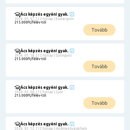
Ács képzés egyéni gyak.
2026. 03. 07. | 12 hónap | Esztergom
215.000Ft/félév-tól
Tovább
Ács képzés egyéni gyak.
2026. 03. 18. | 12 hónap | Gyöngyös
215.000Ft/félév-tól
Tovább
Ács képzés egyéni gyak.
2026. 03. 08. | 12 hónap | Győr
215.000Ft/félév-tól
Tovább
Ács képzés egyéni gyak.
2026. 03. 12. | 12 hónap | Hódmezővásárhely