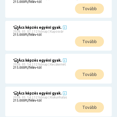
215.000Ft/félév-tól
Tovább
Ács képzés egyéni gyak.
2026. 03. 07. | 12 hónap | Kaposvár
215.000Ft/félév-tól
Tovább
Ács képzés egyéni gyak.
2026. 03. 14. | 12 hónap | Kecskemét
215.000Ft/félév-tól
Tovább
Ács képzés egyéni gyak.
2026. 03. 14. | 12 hónap | Kiskunhalas
215.000Ft/félév-tól
Tovább