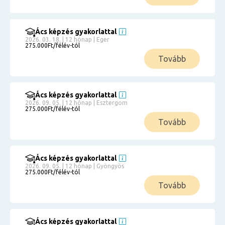
Ács képzés gyakorlattal
2026. 03. 18. | 12 hónap | Eger
275.000Ft/félév-tól
Tovább
Ács képzés gyakorlattal
2026. 09. 05. | 12 hónap | Esztergom
275.000Ft/félév-tól
Tovább
Ács képzés gyakorlattal
2026. 09. 05. | 12 hónap | Gyöngyös
275.000Ft/félév-tól
Tovább
Ács képzés gyakorlattal