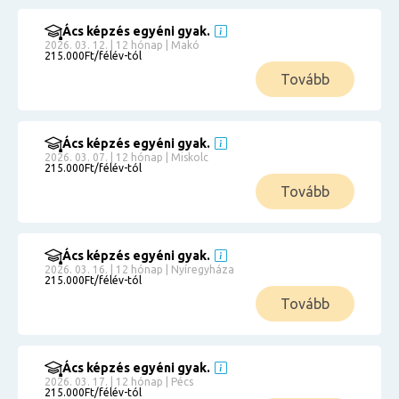
Ács képzés egyéni gyak.
2026. 03. 12. | 12 hónap | Makó
215.000Ft/félév-tól
Tovább
Ács képzés egyéni gyak.
2026. 03. 07. | 12 hónap | Miskolc
215.000Ft/félév-tól
Tovább
Ács képzés egyéni gyak.
2026. 03. 16. | 12 hónap | Nyíregyháza
215.000Ft/félév-tól
Tovább
Ács képzés egyéni gyak.
2026. 03. 17. | 12 hónap | Pécs
215.000Ft/félév-tól