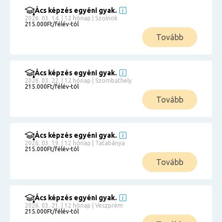
Ács képzés egyéni gyak.
2026. 03. 14. | 12 hónap | Szolnok
215.000Ft/félév-tól
Tovább
Ács képzés egyéni gyak.
2026. 03. 22. | 12 hónap | Szombathely
215.000Ft/félév-tól
Tovább
Ács képzés egyéni gyak.
2026. 03. 19. | 12 hónap | Tatabánya
215.000Ft/félév-tól
Tovább
Ács képzés egyéni gyak.
2026. 03. 21. | 12 hónap | Veszprém
215.000Ft/félév-tól