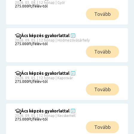
2026. 03. 08. | 12 hónap | Győr
275.000Ft/félév-tól
Tovább
Ács képzés gyakorlattal
2026. 09. 05. | 12 hónap | Hódmezővásárhely
275.000Ft/félév-tól
Tovább
Ács képzés gyakorlattal
2026. 09. 05. | 12 hónap | Kaposvár
275.000Ft/félév-tól
Tovább
Ács képzés gyakorlattal
2026. 09. 05. | 12 hónap | Kecskemét
275.000Ft/félév-tól
Tovább