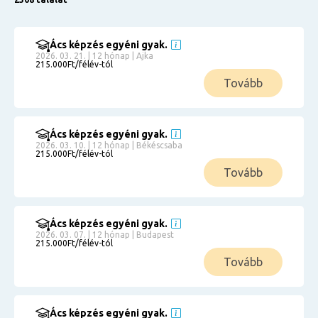
Ács képzés egyéni gyak.
2026. 03. 21. | 12 hónap | Ajka
215.000Ft/félév-tól
Tovább
Ács képzés egyéni gyak.
2026. 03. 10. | 12 hónap | Békéscsaba
215.000Ft/félév-tól
Tovább
Ács képzés egyéni gyak.
2026. 03. 07. | 12 hónap | Budapest
215.000Ft/félév-tól
Tovább
Ács képzés egyéni gyak.