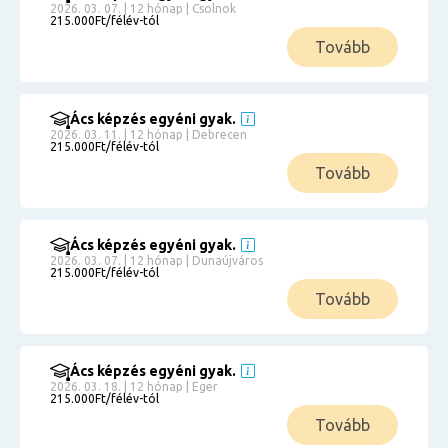
2026. 03. 07. | 12 hónap | Csolnok
215.000Ft/félév-tól
Tovább
Ács képzés egyéni gyak.
2026. 03. 11. | 12 hónap | Debrecen
215.000Ft/félév-tól
Tovább
Ács képzés egyéni gyak.
2026. 03. 07. | 12 hónap | Dunaújváros
215.000Ft/félév-tól
Tovább
Ács képzés egyéni gyak.
2026. 03. 18. | 12 hónap | Eger
215.000Ft/félév-tól
Tovább