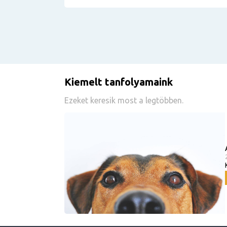
Kiemelt tanfolyamaink
Ezeket keresik most a legtöbben.