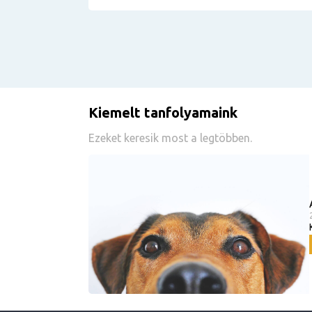
Kiemelt tanfolyamaink
Ezeket keresik most a legtöbben.