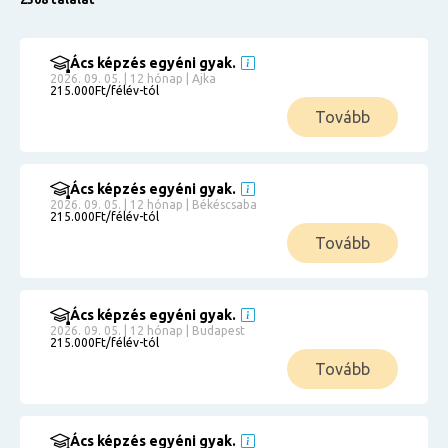
Ács képzés egyéni gyak.
2026. 09. 05. | 12 hónap | Ajka
215.000Ft/félév-tól
Tovább
Ács képzés egyéni gyak.
2026. 09. 05. | 12 hónap | Békéscsaba
215.000Ft/félév-tól
Tovább
Ács képzés egyéni gyak.
2026. 09. 05. | 12 hónap | Budapest
215.000Ft/félév-tól
Tovább
Ács képzés egyéni gyak.