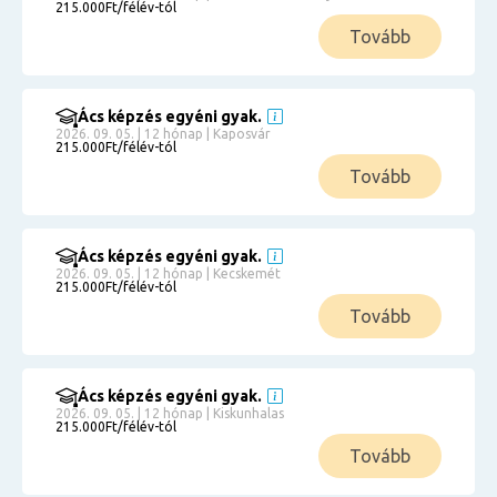
215.000Ft/félév-tól
Tovább
Ács képzés egyéni gyak.
2026. 09. 05. | 12 hónap | Kaposvár
215.000Ft/félév-tól
Tovább
Ács képzés egyéni gyak.
2026. 09. 05. | 12 hónap | Kecskemét
215.000Ft/félév-tól
Tovább
Ács képzés egyéni gyak.
2026. 09. 05. | 12 hónap | Kiskunhalas
215.000Ft/félév-tól
Tovább