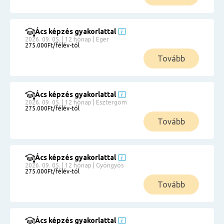
Ács képzés gyakorlattal
2026. 09. 05. | 12 hónap | Eger
275.000Ft/félév-tól
Tovább
Ács képzés gyakorlattal
2026. 09. 05. | 12 hónap | Esztergom
275.000Ft/félév-tól
Tovább
Ács képzés gyakorlattal
2026. 09. 05. | 12 hónap | Gyöngyös
275.000Ft/félév-tól
Tovább
Ács képzés gyakorlattal