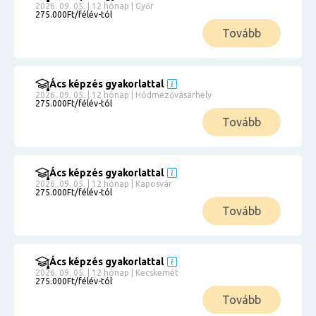
2026. 09. 05. | 12 hónap | Győr
275.000Ft/félév-tól
Tovább
Ács képzés gyakorlattal
2026. 09. 05. | 12 hónap | Hódmezővásárhely
275.000Ft/félév-tól
Tovább
Ács képzés gyakorlattal
2026. 09. 05. | 12 hónap | Kaposvár
275.000Ft/félév-tól
Tovább
Ács képzés gyakorlattal
2026. 09. 05. | 12 hónap | Kecskemét
275.000Ft/félév-tól
Tovább