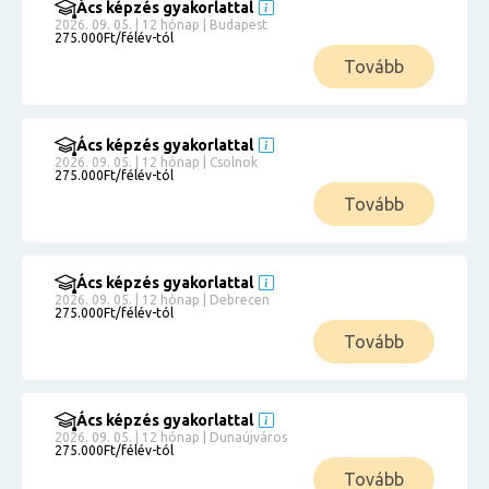
Ács képzés gyakorlattal
2026. 09. 05. | 12 hónap | Budapest
275.000Ft/félév-tól
Tovább
Ács képzés gyakorlattal
2026. 09. 05. | 12 hónap | Csolnok
275.000Ft/félév-tól
Tovább
Ács képzés gyakorlattal
2026. 09. 05. | 12 hónap | Debrecen
275.000Ft/félév-tól
Tovább
Ács képzés gyakorlattal
2026. 09. 05. | 12 hónap | Dunaújváros
275.000Ft/félév-tól
Tovább