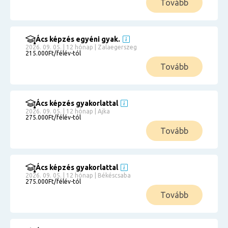
Tovább
Ács képzés egyéni gyak.
2026. 09. 05. | 12 hónap | Zalaegerszeg
215.000Ft/félév-tól
Tovább
Ács képzés gyakorlattal
2026. 09. 05. | 12 hónap | Ajka
275.000Ft/félév-tól
Tovább
Ács képzés gyakorlattal
2026. 09. 05. | 12 hónap | Békéscsaba
275.000Ft/félév-tól
Tovább