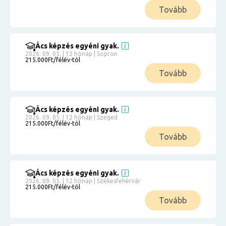
Tovább
Ács képzés egyéni gyak.
2026. 09. 05. | 12 hónap | Sopron
215.000Ft/félév-tól
Tovább
Ács képzés egyéni gyak.
2026. 09. 05. | 12 hónap | Szeged
215.000Ft/félév-tól
Tovább
Ács képzés egyéni gyak.
2026. 09. 05. | 12 hónap | Székesfehérvár
215.000Ft/félév-tól
Tovább