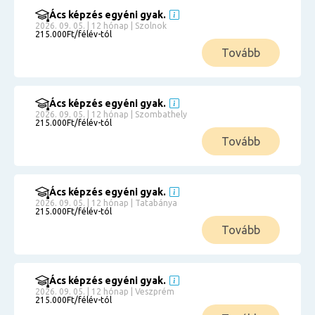
Ács képzés egyéni gyak.
2026. 09. 05. | 12 hónap | Szolnok
215.000Ft/félév-tól
Tovább
Ács képzés egyéni gyak.
2026. 09. 05. | 12 hónap | Szombathely
215.000Ft/félév-tól
Tovább
Ács képzés egyéni gyak.
2026. 09. 05. | 12 hónap | Tatabánya
215.000Ft/félév-tól
Tovább
Ács képzés egyéni gyak.
2026. 09. 05. | 12 hónap | Veszprém
215.000Ft/félév-tól