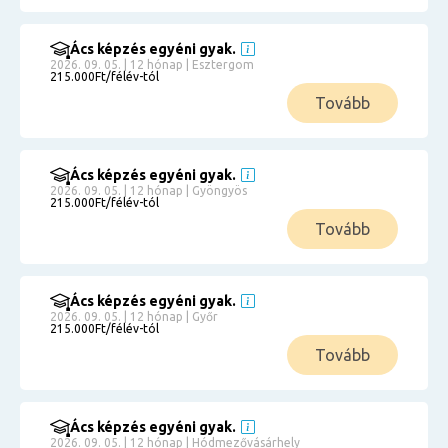
Ács képzés egyéni gyak.
2026. 09. 05. | 12 hónap | Esztergom
215.000Ft/félév-tól
Tovább
Ács képzés egyéni gyak.
2026. 09. 05. | 12 hónap | Gyöngyös
215.000Ft/félév-tól
Tovább
Ács képzés egyéni gyak.
2026. 09. 05. | 12 hónap | Győr
215.000Ft/félév-tól
Tovább
Ács képzés egyéni gyak.
2026. 09. 05. | 12 hónap | Hódmezővásárhely