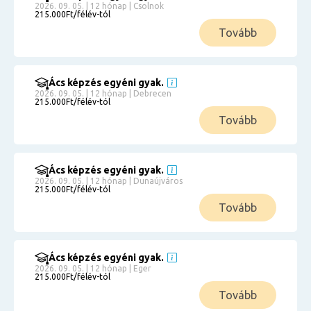
2026. 09. 05. | 12 hónap | Csolnok
215.000Ft/félév-tól
Tovább
Ács képzés egyéni gyak.
2026. 09. 05. | 12 hónap | Debrecen
215.000Ft/félév-tól
Tovább
Ács képzés egyéni gyak.
2026. 09. 05. | 12 hónap | Dunaújváros
215.000Ft/félév-tól
Tovább
Ács képzés egyéni gyak.
2026. 09. 05. | 12 hónap | Eger
215.000Ft/félév-tól
Tovább