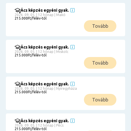
Ács képzés egyéni gyak.
2026. 09. 05. | 12 hónap | Makó
215.000Ft/félév-tól
Tovább
Ács képzés egyéni gyak.
2026. 09. 05. | 12 hónap | Miskolc
215.000Ft/félév-tól
Tovább
Ács képzés egyéni gyak.
2026. 09. 05. | 12 hónap | Nyíregyháza
215.000Ft/félév-tól
Tovább
Ács képzés egyéni gyak.
2026. 09. 05. | 12 hónap | Pécs
215.000Ft/félév-tól