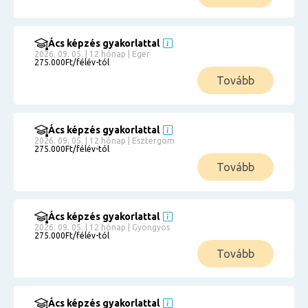
Ács képzés gyakorlattal
2026. 09. 05. | 12 hónap | Eger
275.000Ft/félév-tól
Tovább
Ács képzés gyakorlattal
2026. 09. 05. | 12 hónap | Esztergom
275.000Ft/félév-tól
Tovább
Ács képzés gyakorlattal
2026. 09. 05. | 12 hónap | Gyöngyös
275.000Ft/félév-tól
Tovább
Ács képzés gyakorlattal