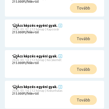
215.000Ft/félév-tól
Tovább
Ács képzés egyéni gyak.
2026. 03. 07. | 12 hónap | Kaposvár
215.000Ft/félév-tól
Tovább
Ács képzés egyéni gyak.
2026. 03. 14. | 12 hónap | Kecskemét
215.000Ft/félév-tól
Tovább
Ács képzés egyéni gyak.
2026. 03. 14. | 12 hónap | Kiskunhalas
215.000Ft/félév-tól
Tovább