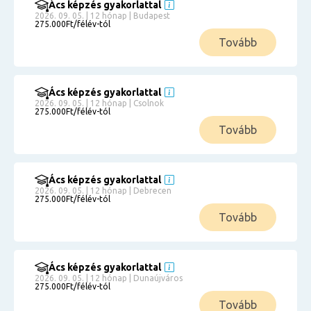
Ács képzés gyakorlattal
2026. 09. 05. | 12 hónap | Budapest
275.000Ft/félév-tól
Tovább
Ács képzés gyakorlattal
2026. 09. 05. | 12 hónap | Csolnok
275.000Ft/félév-tól
Tovább
Ács képzés gyakorlattal
2026. 09. 05. | 12 hónap | Debrecen
275.000Ft/félév-tól
Tovább
Ács képzés gyakorlattal
2026. 09. 05. | 12 hónap | Dunaújváros
275.000Ft/félév-tól
Tovább