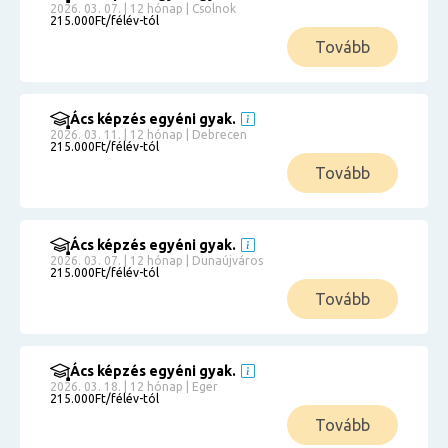
2026. 03. 07. | 12 hónap | Csolnok
215.000Ft/félév-tól
Tovább
Ács képzés egyéni gyak.
2026. 03. 11. | 12 hónap | Debrecen
215.000Ft/félév-tól
Tovább
Ács képzés egyéni gyak.
2026. 03. 07. | 12 hónap | Dunaújváros
215.000Ft/félév-tól
Tovább
Ács képzés egyéni gyak.
2026. 03. 18. | 12 hónap | Eger
215.000Ft/félév-tól
Tovább