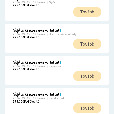
2026. 09. 05. | 12 hónap | Győr
275.000Ft/félév-tól
Tovább
Ács képzés gyakorlattal
2026. 09. 05. | 12 hónap | Hódmezővásárhely
275.000Ft/félév-tól
Tovább
Ács képzés gyakorlattal
2026. 09. 05. | 12 hónap | Kaposvár
275.000Ft/félév-tól
Tovább
Ács képzés gyakorlattal
2026. 09. 05. | 12 hónap | Kecskemét
275.000Ft/félév-tól
Tovább