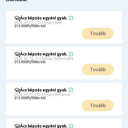
Ács képzés egyéni gyak.
2026. 03. 21. | 12 hónap | Ajka
215.000Ft/félév-tól
Tovább
Ács képzés egyéni gyak.
2026. 03. 10. | 12 hónap | Békéscsaba
215.000Ft/félév-tól
Tovább
Ács képzés egyéni gyak.
2026. 03. 07. | 12 hónap | Budapest
215.000Ft/félév-tól
Tovább
Ács képzés egyéni gyak.