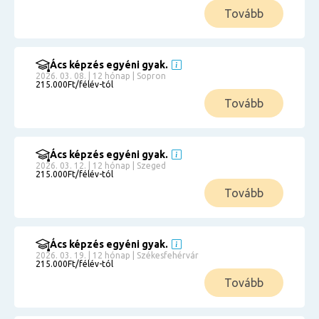
Tovább
Ács képzés egyéni gyak.
2026. 03. 08. | 12 hónap | Sopron
215.000Ft/félév-tól
Tovább
Ács képzés egyéni gyak.
2026. 03. 12. | 12 hónap | Szeged
215.000Ft/félév-tól
Tovább
Ács képzés egyéni gyak.
2026. 03. 19. | 12 hónap | Székesfehérvár
215.000Ft/félév-tól
Tovább