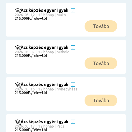
Ács képzés egyéni gyak.
2026. 03. 12. | 12 hónap | Makó
215.000Ft/félév-tól
Tovább
Ács képzés egyéni gyak.
2026. 03. 07. | 12 hónap | Miskolc
215.000Ft/félév-tól
Tovább
Ács képzés egyéni gyak.
2026. 03. 16. | 12 hónap | Nyíregyháza
215.000Ft/félév-tól
Tovább
Ács képzés egyéni gyak.
2026. 03. 17. | 12 hónap | Pécs
215.000Ft/félév-tól