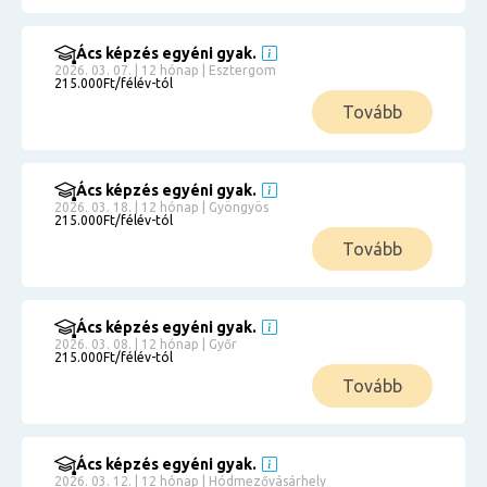
Ács képzés egyéni gyak.
2026. 03. 07. | 12 hónap | Esztergom
215.000Ft/félév-tól
Tovább
Ács képzés egyéni gyak.
2026. 03. 18. | 12 hónap | Gyöngyös
215.000Ft/félév-tól
Tovább
Ács képzés egyéni gyak.
2026. 03. 08. | 12 hónap | Győr
215.000Ft/félév-tól
Tovább
Ács képzés egyéni gyak.
2026. 03. 12. | 12 hónap | Hódmezővásárhely