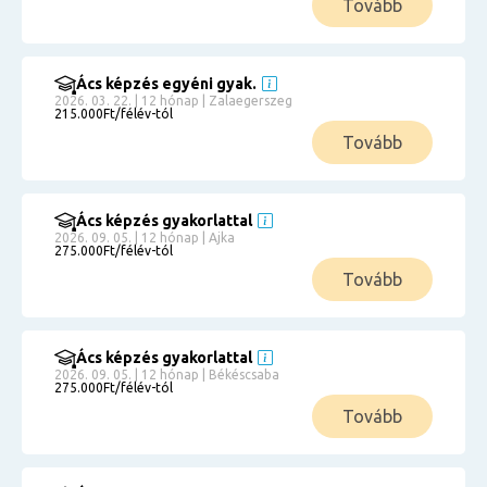
Tovább
Ács képzés egyéni gyak.
2026. 03. 22. | 12 hónap | Zalaegerszeg
215.000Ft/félév-tól
Tovább
Ács képzés gyakorlattal
2026. 09. 05. | 12 hónap | Ajka
275.000Ft/félév-tól
Tovább
Ács képzés gyakorlattal
2026. 09. 05. | 12 hónap | Békéscsaba
275.000Ft/félév-tól
Tovább