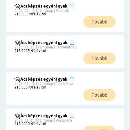
Ács képzés egyéni gyak.
2026. 03. 14. | 12 hónap | Szolnok
215.000Ft/félév-tól
Tovább
Ács képzés egyéni gyak.
2026. 03. 22. | 12 hónap | Szombathely
215.000Ft/félév-tól
Tovább
Ács képzés egyéni gyak.
2026. 03. 19. | 12 hónap | Tatabánya
215.000Ft/félév-tól
Tovább
Ács képzés egyéni gyak.
2026. 03. 21. | 12 hónap | Veszprém
215.000Ft/félév-tól