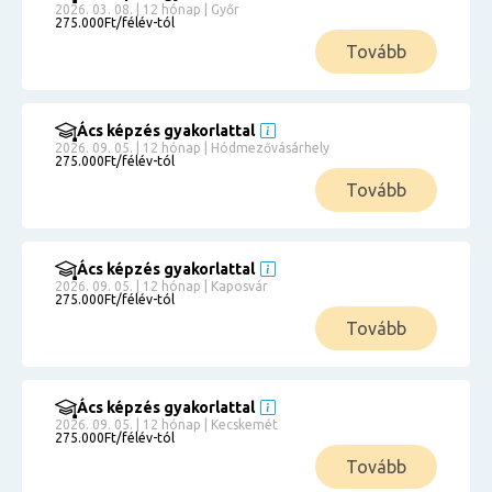
2026. 03. 08. | 12 hónap | Győr
275.000Ft/félév-tól
Tovább
Ács képzés gyakorlattal
2026. 09. 05. | 12 hónap | Hódmezővásárhely
275.000Ft/félév-tól
Tovább
Ács képzés gyakorlattal
2026. 09. 05. | 12 hónap | Kaposvár
275.000Ft/félév-tól
Tovább
Ács képzés gyakorlattal
2026. 09. 05. | 12 hónap | Kecskemét
275.000Ft/félév-tól
Tovább