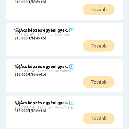
215.000Ft/félév-tól
Tovább
Ács képzés egyéni gyak.
2026. 03. 07. | 12 hónap | Kaposvár
215.000Ft/félév-tól
Tovább
Ács képzés egyéni gyak.
2026. 03. 14. | 12 hónap | Kecskemét
215.000Ft/félév-tól
Tovább
Ács képzés egyéni gyak.
2026. 03. 14. | 12 hónap | Kiskunhalas
215.000Ft/félév-tól
Tovább