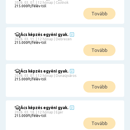
2026. 03. 07. | 12 hónap | Csolnok
215.000Ft/félév-tól
Tovább
Ács képzés egyéni gyak.
2026. 03. 11. | 12 hónap | Debrecen
215.000Ft/félév-tól
Tovább
Ács képzés egyéni gyak.
2026. 03. 07. | 12 hónap | Dunaújváros
215.000Ft/félév-tól
Tovább
Ács képzés egyéni gyak.
2026. 03. 18. | 12 hónap | Eger
215.000Ft/félév-tól
Tovább