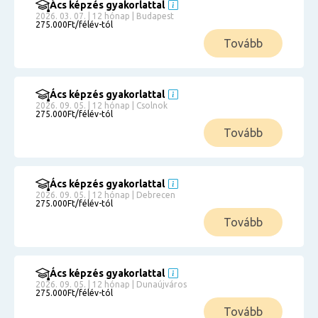
Ács képzés gyakorlattal
2026. 03. 07. | 12 hónap | Budapest
275.000Ft/félév-tól
Tovább
Ács képzés gyakorlattal
2026. 09. 05. | 12 hónap | Csolnok
275.000Ft/félév-tól
Tovább
Ács képzés gyakorlattal
2026. 09. 05. | 12 hónap | Debrecen
275.000Ft/félév-tól
Tovább
Ács képzés gyakorlattal
2026. 09. 05. | 12 hónap | Dunaújváros
275.000Ft/félév-tól
Tovább