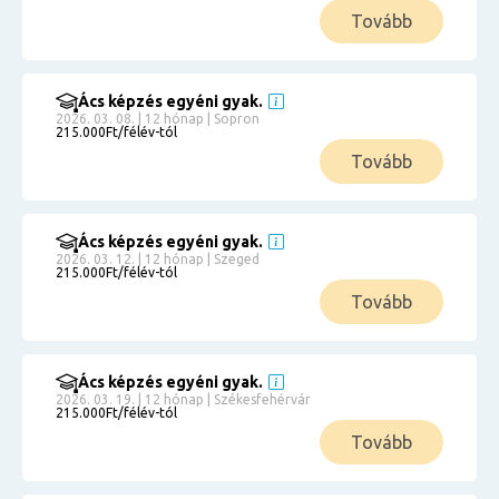
Tovább
Ács képzés egyéni gyak.
2026. 03. 08. | 12 hónap | Sopron
215.000Ft/félév-tól
Tovább
Ács képzés egyéni gyak.
2026. 03. 12. | 12 hónap | Szeged
215.000Ft/félév-tól
Tovább
Ács képzés egyéni gyak.
2026. 03. 19. | 12 hónap | Székesfehérvár
215.000Ft/félév-tól
Tovább