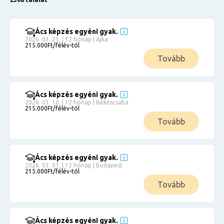
Ács képzés egyéni gyak.
2026. 03. 21. | 12 hónap | Ajka
215.000Ft/félév-tól
Tovább
Ács képzés egyéni gyak.
2026. 03. 10. | 12 hónap | Békéscsaba
215.000Ft/félév-tól
Tovább
Ács képzés egyéni gyak.
2026. 03. 07. | 12 hónap | Budapest
215.000Ft/félév-tól
Tovább
Ács képzés egyéni gyak.