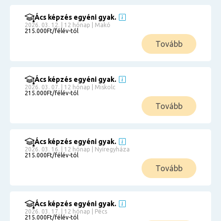
Ács képzés egyéni gyak.
2026. 03. 12. | 12 hónap | Makó
215.000Ft/félév-tól
Tovább
Ács képzés egyéni gyak.
2026. 03. 07. | 12 hónap | Miskolc
215.000Ft/félév-tól
Tovább
Ács képzés egyéni gyak.
2026. 03. 16. | 12 hónap | Nyíregyháza
215.000Ft/félév-tól
Tovább
Ács képzés egyéni gyak.
2026. 03. 17. | 12 hónap | Pécs
215.000Ft/félév-tól