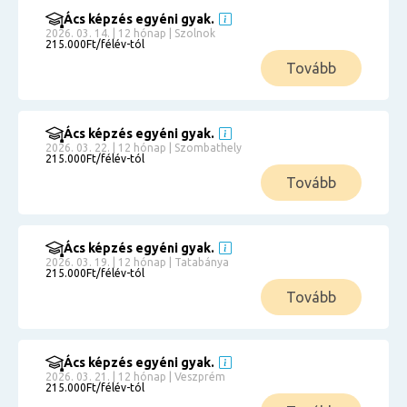
Ács képzés egyéni gyak.
2026. 03. 14. | 12 hónap | Szolnok
215.000Ft/félév-tól
Tovább
Ács képzés egyéni gyak.
2026. 03. 22. | 12 hónap | Szombathely
215.000Ft/félév-tól
Tovább
Ács képzés egyéni gyak.
2026. 03. 19. | 12 hónap | Tatabánya
215.000Ft/félév-tól
Tovább
Ács képzés egyéni gyak.
2026. 03. 21. | 12 hónap | Veszprém
215.000Ft/félév-tól