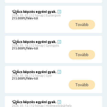
Ács képzés egyéni gyak.
2026. 03. 07. | 12 hónap | Esztergom
215.000Ft/félév-tól
Tovább
Ács képzés egyéni gyak.
2026. 03. 18. | 12 hónap | Gyöngyös
215.000Ft/félév-tól
Tovább
Ács képzés egyéni gyak.
2026. 03. 08. | 12 hónap | Győr
215.000Ft/félév-tól
Tovább
Ács képzés egyéni gyak.
2026. 03. 12. | 12 hónap | Hódmezővásárhely