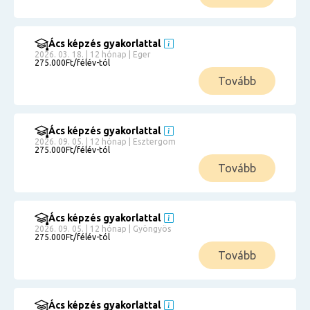
Ács képzés gyakorlattal
2026. 03. 18. | 12 hónap | Eger
275.000Ft/félév-tól
Tovább
Ács képzés gyakorlattal
2026. 09. 05. | 12 hónap | Esztergom
275.000Ft/félév-tól
Tovább
Ács képzés gyakorlattal
2026. 09. 05. | 12 hónap | Gyöngyös
275.000Ft/félév-tól
Tovább
Ács képzés gyakorlattal