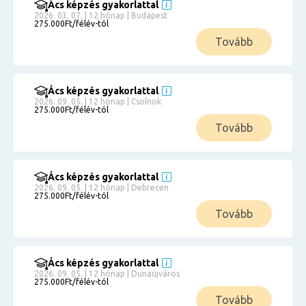
Ács képzés gyakorlattal
2026. 03. 07. | 12 hónap | Budapest
275.000Ft/félév-tól
Tovább
Ács képzés gyakorlattal
2026. 09. 05. | 12 hónap | Csolnok
275.000Ft/félév-tól
Tovább
Ács képzés gyakorlattal
2026. 09. 05. | 12 hónap | Debrecen
275.000Ft/félév-tól
Tovább
Ács képzés gyakorlattal
2026. 09. 05. | 12 hónap | Dunaújváros
275.000Ft/félév-tól
Tovább