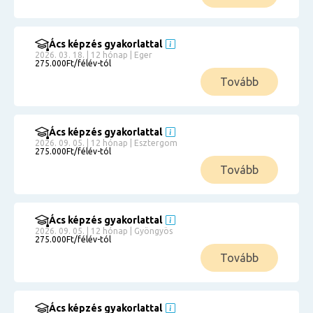
Ács képzés gyakorlattal
2026. 03. 18. | 12 hónap | Eger
275.000Ft/félév-tól
Tovább
Ács képzés gyakorlattal
2026. 09. 05. | 12 hónap | Esztergom
275.000Ft/félév-tól
Tovább
Ács képzés gyakorlattal
2026. 09. 05. | 12 hónap | Gyöngyös
275.000Ft/félév-tól
Tovább
Ács képzés gyakorlattal