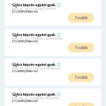
Ács képzés egyéni gyak.
2026. 03. 14. | 12 hónap | Szolnok
215.000Ft/félév-tól
Tovább
Ács képzés egyéni gyak.
2026. 03. 22. | 12 hónap | Szombathely
215.000Ft/félév-tól
Tovább
Ács képzés egyéni gyak.
2026. 03. 19. | 12 hónap | Tatabánya
215.000Ft/félév-tól
Tovább
Ács képzés egyéni gyak.
2026. 03. 21. | 12 hónap | Veszprém
215.000Ft/félév-tól