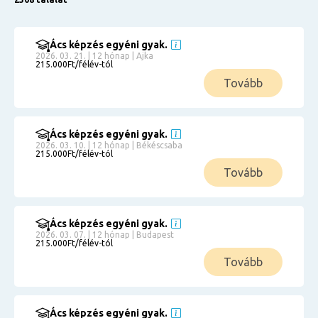
Ács képzés egyéni gyak.
2026. 03. 21. | 12 hónap | Ajka
215.000Ft/félév-tól
Tovább
Ács képzés egyéni gyak.
2026. 03. 10. | 12 hónap | Békéscsaba
215.000Ft/félév-tól
Tovább
Ács képzés egyéni gyak.
2026. 03. 07. | 12 hónap | Budapest
215.000Ft/félév-tól
Tovább
Ács képzés egyéni gyak.