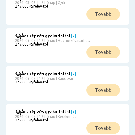
2026. 03. 08. | 12 hónap | Győr
275.000Ft/félév-tól
Tovább
Ács képzés gyakorlattal
2026. 09. 05. | 12 hónap | Hódmezővásárhely
275.000Ft/félév-tól
Tovább
Ács képzés gyakorlattal
2026. 09. 05. | 12 hónap | Kaposvár
275.000Ft/félév-tól
Tovább
Ács képzés gyakorlattal
2026. 09. 05. | 12 hónap | Kecskemét
275.000Ft/félév-tól
Tovább