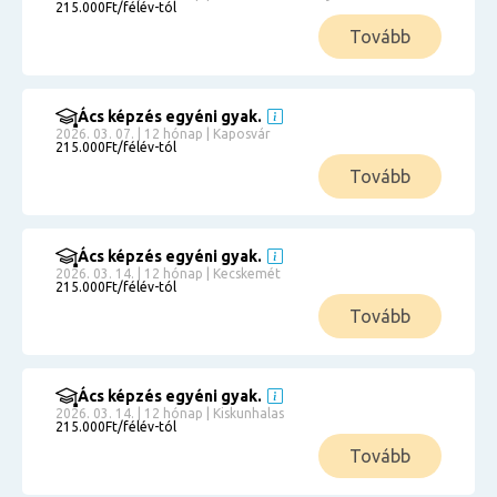
215.000Ft/félév-tól
Tovább
Ács képzés egyéni gyak.
2026. 03. 07. | 12 hónap | Kaposvár
215.000Ft/félév-tól
Tovább
Ács képzés egyéni gyak.
2026. 03. 14. | 12 hónap | Kecskemét
215.000Ft/félév-tól
Tovább
Ács képzés egyéni gyak.
2026. 03. 14. | 12 hónap | Kiskunhalas
215.000Ft/félév-tól
Tovább