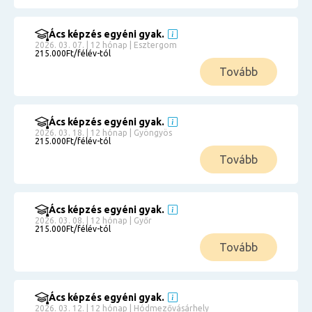
Ács képzés egyéni gyak.
2026. 03. 07. | 12 hónap | Esztergom
215.000Ft/félév-tól
Tovább
Ács képzés egyéni gyak.
2026. 03. 18. | 12 hónap | Gyöngyös
215.000Ft/félév-tól
Tovább
Ács képzés egyéni gyak.
2026. 03. 08. | 12 hónap | Győr
215.000Ft/félév-tól
Tovább
Ács képzés egyéni gyak.
2026. 03. 12. | 12 hónap | Hódmezővásárhely