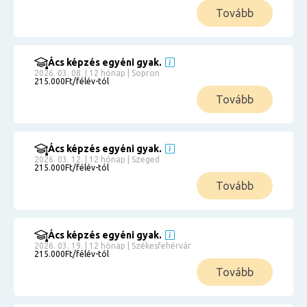
Tovább
Ács képzés egyéni gyak.
2026. 03. 08. | 12 hónap | Sopron
215.000Ft/félév-tól
Tovább
Ács képzés egyéni gyak.
2026. 03. 12. | 12 hónap | Szeged
215.000Ft/félév-tól
Tovább
Ács képzés egyéni gyak.
2026. 03. 19. | 12 hónap | Székesfehérvár
215.000Ft/félév-tól
Tovább