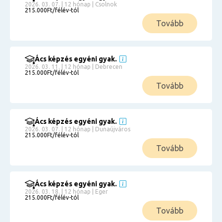
2026. 03. 07. | 12 hónap | Csolnok
215.000Ft/félév-tól
Tovább
Ács képzés egyéni gyak.
2026. 03. 11. | 12 hónap | Debrecen
215.000Ft/félév-tól
Tovább
Ács képzés egyéni gyak.
2026. 03. 07. | 12 hónap | Dunaújváros
215.000Ft/félév-tól
Tovább
Ács képzés egyéni gyak.
2026. 03. 18. | 12 hónap | Eger
215.000Ft/félév-tól
Tovább