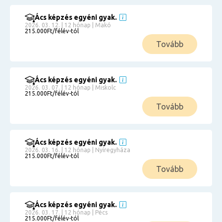
Ács képzés egyéni gyak.
2026. 03. 12. | 12 hónap | Makó
215.000Ft/félév-tól
Tovább
Ács képzés egyéni gyak.
2026. 03. 07. | 12 hónap | Miskolc
215.000Ft/félév-tól
Tovább
Ács képzés egyéni gyak.
2026. 03. 16. | 12 hónap | Nyíregyháza
215.000Ft/félév-tól
Tovább
Ács képzés egyéni gyak.
2026. 03. 17. | 12 hónap | Pécs
215.000Ft/félév-tól