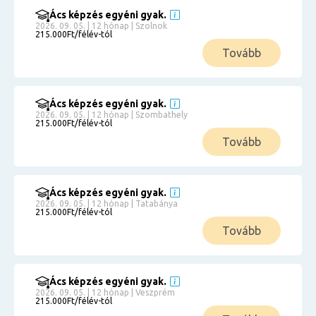
Ács képzés egyéni gyak.
2026. 09. 05. | 12 hónap | Szolnok
215.000Ft/félév-tól
Tovább
Ács képzés egyéni gyak.
2026. 09. 05. | 12 hónap | Szombathely
215.000Ft/félév-tól
Tovább
Ács képzés egyéni gyak.
2026. 09. 05. | 12 hónap | Tatabánya
215.000Ft/félév-tól
Tovább
Ács képzés egyéni gyak.
2026. 09. 05. | 12 hónap | Veszprém
215.000Ft/félév-tól