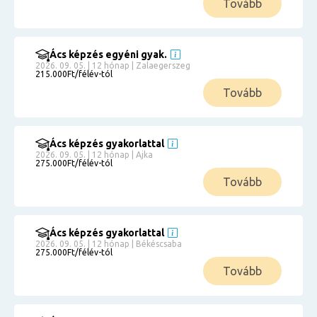
Tovább
Ács képzés egyéni gyak.
2026. 09. 05. | 12 hónap | Zalaegerszeg
215.000Ft/félév-tól
Tovább
Ács képzés gyakorlattal
2026. 09. 05. | 12 hónap | Ajka
275.000Ft/félév-tól
Tovább
Ács képzés gyakorlattal
2026. 09. 05. | 12 hónap | Békéscsaba
275.000Ft/félév-tól
Tovább