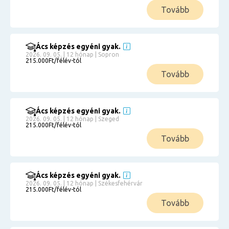
Tovább
Ács képzés egyéni gyak.
2026. 09. 05. | 12 hónap | Sopron
215.000Ft/félév-tól
Tovább
Ács képzés egyéni gyak.
2026. 09. 05. | 12 hónap | Szeged
215.000Ft/félév-tól
Tovább
Ács képzés egyéni gyak.
2026. 09. 05. | 12 hónap | Székesfehérvár
215.000Ft/félév-tól
Tovább