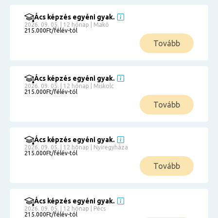
Ács képzés egyéni gyak.
2026. 09. 05. | 12 hónap | Makó
215.000Ft/félév-tól
Tovább
Ács képzés egyéni gyak.
2026. 09. 05. | 12 hónap | Miskolc
215.000Ft/félév-tól
Tovább
Ács képzés egyéni gyak.
2026. 09. 05. | 12 hónap | Nyíregyháza
215.000Ft/félév-tól
Tovább
Ács képzés egyéni gyak.
2026. 09. 05. | 12 hónap | Pécs
215.000Ft/félév-tól