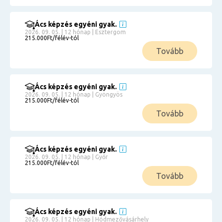
Ács képzés egyéni gyak.
2026. 09. 05. | 12 hónap | Esztergom
215.000Ft/félév-tól
Tovább
Ács képzés egyéni gyak.
2026. 09. 05. | 12 hónap | Gyöngyös
215.000Ft/félév-tól
Tovább
Ács képzés egyéni gyak.
2026. 09. 05. | 12 hónap | Győr
215.000Ft/félév-tól
Tovább
Ács képzés egyéni gyak.
2026. 09. 05. | 12 hónap | Hódmezővásárhely