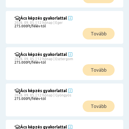
Ács képzés gyakorlattal
2026. 09. 05. | 12 hónap | Eger
275.000Ft/félév-tól
Tovább
Ács képzés gyakorlattal
2026. 09. 05. | 12 hónap | Esztergom
275.000Ft/félév-tól
Tovább
Ács képzés gyakorlattal
2026. 09. 05. | 12 hónap | Gyöngyös
275.000Ft/félév-tól
Tovább
Ács képzés gyakorlattal