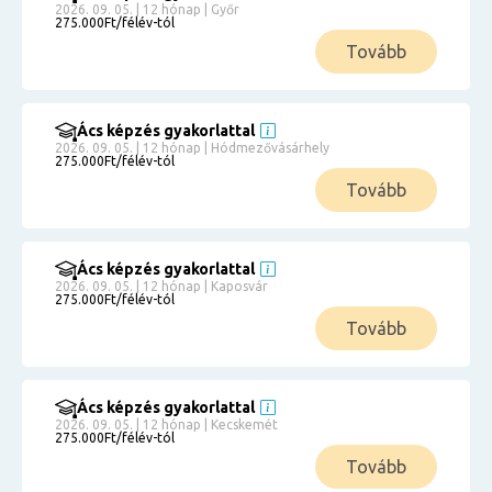
2026. 09. 05. | 12 hónap | Győr
275.000Ft/félév-tól
Tovább
Ács képzés gyakorlattal
2026. 09. 05. | 12 hónap | Hódmezővásárhely
275.000Ft/félév-tól
Tovább
Ács képzés gyakorlattal
2026. 09. 05. | 12 hónap | Kaposvár
275.000Ft/félév-tól
Tovább
Ács képzés gyakorlattal
2026. 09. 05. | 12 hónap | Kecskemét
275.000Ft/félév-tól
Tovább