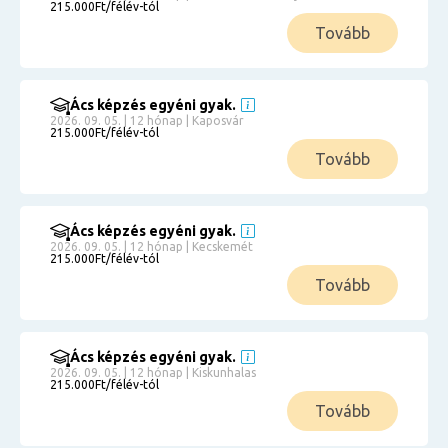
215.000Ft/félév-tól
Tovább
Ács képzés egyéni gyak.
2026. 09. 05. | 12 hónap | Kaposvár
215.000Ft/félév-tól
Tovább
Ács képzés egyéni gyak.
2026. 09. 05. | 12 hónap | Kecskemét
215.000Ft/félév-tól
Tovább
Ács képzés egyéni gyak.
2026. 09. 05. | 12 hónap | Kiskunhalas
215.000Ft/félév-tól
Tovább