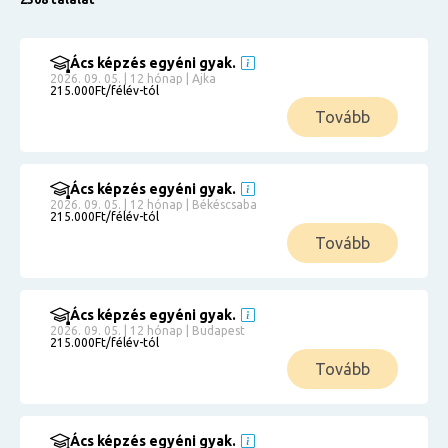
Ács képzés egyéni gyak.
2026. 09. 05. | 12 hónap | Ajka
215.000Ft/félév-tól
Tovább
Ács képzés egyéni gyak.
2026. 09. 05. | 12 hónap | Békéscsaba
215.000Ft/félév-tól
Tovább
Ács képzés egyéni gyak.
2026. 09. 05. | 12 hónap | Budapest
215.000Ft/félév-tól
Tovább
Ács képzés egyéni gyak.