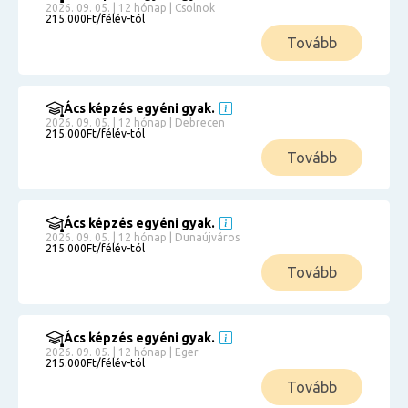
2026. 09. 05. | 12 hónap | Csolnok
215.000Ft/félév-tól
Tovább
Ács képzés egyéni gyak.
2026. 09. 05. | 12 hónap | Debrecen
215.000Ft/félév-tól
Tovább
Ács képzés egyéni gyak.
2026. 09. 05. | 12 hónap | Dunaújváros
215.000Ft/félév-tól
Tovább
Ács képzés egyéni gyak.
2026. 09. 05. | 12 hónap | Eger
215.000Ft/félév-tól
Tovább