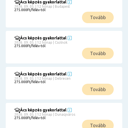
Ács képzés gyakorlattal
2026. 09. 05. | 12 hónap | Budapest
275.000Ft/félév-tól
Tovább
Ács képzés gyakorlattal
2026. 09. 05. | 12 hónap | Csolnok
275.000Ft/félév-tól
Tovább
Ács képzés gyakorlattal
2026. 09. 05. | 12 hónap | Debrecen
275.000Ft/félév-tól
Tovább
Ács képzés gyakorlattal
2026. 09. 05. | 12 hónap | Dunaújváros
275.000Ft/félév-tól
Tovább