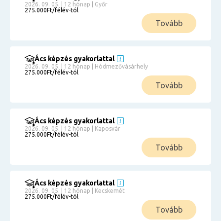
2026. 09. 05. | 12 hónap | Győr
275.000Ft/félév-tól
Tovább
Ács képzés gyakorlattal
2026. 09. 05. | 12 hónap | Hódmezővásárhely
275.000Ft/félév-tól
Tovább
Ács képzés gyakorlattal
2026. 09. 05. | 12 hónap | Kaposvár
275.000Ft/félév-tól
Tovább
Ács képzés gyakorlattal
2026. 09. 05. | 12 hónap | Kecskemét
275.000Ft/félév-tól
Tovább