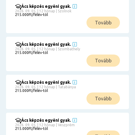
Ács képzés egyéni gyak.
2026. 09. 05. | 12 hónap | Szolnok
215.000Ft/félév-tól
Tovább
Ács képzés egyéni gyak.
2026. 09. 05. | 12 hónap | Szombathely
215.000Ft/félév-tól
Tovább
Ács képzés egyéni gyak.
2026. 09. 05. | 12 hónap | Tatabánya
215.000Ft/félév-tól
Tovább
Ács képzés egyéni gyak.
2026. 09. 05. | 12 hónap | Veszprém
215.000Ft/félév-tól