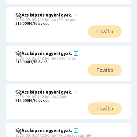
Ács képzés egyéni gyak.
2026. 09. 05. | 12 hónap | Esztergom
215.000Ft/félév-tól
Tovább
Ács képzés egyéni gyak.
2026. 09. 05. | 12 hónap | Gyöngyös
215.000Ft/félév-tól
Tovább
Ács képzés egyéni gyak.
2026. 09. 05. | 12 hónap | Győr
215.000Ft/félév-tól
Tovább
Ács képzés egyéni gyak.
2026. 09. 05. | 12 hónap | Hódmezővásárhely