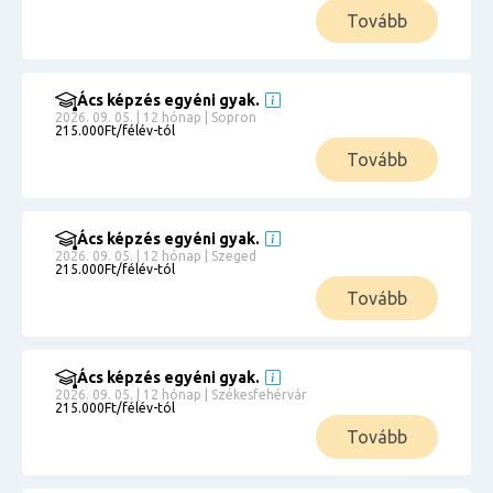
Tovább
Ács képzés egyéni gyak.
2026. 09. 05. | 12 hónap | Sopron
215.000Ft/félév-tól
Tovább
Ács képzés egyéni gyak.
2026. 09. 05. | 12 hónap | Szeged
215.000Ft/félév-tól
Tovább
Ács képzés egyéni gyak.
2026. 09. 05. | 12 hónap | Székesfehérvár
215.000Ft/félév-tól
Tovább