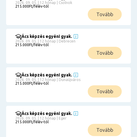
2026. 09. 05. | 12 hónap | Csolnok
215.000Ft/félév-tól
Tovább
Ács képzés egyéni gyak.
2026. 09. 05. | 12 hónap | Debrecen
215.000Ft/félév-tól
Tovább
Ács képzés egyéni gyak.
2026. 09. 05. | 12 hónap | Dunaújváros
215.000Ft/félév-tól
Tovább
Ács képzés egyéni gyak.
2026. 09. 05. | 12 hónap | Eger
215.000Ft/félév-tól
Tovább