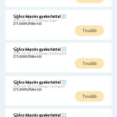
Ács képzés gyakorlattal
2026. 09. 05. | 12 hónap | Eger
275.000Ft/félév-tól
Tovább
Ács képzés gyakorlattal
2026. 09. 05. | 12 hónap | Esztergom
275.000Ft/félév-tól
Tovább
Ács képzés gyakorlattal
2026. 09. 05. | 12 hónap | Gyöngyös
275.000Ft/félév-tól
Tovább
Ács képzés gyakorlattal