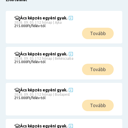
Ács képzés egyéni gyak.
2026. 09. 05. | 12 hónap | Ajka
215.000Ft/félév-tól
Tovább
Ács képzés egyéni gyak.
2026. 09. 05. | 12 hónap | Békéscsaba
215.000Ft/félév-tól
Tovább
Ács képzés egyéni gyak.
2026. 09. 05. | 12 hónap | Budapest
215.000Ft/félév-tól
Tovább
Ács képzés egyéni gyak.