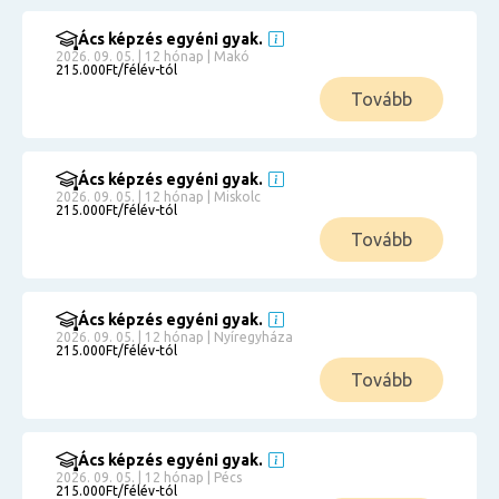
Ács képzés egyéni gyak.
2026. 09. 05. | 12 hónap | Makó
215.000Ft/félév-tól
Tovább
Ács képzés egyéni gyak.
2026. 09. 05. | 12 hónap | Miskolc
215.000Ft/félév-tól
Tovább
Ács képzés egyéni gyak.
2026. 09. 05. | 12 hónap | Nyíregyháza
215.000Ft/félév-tól
Tovább
Ács képzés egyéni gyak.
2026. 09. 05. | 12 hónap | Pécs
215.000Ft/félév-tól