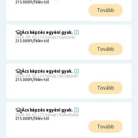
215.000Ft/félév-tól
Tovább
Ács képzés egyéni gyak.
2026. 09. 05. | 12 hónap | Kaposvár
215.000Ft/félév-tól
Tovább
Ács képzés egyéni gyak.
2026. 09. 05. | 12 hónap | Kecskemét
215.000Ft/félév-tól
Tovább
Ács képzés egyéni gyak.
2026. 09. 05. | 12 hónap | Kiskunhalas
215.000Ft/félév-tól
Tovább