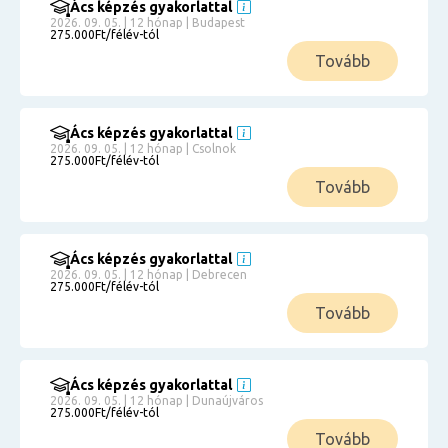
Ács képzés gyakorlattal
2026. 09. 05. | 12 hónap | Budapest
275.000Ft/félév-tól
Tovább
Ács képzés gyakorlattal
2026. 09. 05. | 12 hónap | Csolnok
275.000Ft/félév-tól
Tovább
Ács képzés gyakorlattal
2026. 09. 05. | 12 hónap | Debrecen
275.000Ft/félév-tól
Tovább
Ács képzés gyakorlattal
2026. 09. 05. | 12 hónap | Dunaújváros
275.000Ft/félév-tól
Tovább