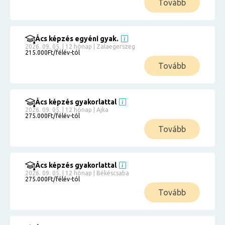
Tovább
Ács képzés egyéni gyak.
2026. 09. 05. | 12 hónap | Zalaegerszeg
215.000Ft/félév-tól
Tovább
Ács képzés gyakorlattal
2026. 09. 05. | 12 hónap | Ajka
275.000Ft/félév-tól
Tovább
Ács képzés gyakorlattal
2026. 09. 05. | 12 hónap | Békéscsaba
275.000Ft/félév-tól
Tovább